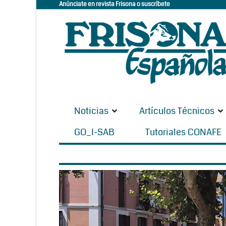
Anúnciate en revista Frisona o suscríbete
Noticias
Artículos Técnicos
GO_I-SAB
Tutoriales CONAFE