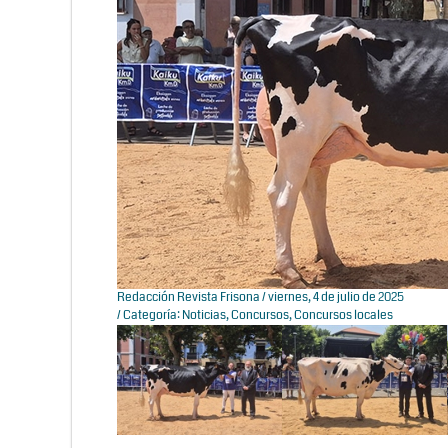
Redacción Revista Frisona
/ viernes, 4 de julio de 2025
/ Categoría:
Noticias
,
Concursos
,
Concursos locales