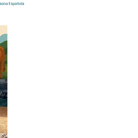
isona Española