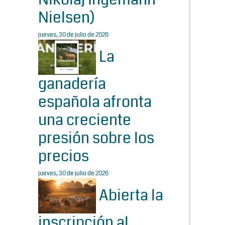
Nielsen)
jueves, 30 de julio de 2026
La
ganadería
española afronta
una creciente
presión sobre los
precios
jueves, 30 de julio de 2026
Abierta la
inscripción al