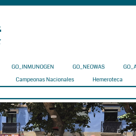
GO_INMUNOGEN
GO_NEOWAS
GO_
Campeonas Nacionales
Hemeroteca