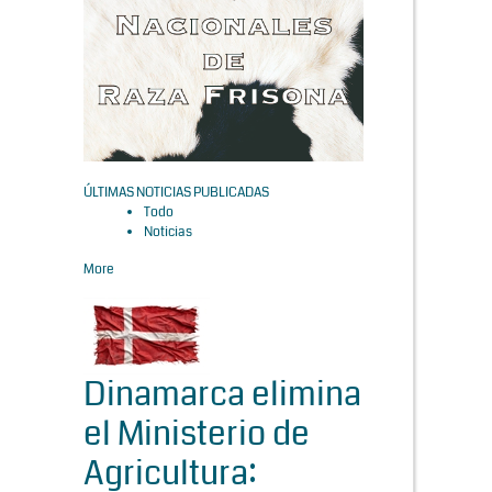
ÚLTIMAS NOTICIAS PUBLICADAS
Todo
Noticias
More
Dinamarca elimina
el Ministerio de
Agricultura: