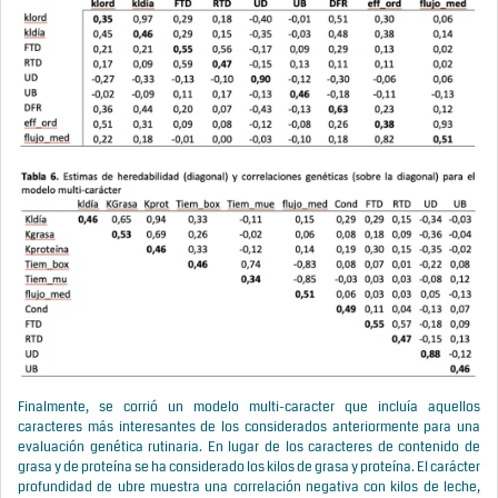
Finalmente, se corrió un modelo multi-caracter que incluía aquellos
caracteres más interesantes de los considerados anteriormente para una
evaluación genética rutinaria. En lugar de los caracteres de contenido de
grasa y de proteína se ha considerado los kilos de grasa y proteína. El carácter
profundidad de ubre muestra una correlación negativa con kilos de leche,