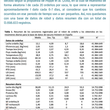
decidió seguir la propuesta de Poppe et al. (2019), en la cual se muestrea de
forma aleatoria 1 de cada 20 ordeños por vaca, lo que viene a representar
aproximadamente 1 dato cada 6-7 días, al considerar que los cambios
ocurridos en ese periodo de tiempo van a ser pequeños. Así, nos quedamos
con una base de datos de robot y datos resumen día con un total de
13.698.833 registros.