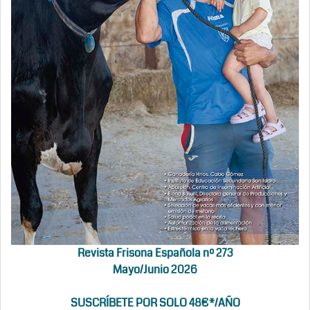
Revista Frisona Española nº 273
Mayo/Junio 2026
SUSCRÍBETE POR SOLO 48€*/AÑO