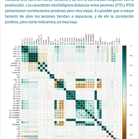
producción. Los caracteres morfológicos distancia entre pezones (FTD y RTD)
presentaron correlaciones positivas pero muy bajas. Es posible que a mayor
tamaño de ubre los pezones tiendan a separarse, y de ahí la correlación
positiva, pero como indicamos, es muy baja.