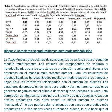
Bloque 2: Caracteres de producción y caracteres de ordeñabilidad
La
Tabla 4
muestra las estimas de componentes de varianza para el segundo
modelo multi-carácter. Las estimas de componentes de varianza y
heredabilidades para los caracteres de producción resultaron similares a las
obtenidas en el modelo multi-carácter anterior. Para los caracteres de
ordeñabilidad, las heredabilidades resultaron moderadas para los tiempos y
bajas para los caracteres relacionados con el número de ordeños. Los
caracteres de producción de leche por ordeño y día mostraron correlaciones
genéticas negativas con el número de veces que se rechaza a la vaca. Esta
correlación es interesante, pues parece indicativo de que aquellas vacas con
niveles productivos más altos tienen un menor número de ordeños
“rechazados”, lo que podría estar relacionado con vacas con ordeños más
productivos que van menos veces al robot de ordeño, lo que hace que el