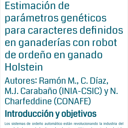
Estimación de
parámetros genéticos
para caracteres definidos
en ganaderías con robot
de ordeño en ganado
Holstein
Autores: Ramón M., C. Díaz,
M.J. Carabaño (INIA-CSIC) y N.
Charfeddine (CONAFE)
Introducción y objetivos
Los sistemas de ordeño automático están revolucionando la industria del