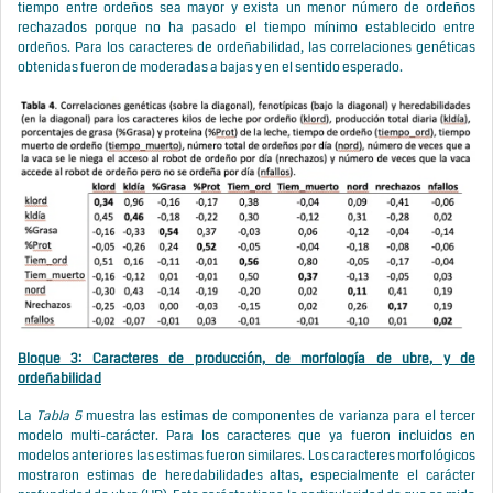
tiempo entre ordeños sea mayor y exista un menor número de ordeños
rechazados porque no ha pasado el tiempo mínimo establecido entre
ordeños. Para los caracteres de ordeñabilidad, las correlaciones genéticas
obtenidas fueron de moderadas a bajas y en el sentido esperado.
Bloque 3: Caracteres de producción, de morfología de ubre, y de
ordeñabilidad
La
Tabla 5
muestra las estimas de componentes de varianza para el tercer
modelo multi-carácter. Para los caracteres que ya fueron incluidos en
modelos anteriores las estimas fueron similares. Los caracteres morfológicos
mostraron estimas de heredabilidades altas, especialmente el carácter