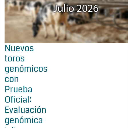
Nuevos
toros
genómicos
con
Prueba
Oficial:
Evaluación
genómica