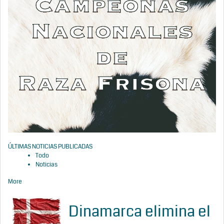
ÚLTIMAS NOTICIAS PUBLICADAS
Todo
Noticias
More
Dinamarca elimina el