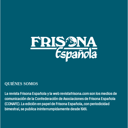
QUIÉNES SOMOS
La revista Frisona Española y la web revistafrisona.com son los medios de
comunicación de la Confederación de Asociaciones de Frisona Española
(CONAFE). La edición en papel de Frisona Española, con
periodicidad
bimestral,
se publica ininterrumpidamente desde 1981.