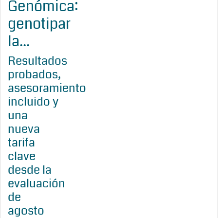
Genómica:
genotipar
la...
Resultados
probados,
asesoramiento
incluido y
una
nueva
tarifa
clave
desde la
evaluación
de
agosto