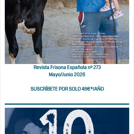
Revista Frisona Española nº 273
Mayo/Junio 2026
SUSCRÍBETE POR SOLO 48€*/AÑO