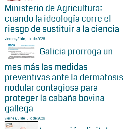
Ministerio de Agricultura:
cuando la ideología corre el
riesgo de sustituir a la ciencia
viernes, 31 de julio de 2026
Galicia prorroga un
mes más las medidas
preventivas ante la dermatosis
nodular contagiosa para
proteger la cabaña bovina
gallega
viernes, 31 de julio de 2026