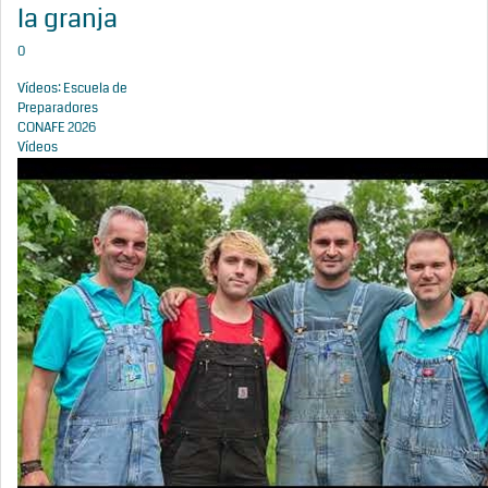
la granja
0
Vídeos: Escuela de
Preparadores
CONAFE 2026
Vídeos