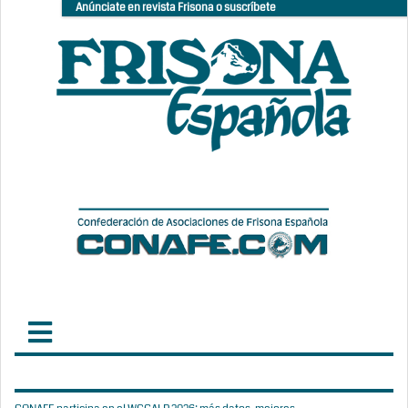
Anúnciate en revista Frisona o suscríbete