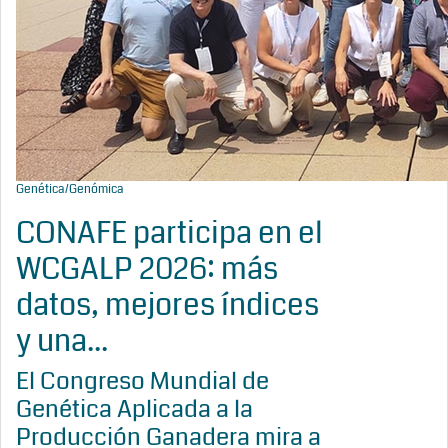
Genética/Genómica
CONAFE participa en el
WCGALP 2026: más
datos, mejores índices
y una...
El Congreso Mundial de
Genética Aplicada a la
Producción Ganadera mira a