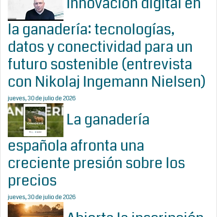
Innovación digital en
la ganadería: tecnologías,
datos y conectividad para un
futuro sostenible (entrevista
con Nikolaj Ingemann Nielsen)
jueves, 30 de julio de 2026
La ganadería
española afronta una
creciente presión sobre los
precios
jueves, 30 de julio de 2026