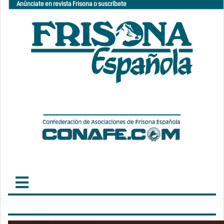
Anúnciate en revista Frisona o suscríbete