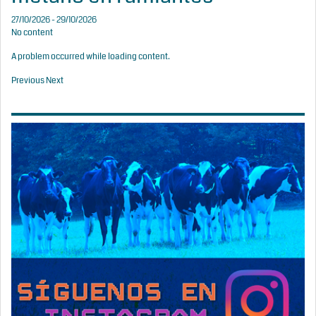
27/10/2026 - 29/10/2026
No content
A problem occurred while loading content.
Previous
Next