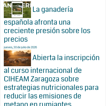
La ganadería
española afronta una
creciente presión sobre los
precios
jueves, 30 de julio de 2026
Abierta la inscripción
al curso internacional de
CIHEAM Zaragoza sobre
estrategias nutricionales para
reducir las emisiones de
metano en rumiantes