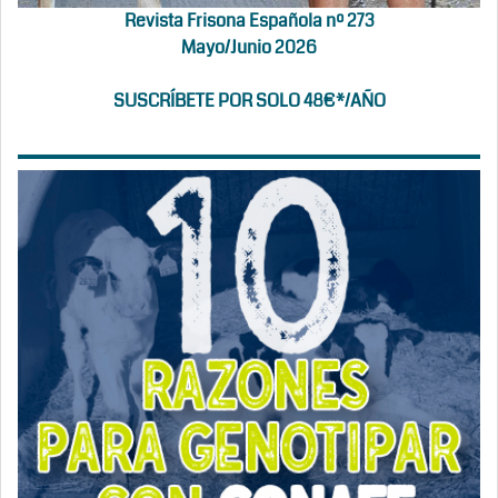
Revista Frisona Española nº 273
Mayo/Junio 2026
SUSCRÍBETE POR SOLO 48€*/AÑO