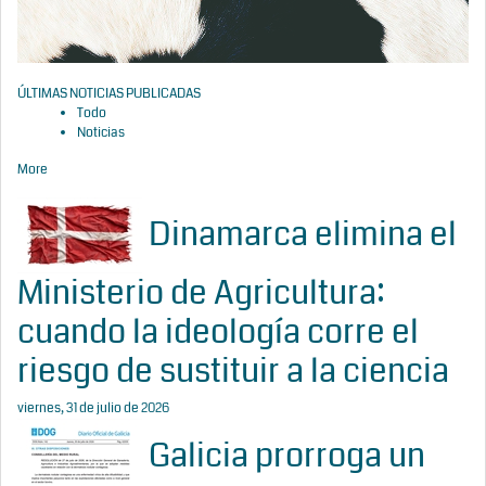
ÚLTIMAS NOTICIAS PUBLICADAS
Todo
Noticias
More
Dinamarca elimina el
Ministerio de Agricultura:
cuando la ideología corre el
riesgo de sustituir a la ciencia
viernes, 31 de julio de 2026
Galicia prorroga un