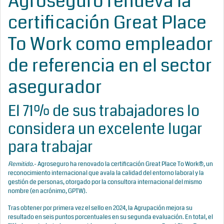
Agroseguro renueva la
certificación Great Place
To Work como empleador
de referencia en el sector
asegurador
El 71% de sus trabajadores lo
considera un excelente lugar
para trabajar
Remitido
.- Agroseguro ha renovado la certificación Great Place To Work®, un
reconocimiento internacional que avala la calidad del entorno laboral y la
gestión de personas, otorgado por la consultora internacional del mismo
nombre (en acrónimo, GPTW).
Tras obtener por primera vez el sello en 2024, la Agrupación mejora su
resultado en seis puntos porcentuales en su segunda evaluación. En total, el