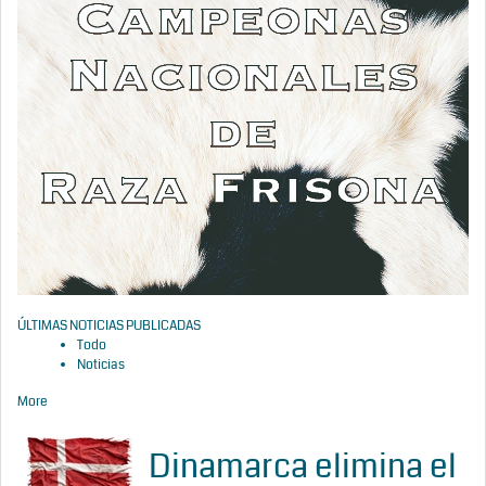
ÚLTIMAS NOTICIAS PUBLICADAS
Todo
Noticias
More
Dinamarca elimina el