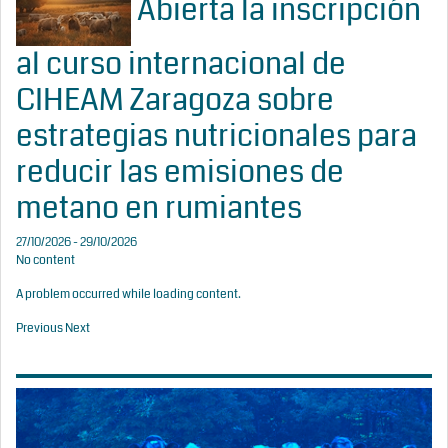
Abierta la inscripción
al curso internacional de
CIHEAM Zaragoza sobre
estrategias nutricionales para
reducir las emisiones de
metano en rumiantes
27/10/2026 - 29/10/2026
No content
A problem occurred while loading content.
Previous
Next