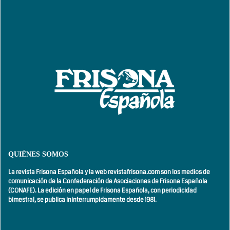
QUIÉNES SOMOS
La revista Frisona Española y la web revistafrisona.com son los medios de
comunicación de la Confederación de Asociaciones de Frisona Española
(CONAFE). La edición en papel de Frisona Española, con
periodicidad
bimestral,
se publica ininterrumpidamente desde 1981.