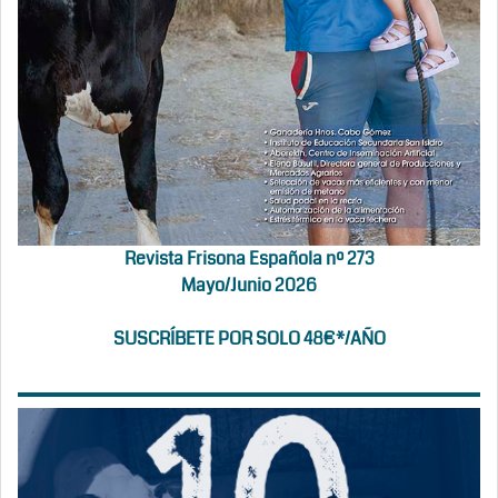
Revista Frisona Española nº 273
Mayo/Junio 2026
SUSCRÍBETE POR SOLO 48€*/AÑO