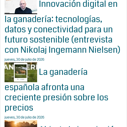
Innovación digital en
la ganadería: tecnologías,
datos y conectividad para un
futuro sostenible (entrevista
con Nikolaj Ingemann Nielsen)
jueves, 30 de julio de 2026
La ganadería
española afronta una
creciente presión sobre los
precios
jueves, 30 de julio de 2026