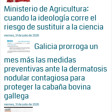
Ministerio de Agricultura:
cuando la ideología corre el
riesgo de sustituir a la ciencia
viernes, 31 de julio de 2026
Galicia prorroga un
mes más las medidas
preventivas ante la dermatosis
nodular contagiosa para
proteger la cabaña bovina
gallega
viernes, 31 de julio de 2026