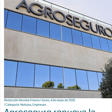
Redacción Revista Frisona
/ lunes, 4 de mayo de 2026
/ Categoría:
Noticias
,
Empresas