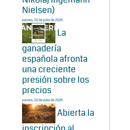
Nielsen)
jueves, 30 de julio de 2026
La
ganadería
española afronta
una creciente
presión sobre los
precios
jueves, 30 de julio de 2026
Abierta la
inscripción al