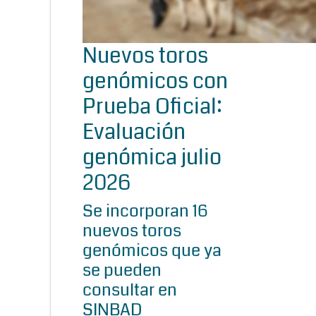
Nuevos toros
genómicos con
Prueba Oficial:
Evaluación
genómica julio
2026
Se incorporan 16
nuevos toros
genómicos que ya
se pueden
consultar en
SINBAD