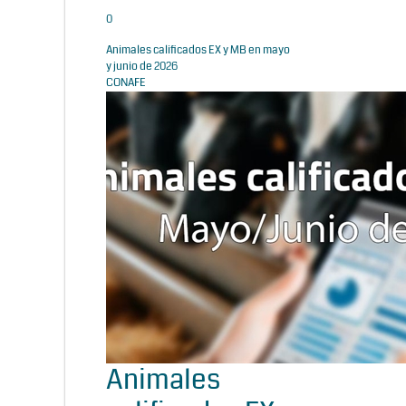
0
Animales calificados EX y MB en mayo
y junio de 2026
CONAFE
Animales