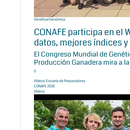
Genética/Genómica
CONAFE participa en el
datos, mejores índices y 
El Congreso Mundial de Genétic
Producción Ganadera mira a la
0
Vídeos: Escuela de Preparadores
CONAFE 2026
Vídeos