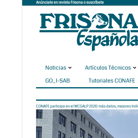
Anúnciate en revista Frisona o suscríbete
Noticias
Artículos Técnicos
GO_I-SAB
Tutoriales CONAFE
CONAFE participa en el WCGALP 2026: más datos, mejores índic