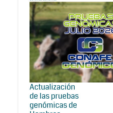
Actualización
de las pruebas
genómicas de