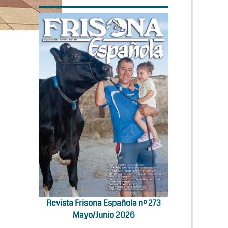
Revista Frisona Española nº 273
Mayo/Junio 2026