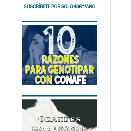
SUSCRÍBETE POR SOLO 48€*/AÑO