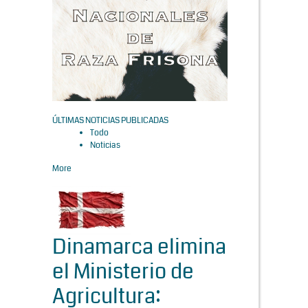
ÚLTIMAS NOTICIAS PUBLICADAS
Todo
Noticias
More
Dinamarca elimina
el Ministerio de
Agricultura: