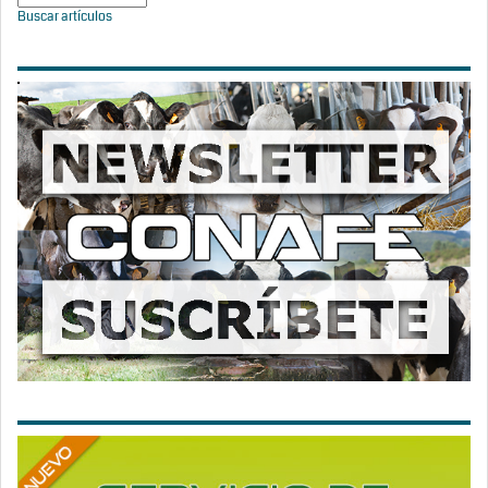
Buscar artículos