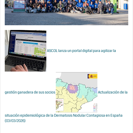
ASCOL lanza un portal digital para agilizar la
gestión ganadera de sus socios
Actualización de la
situación epidemiológica de la Dermatosis Nodular Contagiosa en España
(03/03/2026)