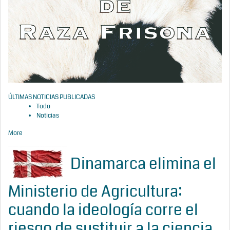
ÚLTIMAS NOTICIAS PUBLICADAS
Todo
Noticias
More
Dinamarca elimina el
Ministerio de Agricultura:
cuando la ideología corre el
riesgo de sustituir a la ciencia