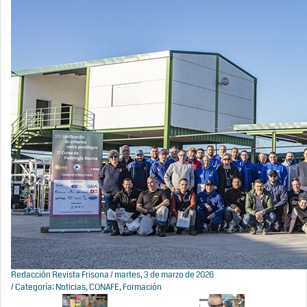
Redacción Revista Frisona
/ martes, 3 de marzo de 2026
/ Categoría:
Noticias
,
CONAFE
,
Formación