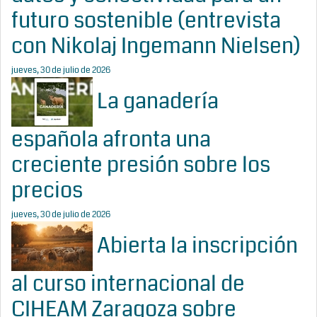
futuro sostenible (entrevista
con Nikolaj Ingemann Nielsen)
jueves, 30 de julio de 2026
La ganadería
española afronta una
creciente presión sobre los
precios
jueves, 30 de julio de 2026
Abierta la inscripción
al curso internacional de
CIHEAM Zaragoza sobre