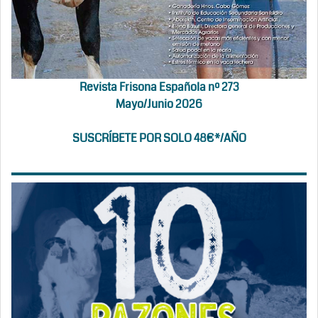
Revista Frisona Española nº 273
Mayo/Junio 2026
SUSCRÍBETE POR SOLO 48€*/AÑO