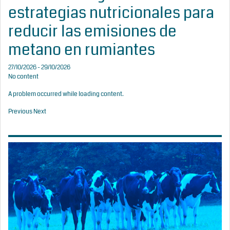
estrategias nutricionales para
reducir las emisiones de
metano en rumiantes
27/10/2026 - 29/10/2026
No content
A problem occurred while loading content.
Previous
Next