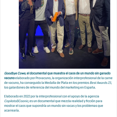
Goodbye Cows
,
el documental que muestra el caos de un mundo sin ganado
vacuno
elaborado por Provacuno, la organización interprofesional de la carne
de vacuno, ha conseguido la Medalla de Plata en los premios
Best Awards 23
,
los galardones de referencia del mundo del marketing en España.
Elaborado en 2022 por la interprofesional con el apoyo de la agencia
Copiloto&Coonic
, es un documental que mezcla realidad y ficción para
mostrar el caos que supondría un mundo sin vacas y los problemas que
acarrearía.