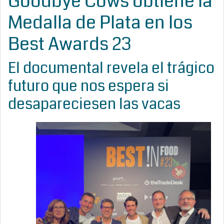
Goodbye Cows obtiene la
Medalla de Plata en los
Best Awards 23
El documental revela el trágico
futuro que nos espera si
desapareciesen las vacas