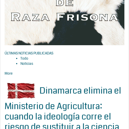
ÚLTIMAS NOTICIAS PUBLICADAS
Todo
Noticias
More
Dinamarca elimina el
Ministerio de Agricultura:
cuando la ideología corre el
riesgo de sustituir a la ciencia