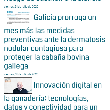
viernes, 31 de julio de 2026
Galicia prorroga un
mes más las medidas
preventivas ante la dermatosis
nodular contagiosa para
proteger la cabaña bovina
gallega
viernes, 31 de julio de 2026
Innovación digital en
la ganadería: tecnologías,
datos y conectividad para un