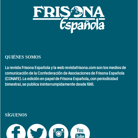
QUIÉNES SOMOS
La revista Frisona Española y la web revistafrisona.com son los medios de
comunicación de la Confederación de Asociaciones de Frisona Española
(CONAFE). La edición en papel de Frisona Española, con
periodicidad
bimestral,
se publica ininterrumpidamente desde 1981.
SÍGUENOS