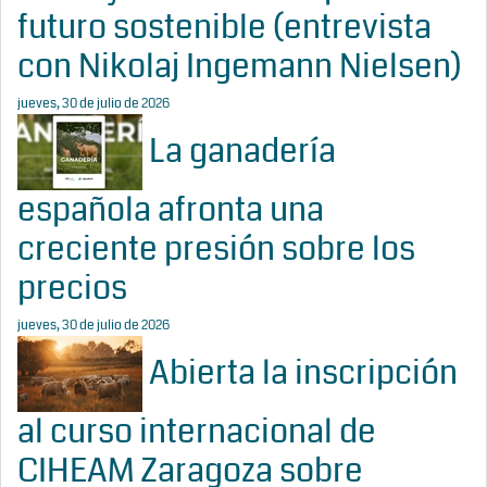
futuro sostenible (entrevista
con Nikolaj Ingemann Nielsen)
jueves, 30 de julio de 2026
La ganadería
española afronta una
creciente presión sobre los
precios
jueves, 30 de julio de 2026
Abierta la inscripción
al curso internacional de
CIHEAM Zaragoza sobre