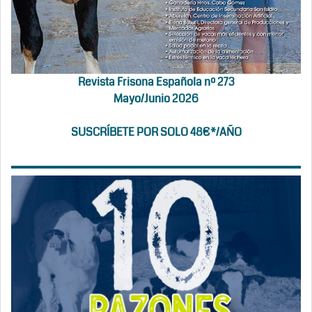
Revista Frisona Española nº 273
Mayo/Junio 2026
SUSCRÍBETE POR SOLO 48€*/AÑO