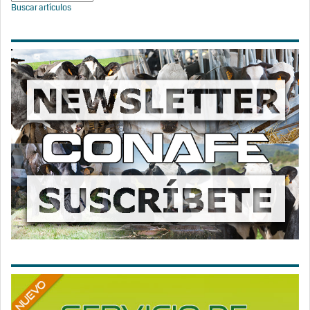
Buscar artículos