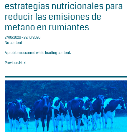
estrategias nutricionales para
reducir las emisiones de
metano en rumiantes
27/10/2026 - 29/10/2026
No content
A problem occurred while loading content.
Previous
Next