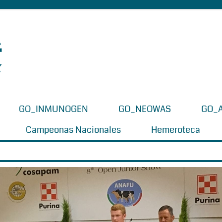
GO_INMUNOGEN
GO_NEOWAS
GO_
Campeonas Nacionales
Hemeroteca