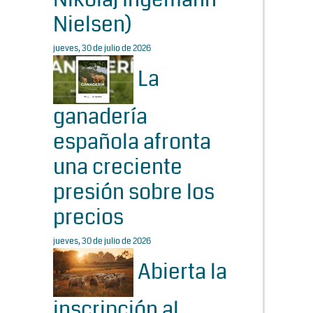
Nielsen)
jueves, 30 de julio de 2026
La
ganadería
española afronta
una creciente
presión sobre los
precios
jueves, 30 de julio de 2026
Abierta la
inscripción al