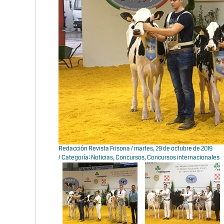
Redacción Revista Frisona
/ martes, 29 de octubre de 2019
/ Categoría:
Noticias
,
Concursos
,
Concursos internacionales