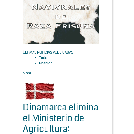
ÚLTIMAS NOTICIAS PUBLICADAS
Todo
Noticias
More
Dinamarca elimina
el Ministerio de
Agricultura: