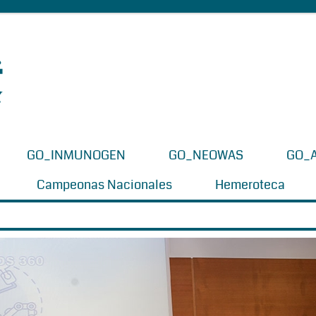
GO_INMUNOGEN
GO_NEOWAS
GO_
Campeonas Nacionales
Hemeroteca