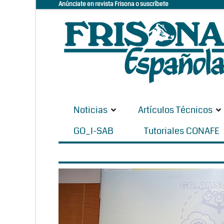
Anúnciate en revista Frisona o suscríbete
Noticias
Artículos Técnicos
GO_I-SAB
Tutoriales CONAFE