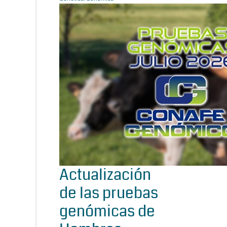
Actualización
de las pruebas
genómicas de