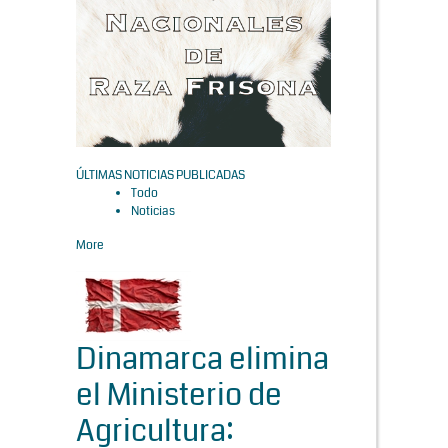
ÚLTIMAS NOTICIAS PUBLICADAS
Todo
Noticias
More
Dinamarca elimina
el Ministerio de
Agricultura: