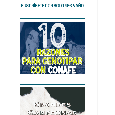
SUSCRÍBETE POR SOLO 48€*/AÑO