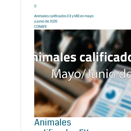
0
Animales calificados EX y MB en mayo
y junio de 2026
CONAFE
Animales