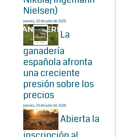
Nielsen)
jueves, 30 de julio de 2026
La
ganadería
española afronta
una creciente
presión sobre los
precios
jueves, 30 de julio de 2026
Abierta la
inscripción al