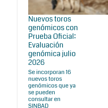
Nuevos toros
genómicos con
Prueba Oficial:
Evaluación
genómica julio
2026
Se incorporan 16
nuevos toros
genómicos que ya
se pueden
consultar en
SINBAD