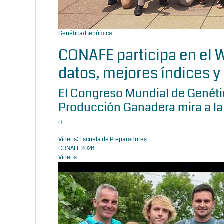
Genética/Genómica
CONAFE participa en el
datos, mejores índices y 
El Congreso Mundial de Genétic
Producción Ganadera mira a la
0
Vídeos: Escuela de Preparadores
CONAFE 2026
Vídeos