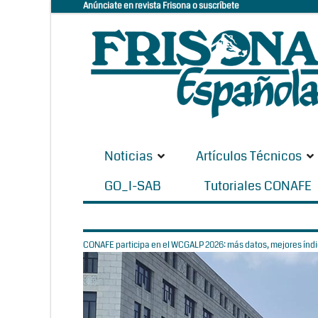
Anúnciate en revista Frisona o suscríbete
Noticias
Artículos Técnicos
GO_I-SAB
Tutoriales CONAFE
CONAFE participa en el WCGALP 2026: más datos, mejores índic