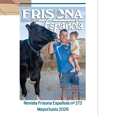
Revista Frisona Española nº 273
Mayo/Junio 2026