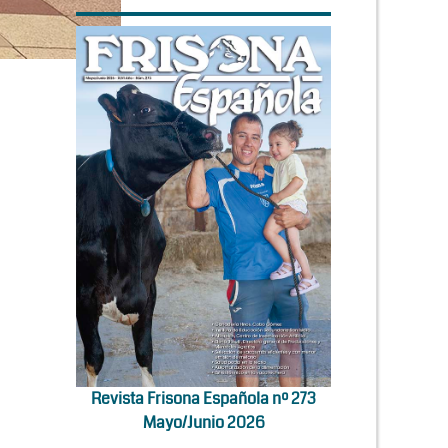
Revista Frisona Española nº 273
Mayo/Junio 2026