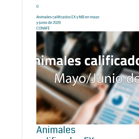
0
Animales calificados EX y MB en mayo
y junio de 2026
CONAFE
Animales