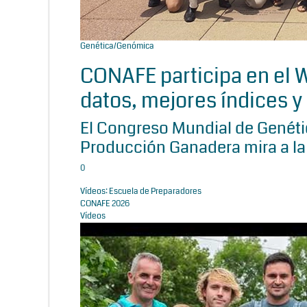
Genética/Genómica
CONAFE participa en el
datos, mejores índices y 
El Congreso Mundial de Genétic
Producción Ganadera mira a la
0
Vídeos: Escuela de Preparadores
CONAFE 2026
Vídeos