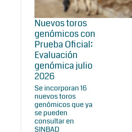
Nuevos toros
genómicos con
Prueba Oficial:
Evaluación
genómica julio
2026
Se incorporan 16
nuevos toros
genómicos que ya
se pueden
consultar en
SINBAD