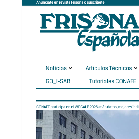
Anúnciate en revista Frisona o suscríbete
Noticias
Artículos Técnicos
GO_I-SAB
Tutoriales CONAFE
CONAFE participa en el WCGALP 2026: más datos, mejores índic