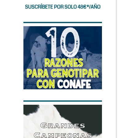
SUSCRÍBETE POR SOLO 48€*/AÑO