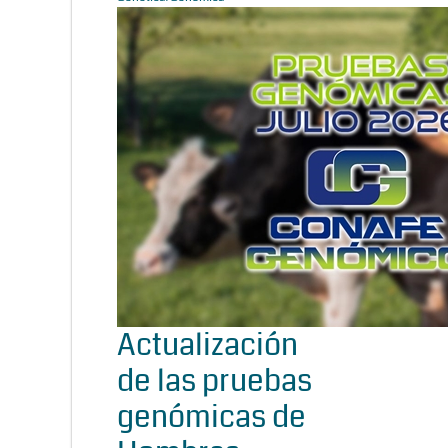
Actualización
de las pruebas
genómicas de