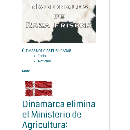
ÚLTIMAS NOTICIAS PUBLICADAS
Todo
Noticias
More
Dinamarca elimina
el Ministerio de
Agricultura: