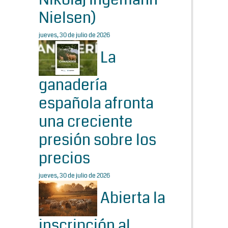
Nielsen)
jueves, 30 de julio de 2026
La
ganadería
española afronta
una creciente
presión sobre los
precios
jueves, 30 de julio de 2026
Abierta la
inscripción al