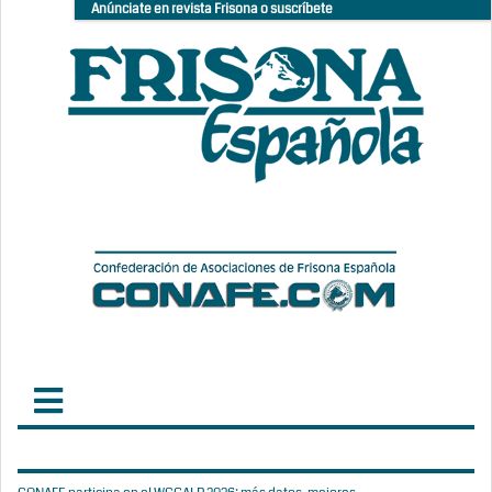
Anúnciate en revista Frisona o suscríbete