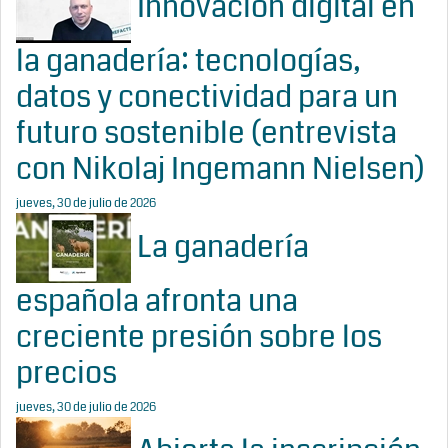
Innovación digital en
la ganadería: tecnologías,
datos y conectividad para un
futuro sostenible (entrevista
con Nikolaj Ingemann Nielsen)
jueves, 30 de julio de 2026
La ganadería
española afronta una
creciente presión sobre los
precios
jueves, 30 de julio de 2026