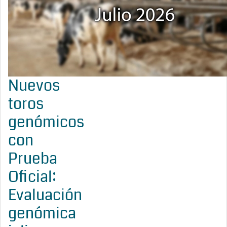
Nuevos
toros
genómicos
con
Prueba
Oficial:
Evaluación
genómica