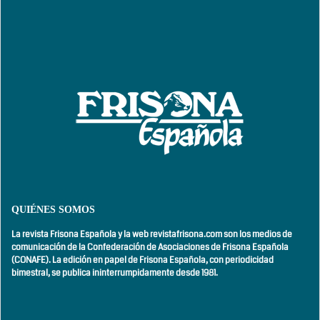
QUIÉNES SOMOS
La revista Frisona Española y la web revistafrisona.com son los medios de
comunicación de la Confederación de Asociaciones de Frisona Española
(CONAFE). La edición en papel de Frisona Española, con
periodicidad
bimestral,
se publica ininterrumpidamente desde 1981.