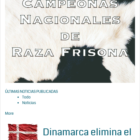
ÚLTIMAS NOTICIAS PUBLICADAS
Todo
Noticias
More
Dinamarca elimina el