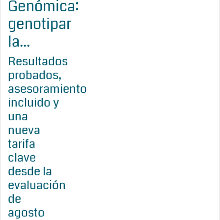
Genómica:
genotipar
la...
Resultados
probados,
asesoramiento
incluido y
una
nueva
tarifa
clave
desde la
evaluación
de
agosto