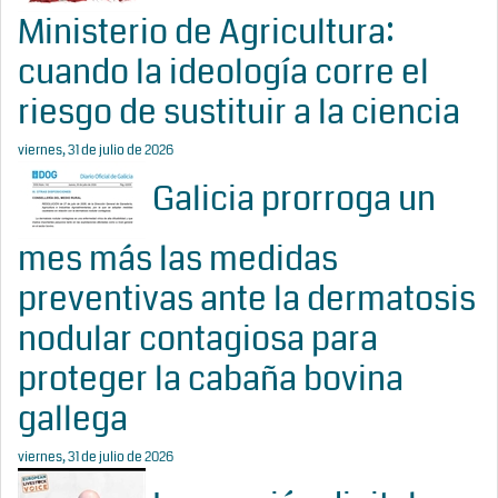
Ministerio de Agricultura:
cuando la ideología corre el
riesgo de sustituir a la ciencia
viernes, 31 de julio de 2026
Galicia prorroga un
mes más las medidas
preventivas ante la dermatosis
nodular contagiosa para
proteger la cabaña bovina
gallega
viernes, 31 de julio de 2026