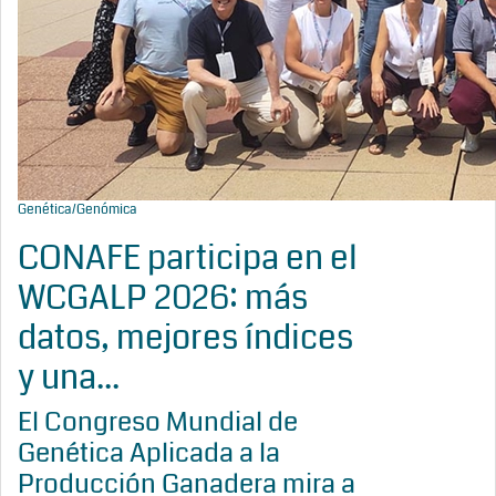
Genética/Genómica
CONAFE participa en el
WCGALP 2026: más
datos, mejores índices
y una...
El Congreso Mundial de
Genética Aplicada a la
Producción Ganadera mira a