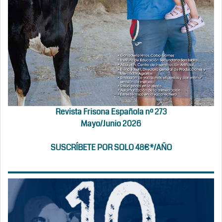
Revista Frisona Española nº 273
Mayo/Junio 2026
SUSCRÍBETE POR SOLO 48€*/AÑO