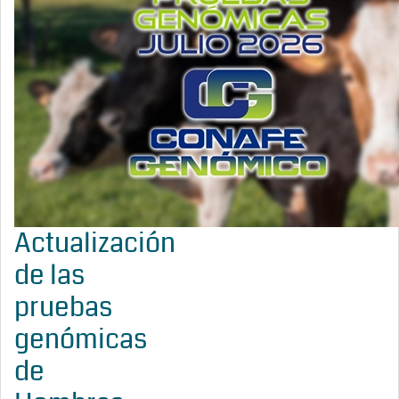
Actualización
de las
pruebas
genómicas
de