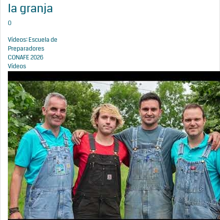
la granja
0
Vídeos: Escuela de
Preparadores
CONAFE 2026
Vídeos