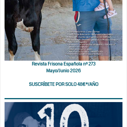
Revista Frisona Española nº 273
Mayo/Junio 2026
SUSCRÍBETE POR SOLO 48€*/AÑO