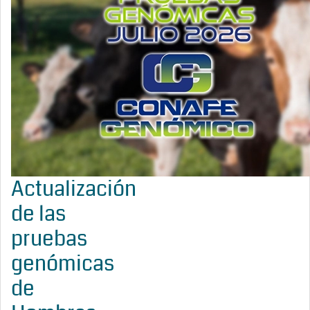
Actualización
de las
pruebas
genómicas
de