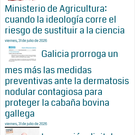
Ministerio de Agricultura:
cuando la ideología corre el
riesgo de sustituir a la ciencia
viernes, 31 de julio de 2026
Galicia prorroga un
mes más las medidas
preventivas ante la dermatosis
nodular contagiosa para
proteger la cabaña bovina
gallega
viernes, 31 de julio de 2026