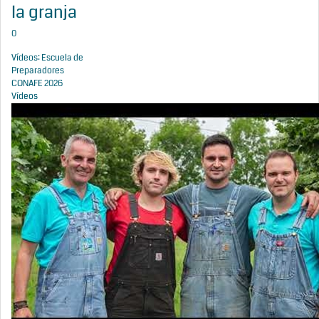
la granja
0
Vídeos: Escuela de
Preparadores
CONAFE 2026
Vídeos