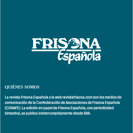
QUIÉNES SOMOS
La revista Frisona Española y la web revistafrisona.com son los medios de
comunicación de la Confederación de Asociaciones de Frisona Española
(CONAFE). La edición en papel de Frisona Española, con
periodicidad
bimestral,
se publica ininterrumpidamente desde 1981.