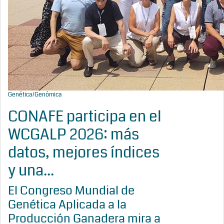
Genética/Genómica
CONAFE participa en el
WCGALP 2026: más
datos, mejores índices
y una...
El Congreso Mundial de
Genética Aplicada a la
Producción Ganadera mira a