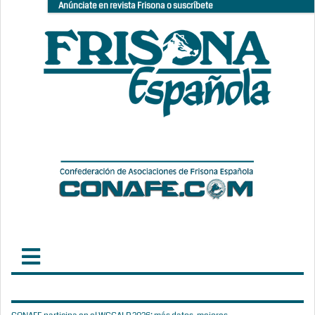
Anúnciate en revista Frisona o suscríbete