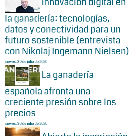
Innovación digital en
la ganadería: tecnologías,
datos y conectividad para un
futuro sostenible (entrevista
con Nikolaj Ingemann Nielsen)
jueves, 30 de julio de 2026
La ganadería
española afronta una
creciente presión sobre los
precios
jueves, 30 de julio de 2026