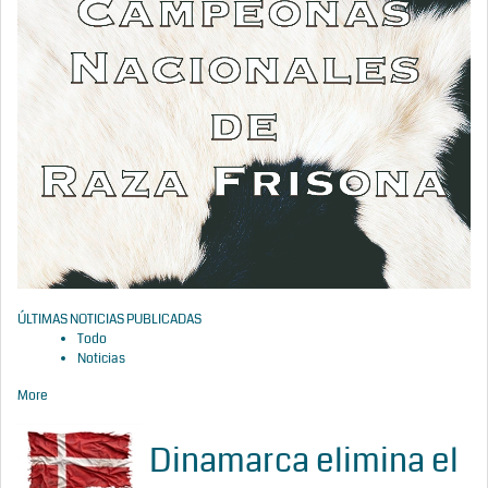
ÚLTIMAS NOTICIAS PUBLICADAS
Todo
Noticias
More
Dinamarca elimina el