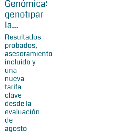
Genómica:
genotipar
la...
Resultados
probados,
asesoramiento
incluido y
una
nueva
tarifa
clave
desde la
evaluación
de
agosto