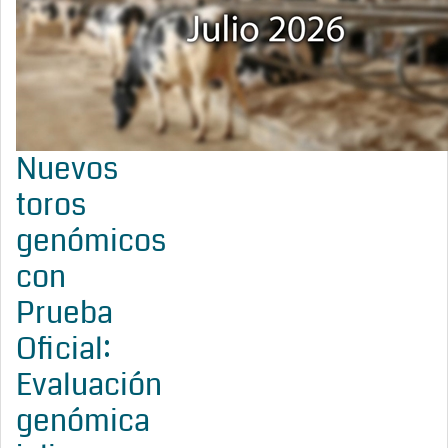
Nuevos
toros
genómicos
con
Prueba
Oficial:
Evaluación
genómica