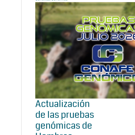
Actualización
de las pruebas
genómicas de