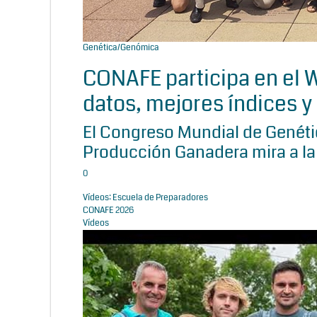
Genética/Genómica
CONAFE participa en el
datos, mejores índices y 
El Congreso Mundial de Genétic
Producción Ganadera mira a la
0
Vídeos: Escuela de Preparadores
CONAFE 2026
Vídeos