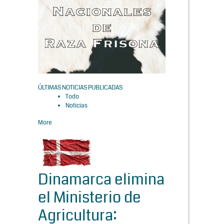
ÚLTIMAS NOTICIAS PUBLICADAS
Todo
Noticias
More
Dinamarca elimina
el Ministerio de
Agricultura: