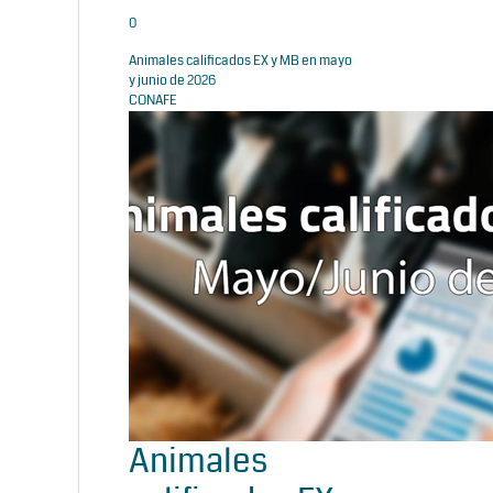
0
Animales calificados EX y MB en mayo
y junio de 2026
CONAFE
Animales