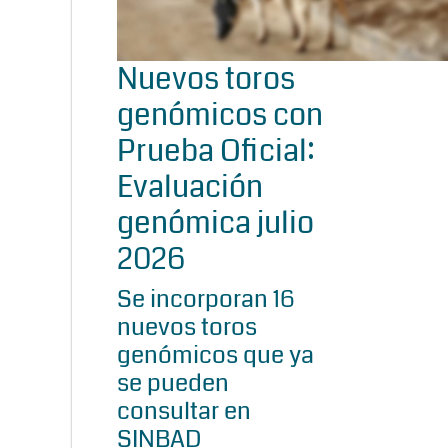
Nuevos toros
genómicos con
Prueba Oficial:
Evaluación
genómica julio
2026
Se incorporan 16
nuevos toros
genómicos que ya
se pueden
consultar en
SINBAD