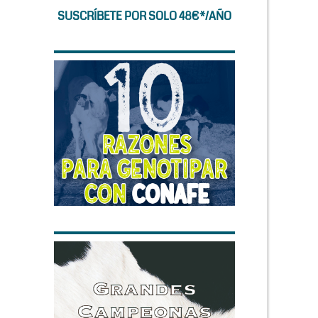
SUSCRÍBETE POR SOLO 48€*/AÑO