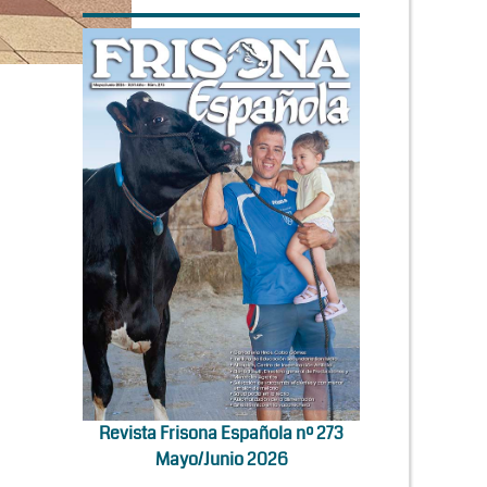
Revista Frisona Española nº 273
Mayo/Junio 2026