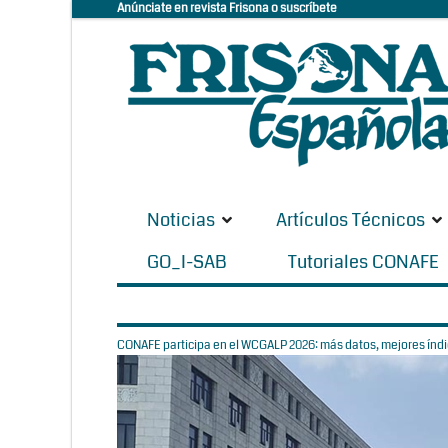
Anúnciate en revista Frisona o suscríbete
Noticias
Artículos Técnicos
GO_I-SAB
Tutoriales CONAFE
CONAFE participa en el WCGALP 2026: más datos, mejores índic