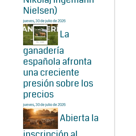
Nielsen)
jueves, 30 de julio de 2026
La
ganadería
española afronta
una creciente
presión sobre los
precios
jueves, 30 de julio de 2026
Abierta la
inscripción al