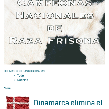
ÚLTIMAS NOTICIAS PUBLICADAS
Todo
Noticias
More
Dinamarca elimina el