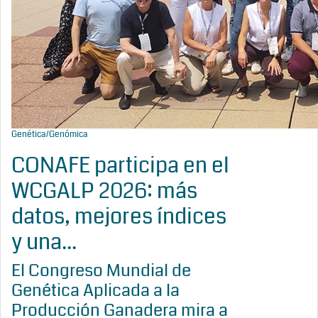
Genética/Genómica
CONAFE participa en el
WCGALP 2026: más
datos, mejores índices
y una...
El Congreso Mundial de
Genética Aplicada a la
Producción Ganadera mira a