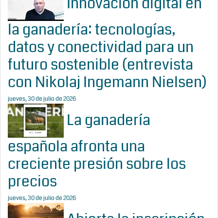
Innovación digital en
la ganadería: tecnologías,
datos y conectividad para un
futuro sostenible (entrevista
con Nikolaj Ingemann Nielsen)
jueves, 30 de julio de 2026
La ganadería
española afronta una
creciente presión sobre los
precios
jueves, 30 de julio de 2026