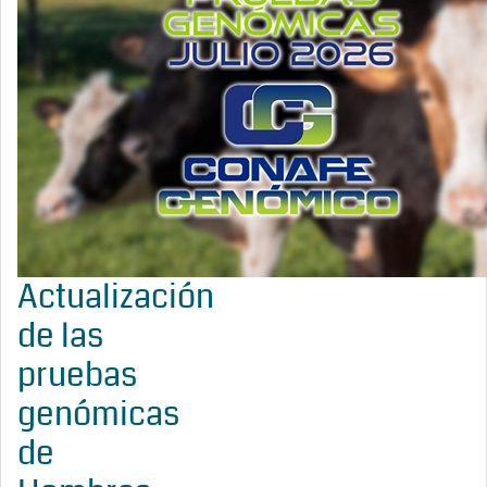
Actualización
de las
pruebas
genómicas
de