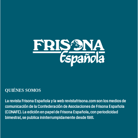
QUIÉNES SOMOS
La revista Frisona Española y la web revistafrisona.com son los medios de
comunicación de la Confederación de Asociaciones de Frisona Española
(CONAFE). La edición en papel de Frisona Española, con
periodicidad
bimestral,
se publica ininterrumpidamente desde 1981.