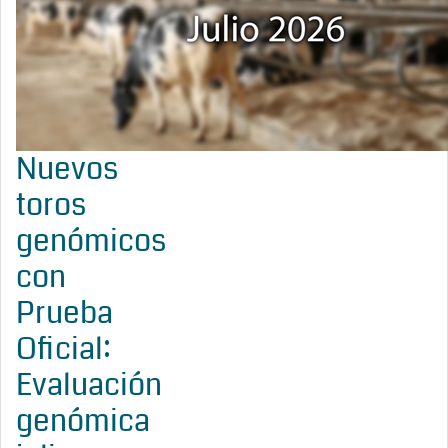
Nuevos
toros
genómicos
con
Prueba
Oficial:
Evaluación
genómica