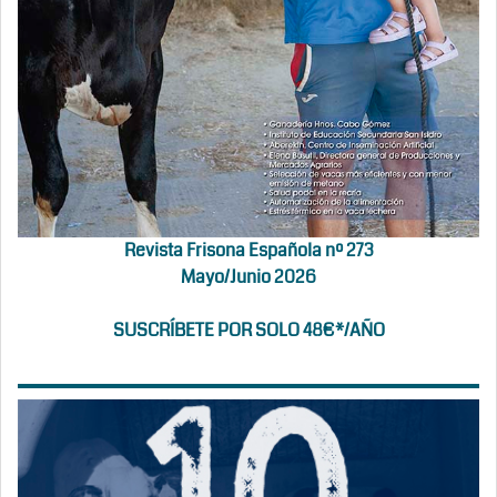
Revista Frisona Española nº 273
Mayo/Junio 2026
SUSCRÍBETE POR SOLO 48€*/AÑO