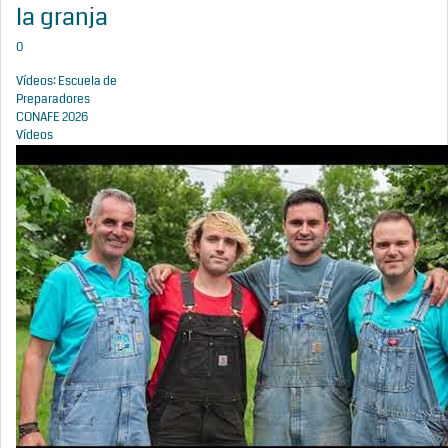
la granja
0
Vídeos: Escuela de
Preparadores
CONAFE 2026
Vídeos