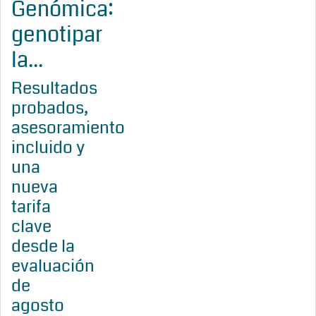
Genómica:
genotipar
la...
Resultados
probados,
asesoramiento
incluido y
una
nueva
tarifa
clave
desde la
evaluación
de
agosto