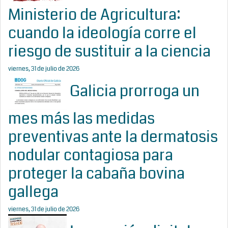
Ministerio de Agricultura:
cuando la ideología corre el
riesgo de sustituir a la ciencia
viernes, 31 de julio de 2026
Galicia prorroga un
mes más las medidas
preventivas ante la dermatosis
nodular contagiosa para
proteger la cabaña bovina
gallega
viernes, 31 de julio de 2026