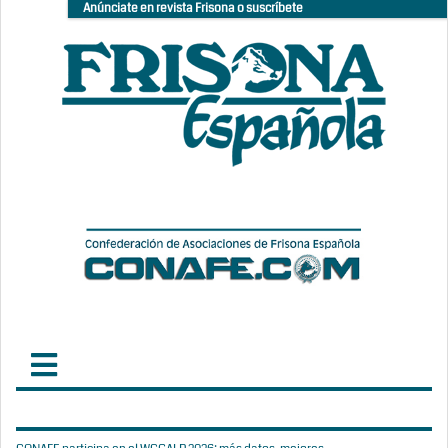
Anúnciate en revista Frisona o suscríbete