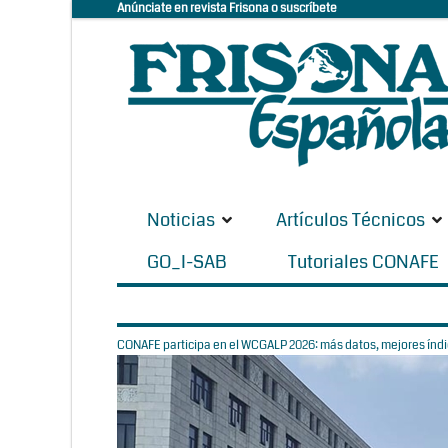
Anúnciate en revista Frisona o suscríbete
Noticias
Artículos Técnicos
GO_I-SAB
Tutoriales CONAFE
CONAFE participa en el WCGALP 2026: más datos, mejores índic