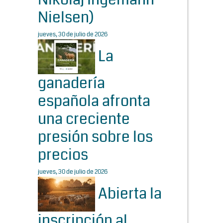
Nielsen)
jueves, 30 de julio de 2026
La
ganadería
española afronta
una creciente
presión sobre los
precios
jueves, 30 de julio de 2026
Abierta la
inscripción al