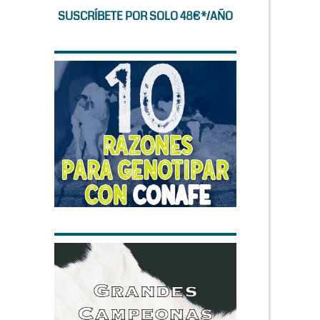
SUSCRÍBETE POR SOLO 48€*/AÑO