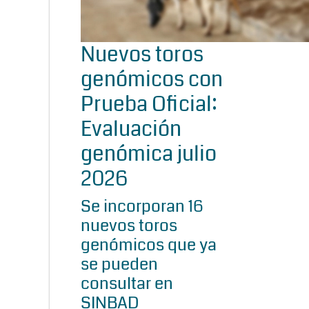
Nuevos toros
genómicos con
Prueba Oficial:
Evaluación
genómica julio
2026
Se incorporan 16
nuevos toros
genómicos que ya
se pueden
consultar en
SINBAD