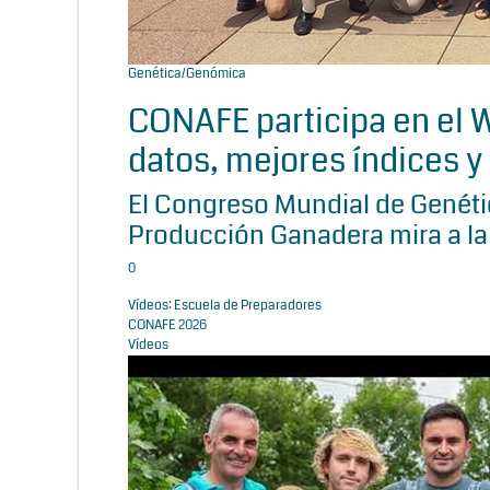
Genética/Genómica
CONAFE participa en el
datos, mejores índices y 
El Congreso Mundial de Genétic
Producción Ganadera mira a la
0
Vídeos: Escuela de Preparadores
CONAFE 2026
Vídeos