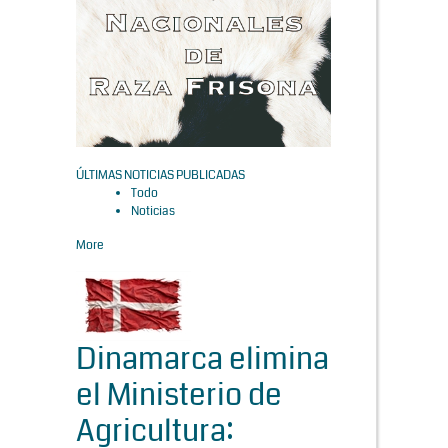
ÚLTIMAS NOTICIAS PUBLICADAS
Todo
Noticias
More
Dinamarca elimina
el Ministerio de
Agricultura: