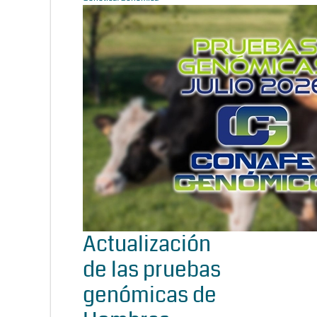
Actualización
de las pruebas
genómicas de