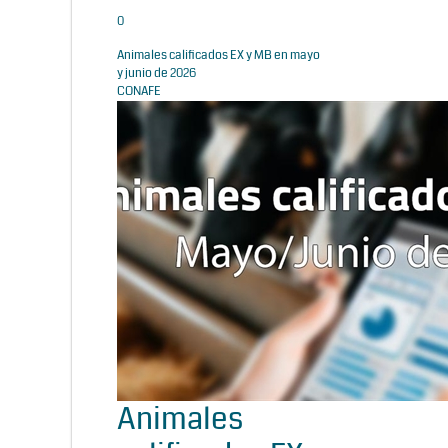
0
Animales calificados EX y MB en mayo
y junio de 2026
CONAFE
Animales