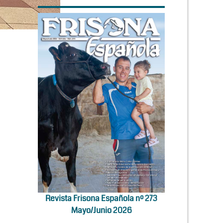
Revista Frisona Española nº 273
Mayo/Junio 2026