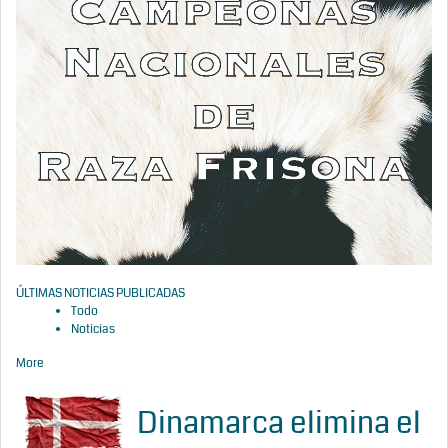
ÚLTIMAS NOTICIAS PUBLICADAS
Todo
Noticias
More
Dinamarca elimina el