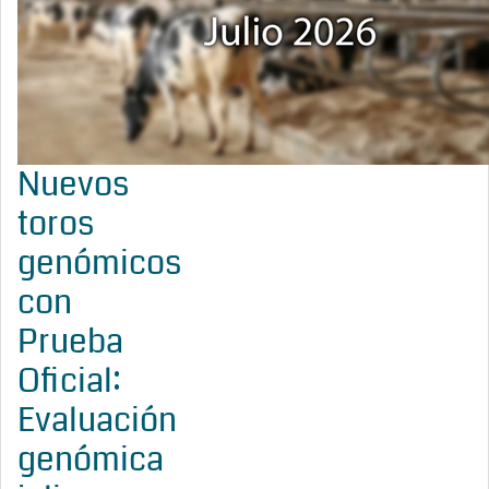
Nuevos
toros
genómicos
con
Prueba
Oficial:
Evaluación
genómica