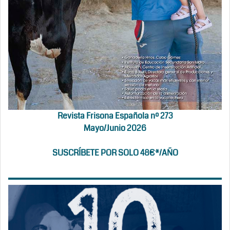
Revista Frisona Española nº 273
Mayo/Junio 2026
SUSCRÍBETE POR SOLO 48€*/AÑO