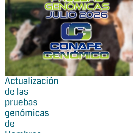
Actualización
de las
pruebas
genómicas
de