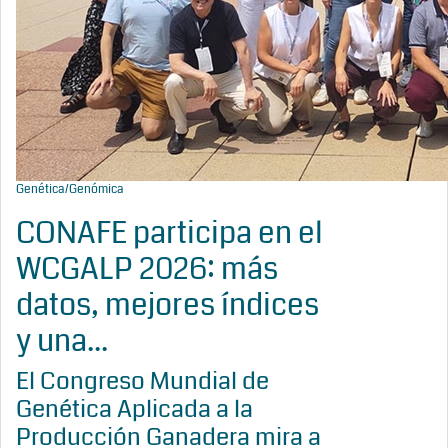
Genética/Genómica
CONAFE participa en el
WCGALP 2026: más
datos, mejores índices
y una...
El Congreso Mundial de
Genética Aplicada a la
Producción Ganadera mira a