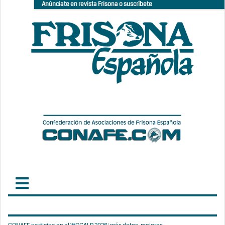
Anúnciate en revista Frisona o suscríbete