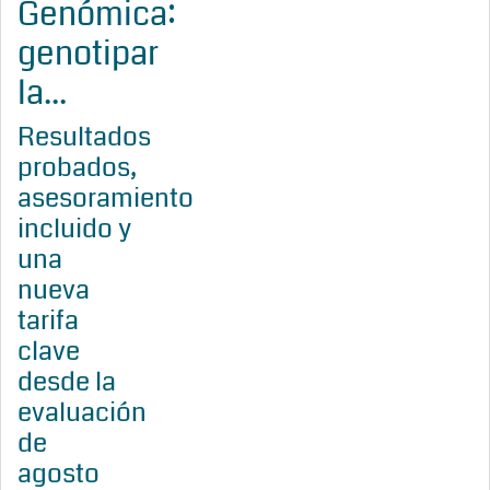
Genómica:
genotipar
la...
Resultados
probados,
asesoramiento
incluido y
una
nueva
tarifa
clave
desde la
evaluación
de
agosto