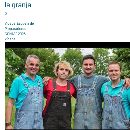
la granja
0
Vídeos: Escuela de
Preparadores
CONAFE 2026
Vídeos