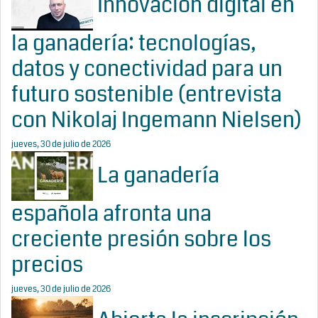
Innovación digital en
la ganadería: tecnologías,
datos y conectividad para un
futuro sostenible (entrevista
con Nikolaj Ingemann Nielsen)
jueves, 30 de julio de 2026
La ganadería
española afronta una
creciente presión sobre los
precios
jueves, 30 de julio de 2026