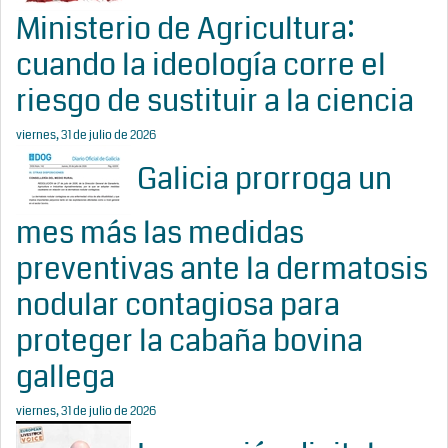
Ministerio de Agricultura:
cuando la ideología corre el
riesgo de sustituir a la ciencia
viernes, 31 de julio de 2026
Galicia prorroga un
mes más las medidas
preventivas ante la dermatosis
nodular contagiosa para
proteger la cabaña bovina
gallega
viernes, 31 de julio de 2026