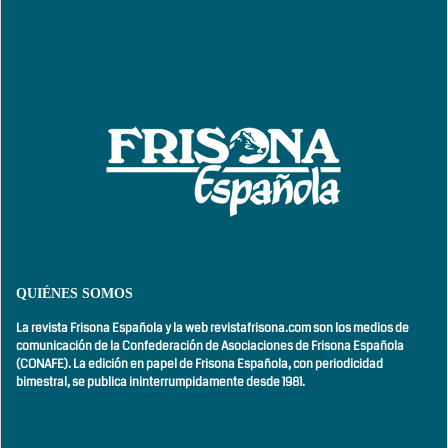
QUIÉNES SOMOS
La revista Frisona Española y la web revistafrisona.com son los medios de
comunicación de la Confederación de Asociaciones de Frisona Española
(CONAFE). La edición en papel de Frisona Española, con
periodicidad
bimestral,
se publica ininterrumpidamente desde 1981.