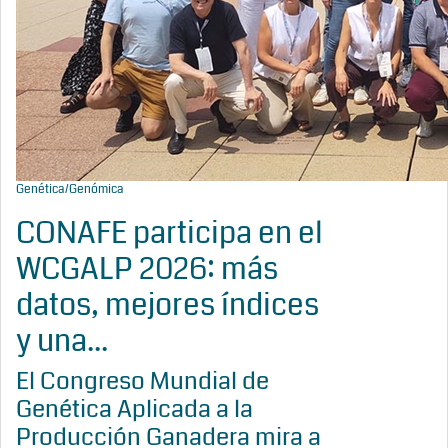
Genética/Genómica
CONAFE participa en el
WCGALP 2026: más
datos, mejores índices
y una...
El Congreso Mundial de
Genética Aplicada a la
Producción Ganadera mira a