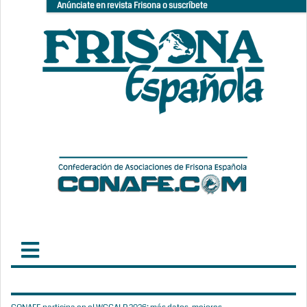
Anúnciate en revista Frisona o suscríbete