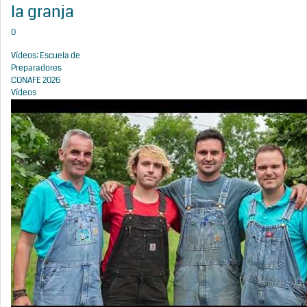
la granja
0
Vídeos: Escuela de
Preparadores
CONAFE 2026
Vídeos