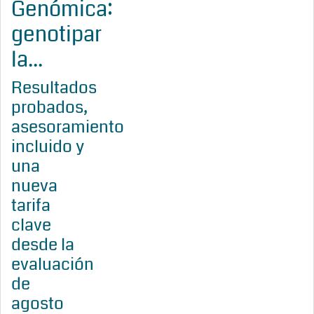
Genómica:
genotipar
la...
Resultados
probados,
asesoramiento
incluido y
una
nueva
tarifa
clave
desde la
evaluación
de
agosto