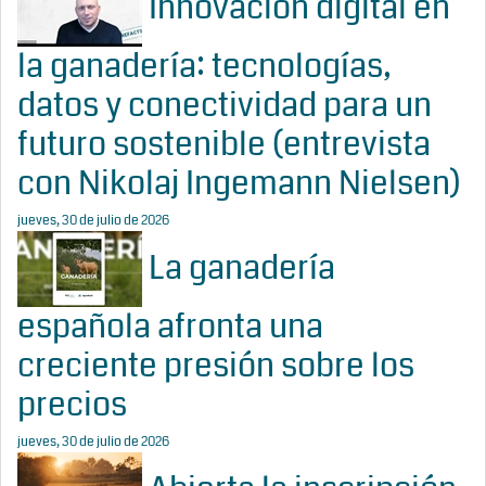
Innovación digital en
la ganadería: tecnologías,
datos y conectividad para un
futuro sostenible (entrevista
con Nikolaj Ingemann Nielsen)
jueves, 30 de julio de 2026
La ganadería
española afronta una
creciente presión sobre los
precios
jueves, 30 de julio de 2026