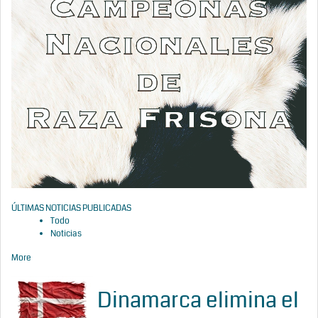
ÚLTIMAS NOTICIAS PUBLICADAS
Todo
Noticias
More
Dinamarca elimina el