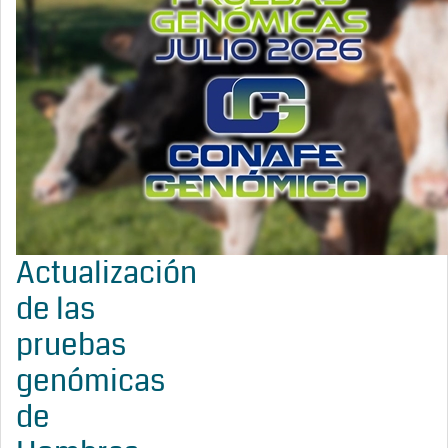
Actualización
de las
pruebas
genómicas
de