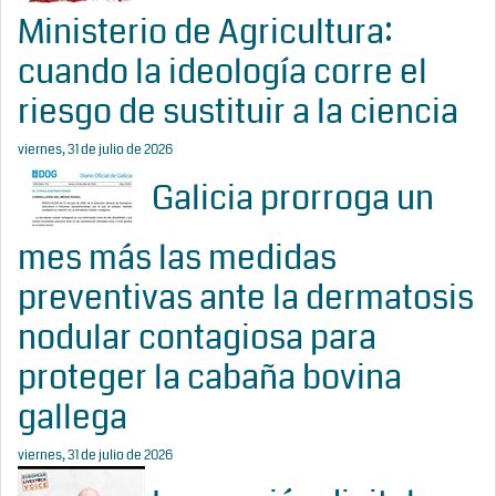
Ministerio de Agricultura:
cuando la ideología corre el
riesgo de sustituir a la ciencia
viernes, 31 de julio de 2026
Galicia prorroga un
mes más las medidas
preventivas ante la dermatosis
nodular contagiosa para
proteger la cabaña bovina
gallega
viernes, 31 de julio de 2026