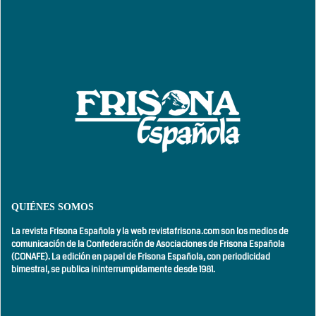
QUIÉNES SOMOS
La revista Frisona Española y la web revistafrisona.com son los medios de
comunicación de la Confederación de Asociaciones de Frisona Española
(CONAFE). La edición en papel de Frisona Española, con
periodicidad
bimestral,
se publica ininterrumpidamente desde 1981.