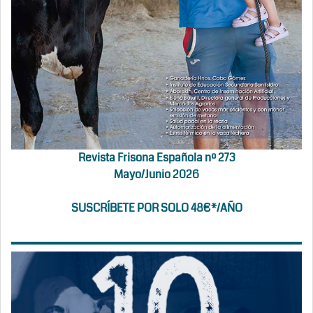
Revista Frisona Española nº 273
Mayo/Junio 2026
SUSCRÍBETE POR SOLO 48€*/AÑO