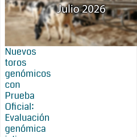
Nuevos
toros
genómicos
con
Prueba
Oficial:
Evaluación
genómica