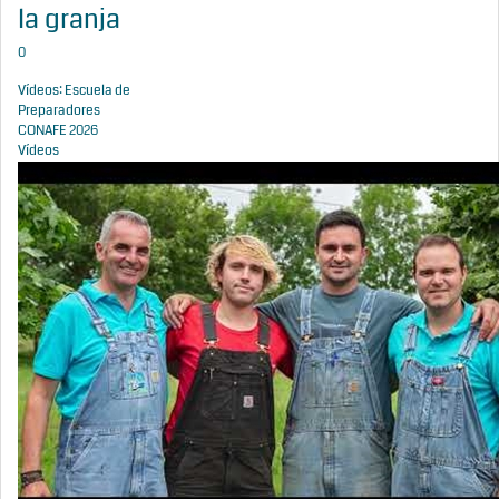
la granja
0
Vídeos: Escuela de
Preparadores
CONAFE 2026
Vídeos