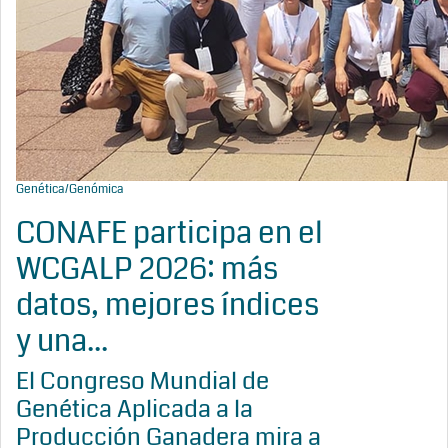
Genética/Genómica
CONAFE participa en el
WCGALP 2026: más
datos, mejores índices
y una...
El Congreso Mundial de
Genética Aplicada a la
Producción Ganadera mira a