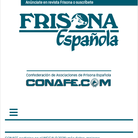
Anúnciate en revista Frisona o suscríbete