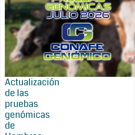
Actualización
de las
pruebas
genómicas
de