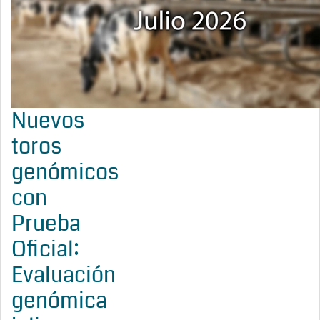
Nuevos
toros
genómicos
con
Prueba
Oficial:
Evaluación
genómica