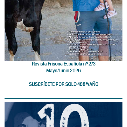
Revista Frisona Española nº 273
Mayo/Junio 2026
SUSCRÍBETE POR SOLO 48€*/AÑO