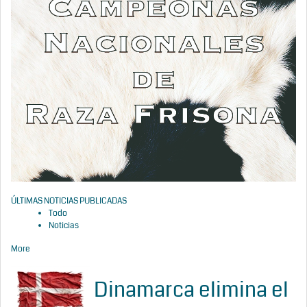
ÚLTIMAS NOTICIAS PUBLICADAS
Todo
Noticias
More
Dinamarca elimina el