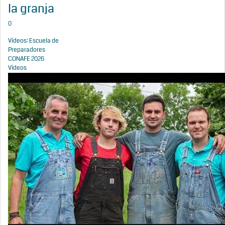
la granja
0
Vídeos: Escuela de
Preparadores
CONAFE 2026
Vídeos