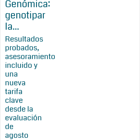
Genómica:
genotipar
la...
Resultados
probados,
asesoramiento
incluido y
una
nueva
tarifa
clave
desde la
evaluación
de
agosto