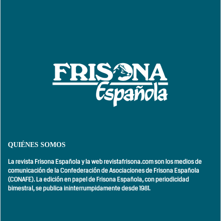
QUIÉNES SOMOS
La revista Frisona Española y la web revistafrisona.com son los medios de
comunicación de la Confederación de Asociaciones de Frisona Española
(CONAFE). La edición en papel de Frisona Española, con
periodicidad
bimestral,
se publica ininterrumpidamente desde 1981.