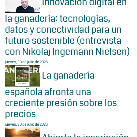
Innovación digital en
la ganadería: tecnologías,
datos y conectividad para un
futuro sostenible (entrevista
con Nikolaj Ingemann Nielsen)
jueves, 30 de julio de 2026
La ganadería
española afronta una
creciente presión sobre los
precios
jueves, 30 de julio de 2026