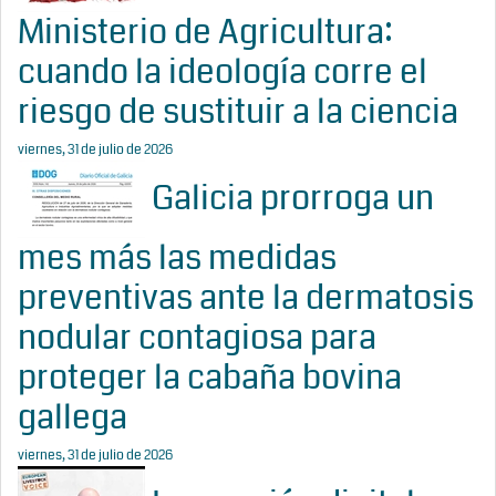
Ministerio de Agricultura:
cuando la ideología corre el
riesgo de sustituir a la ciencia
viernes, 31 de julio de 2026
Galicia prorroga un
mes más las medidas
preventivas ante la dermatosis
nodular contagiosa para
proteger la cabaña bovina
gallega
viernes, 31 de julio de 2026