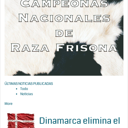
ÚLTIMAS NOTICIAS PUBLICADAS
Todo
Noticias
More
Dinamarca elimina el