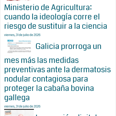
Ministerio de Agricultura:
cuando la ideología corre el
riesgo de sustituir a la ciencia
viernes, 31 de julio de 2026
Galicia prorroga un
mes más las medidas
preventivas ante la dermatosis
nodular contagiosa para
proteger la cabaña bovina
gallega
viernes, 31 de julio de 2026