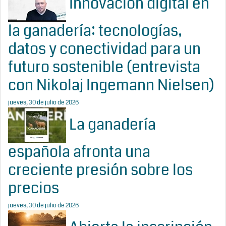
Innovación digital en
la ganadería: tecnologías,
datos y conectividad para un
futuro sostenible (entrevista
con Nikolaj Ingemann Nielsen)
jueves, 30 de julio de 2026
La ganadería
española afronta una
creciente presión sobre los
precios
jueves, 30 de julio de 2026