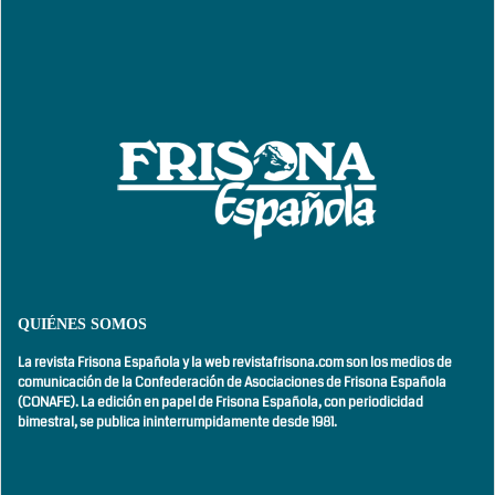
QUIÉNES SOMOS
La revista Frisona Española y la web revistafrisona.com son los medios de
comunicación de la Confederación de Asociaciones de Frisona Española
(CONAFE). La edición en papel de Frisona Española, con
periodicidad
bimestral,
se publica ininterrumpidamente desde 1981.