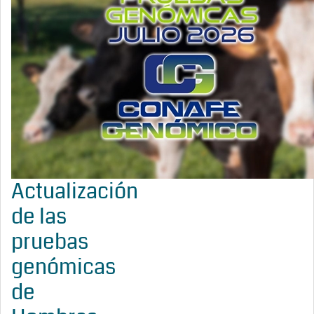
Actualización
de las
pruebas
genómicas
de