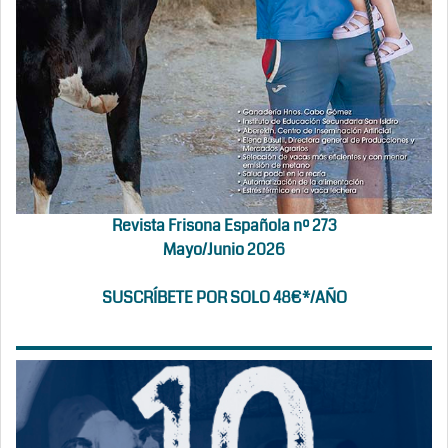
Revista Frisona Española nº 273
Mayo/Junio 2026
SUSCRÍBETE POR SOLO 48€*/AÑO