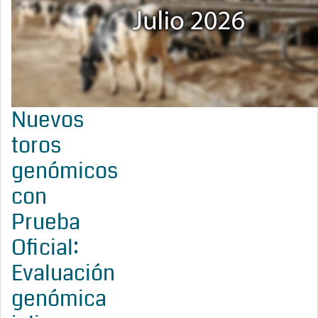
Nuevos
toros
genómicos
con
Prueba
Oficial:
Evaluación
genómica