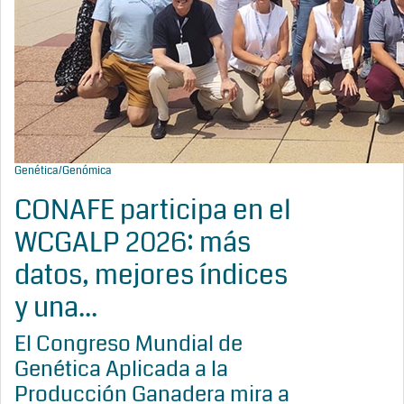
Genética/Genómica
CONAFE participa en el
WCGALP 2026: más
datos, mejores índices
y una...
El Congreso Mundial de
Genética Aplicada a la
Producción Ganadera mira a