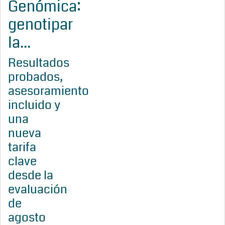
Genómica:
genotipar
la...
Resultados
probados,
asesoramiento
incluido y
una
nueva
tarifa
clave
desde la
evaluación
de
agosto