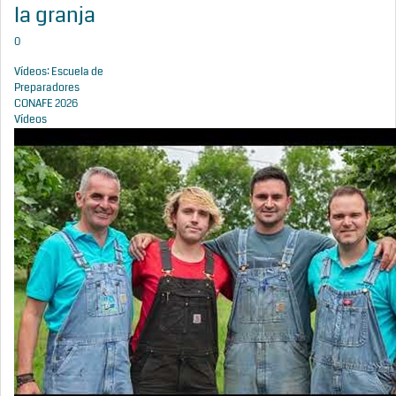
la granja
0
Vídeos: Escuela de
Preparadores
CONAFE 2026
Vídeos