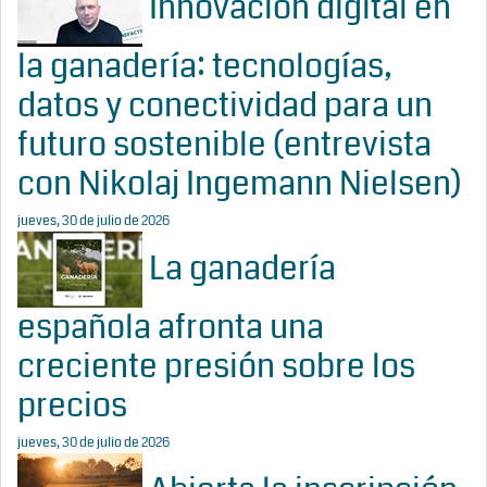
Innovación digital en
la ganadería: tecnologías,
datos y conectividad para un
futuro sostenible (entrevista
con Nikolaj Ingemann Nielsen)
jueves, 30 de julio de 2026
La ganadería
española afronta una
creciente presión sobre los
precios
jueves, 30 de julio de 2026