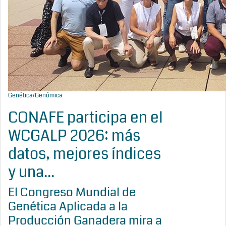
Genética/Genómica
CONAFE participa en el
WCGALP 2026: más
datos, mejores índices
y una...
El Congreso Mundial de
Genética Aplicada a la
Producción Ganadera mira a