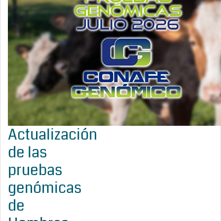
Actualización
de las
pruebas
genómicas
de