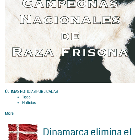
ÚLTIMAS NOTICIAS PUBLICADAS
Todo
Noticias
More
Dinamarca elimina el