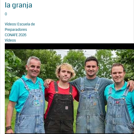
la granja
0
Vídeos: Escuela de
Preparadores
CONAFE 2026
Vídeos