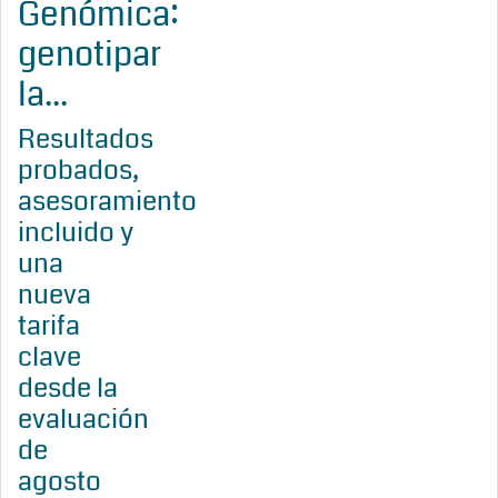
Genómica:
genotipar
la...
Resultados
probados,
asesoramiento
incluido y
una
nueva
tarifa
clave
desde la
evaluación
de
agosto