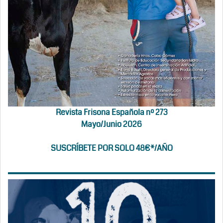
Revista Frisona Española nº 273
Mayo/Junio 2026
SUSCRÍBETE POR SOLO 48€*/AÑO