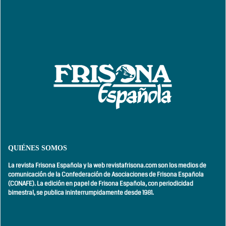
QUIÉNES SOMOS
La revista Frisona Española y la web revistafrisona.com son los medios de
comunicación de la Confederación de Asociaciones de Frisona Española
(CONAFE). La edición en papel de Frisona Española, con
periodicidad
bimestral,
se publica ininterrumpidamente desde 1981.