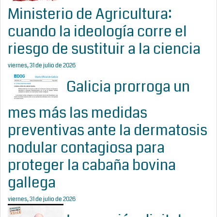
Ministerio de Agricultura:
cuando la ideología corre el
riesgo de sustituir a la ciencia
viernes, 31 de julio de 2026
Galicia prorroga un
mes más las medidas
preventivas ante la dermatosis
nodular contagiosa para
proteger la cabaña bovina
gallega
viernes, 31 de julio de 2026