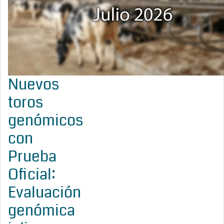
Nuevos
toros
genómicos
con
Prueba
Oficial:
Evaluación
genómica