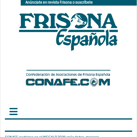
Anúnciate en revista Frisona o suscríbete