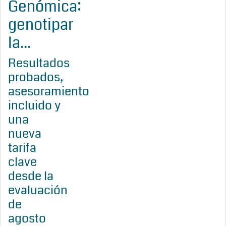
Genómica:
genotipar
la...
Resultados
probados,
asesoramiento
incluido y
una
nueva
tarifa
clave
desde la
evaluación
de
agosto