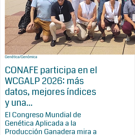
Genética/Genómica
CONAFE participa en el
WCGALP 2026: más
datos, mejores índices
y una...
El Congreso Mundial de
Genética Aplicada a la
Producción Ganadera mira a