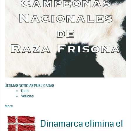
ÚLTIMAS NOTICIAS PUBLICADAS
Todo
Noticias
More
Dinamarca elimina el