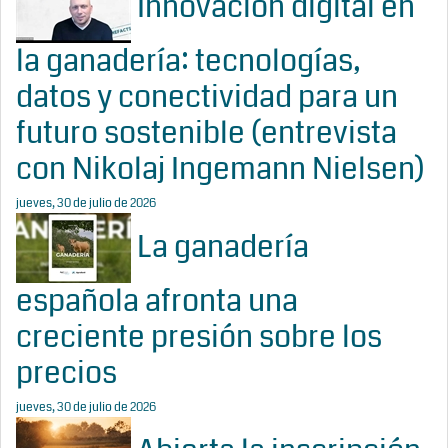
Innovación digital en
la ganadería: tecnologías,
datos y conectividad para un
futuro sostenible (entrevista
con Nikolaj Ingemann Nielsen)
jueves, 30 de julio de 2026
La ganadería
española afronta una
creciente presión sobre los
precios
jueves, 30 de julio de 2026