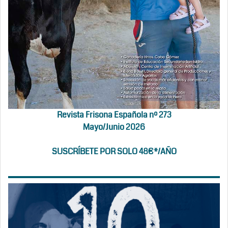
Revista Frisona Española nº 273
Mayo/Junio 2026
SUSCRÍBETE POR SOLO 48€*/AÑO