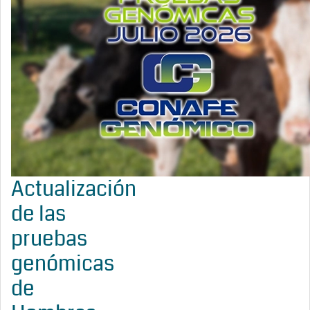
Actualización
de las
pruebas
genómicas
de