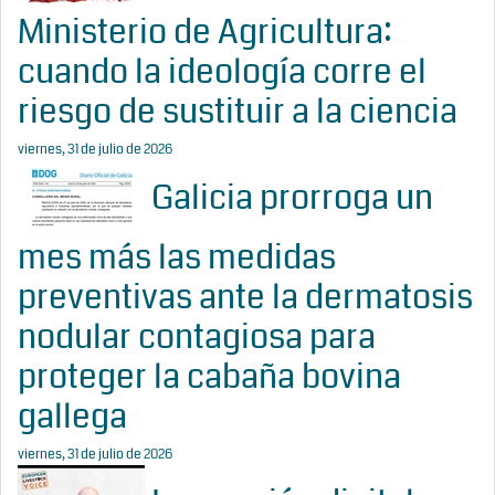
Ministerio de Agricultura:
cuando la ideología corre el
riesgo de sustituir a la ciencia
viernes, 31 de julio de 2026
Galicia prorroga un
mes más las medidas
preventivas ante la dermatosis
nodular contagiosa para
proteger la cabaña bovina
gallega
viernes, 31 de julio de 2026