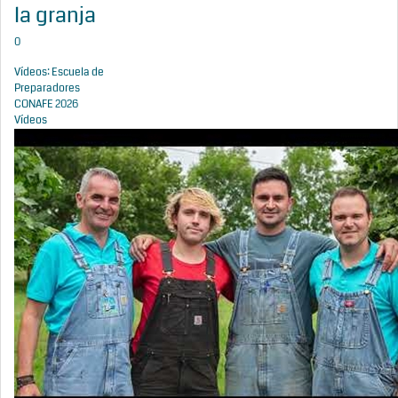
la granja
0
Vídeos: Escuela de
Preparadores
CONAFE 2026
Vídeos