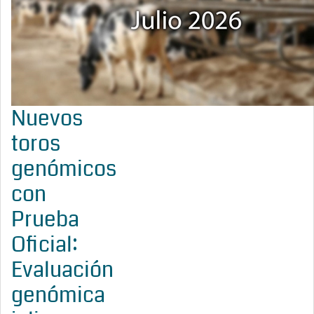
Nuevos
toros
genómicos
con
Prueba
Oficial:
Evaluación
genómica