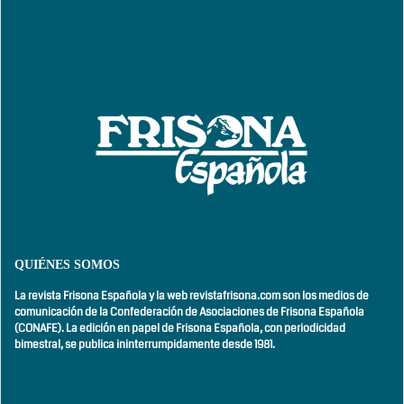
QUIÉNES SOMOS
La revista Frisona Española y la web revistafrisona.com son los medios de
comunicación de la Confederación de Asociaciones de Frisona Española
(CONAFE). La edición en papel de Frisona Española, con
periodicidad
bimestral,
se publica ininterrumpidamente desde 1981.