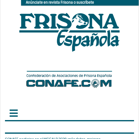
Anúnciate en revista Frisona o suscríbete