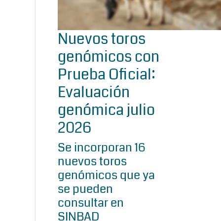
Nuevos toros
genómicos con
Prueba Oficial:
Evaluación
genómica julio
2026
Se incorporan 16
nuevos toros
genómicos que ya
se pueden
consultar en
SINBAD