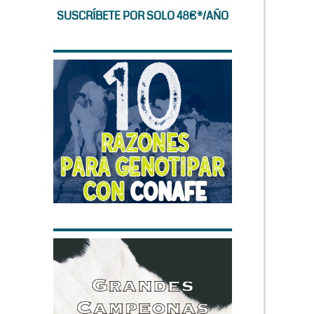
SUSCRÍBETE POR SOLO 48€*/AÑO