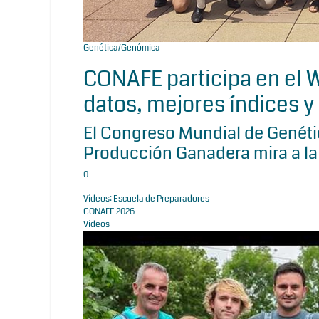
Genética/Genómica
CONAFE participa en el
datos, mejores índices y 
El Congreso Mundial de Genétic
Producción Ganadera mira a la
0
Vídeos: Escuela de Preparadores
CONAFE 2026
Vídeos