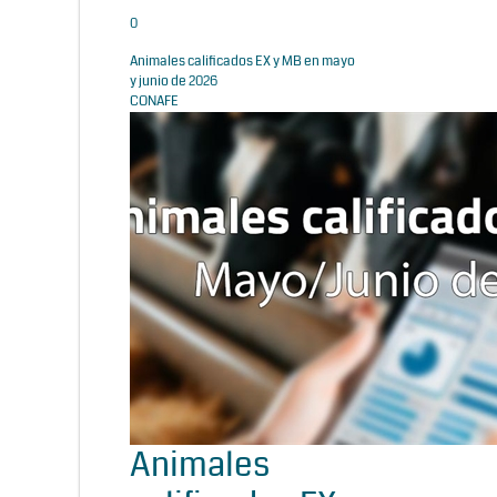
0
Animales calificados EX y MB en mayo
y junio de 2026
CONAFE
Animales