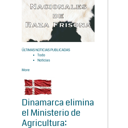
ÚLTIMAS NOTICIAS PUBLICADAS
Todo
Noticias
More
Dinamarca elimina
el Ministerio de
Agricultura: