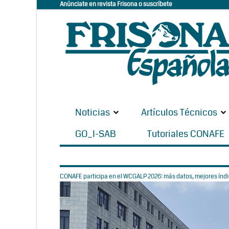
Anúnciate en revista Frisona o suscríbete
Noticias
Artículos Técnicos
GO_I-SAB
Tutoriales CONAFE
CONAFE participa en el WCGALP 2026: más datos, mejores índic