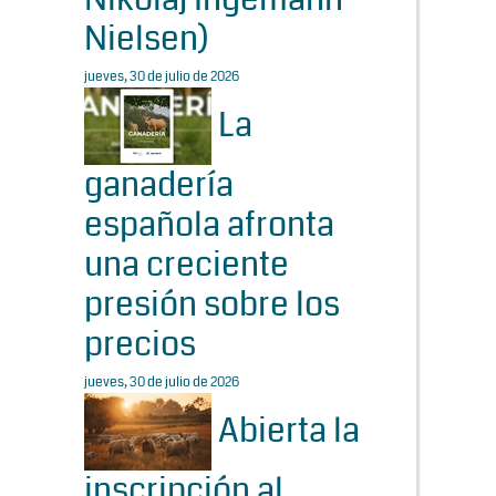
Nielsen)
jueves, 30 de julio de 2026
La
ganadería
española afronta
una creciente
presión sobre los
precios
jueves, 30 de julio de 2026
Abierta la
inscripción al