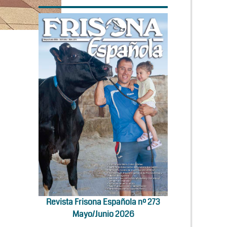
Revista Frisona Española nº 273
Mayo/Junio 2026