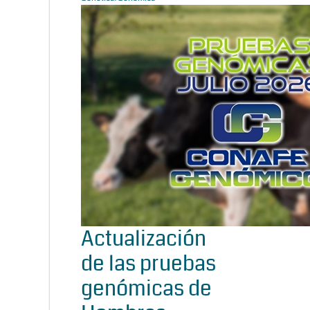
Actualización
de las pruebas
genómicas de