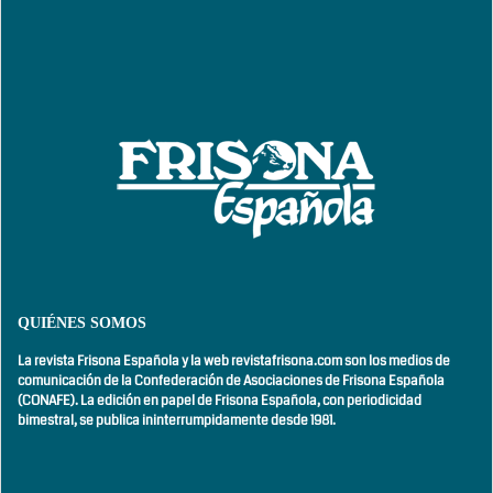
QUIÉNES SOMOS
La revista Frisona Española y la web revistafrisona.com son los medios de
comunicación de la Confederación de Asociaciones de Frisona Española
(CONAFE). La edición en papel de Frisona Española, con
periodicidad
bimestral,
se publica ininterrumpidamente desde 1981.