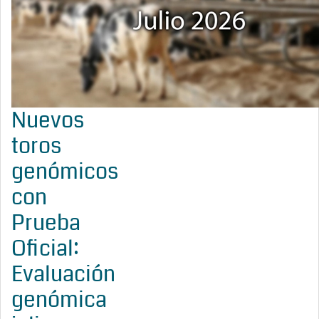
Nuevos
toros
genómicos
con
Prueba
Oficial:
Evaluación
genómica