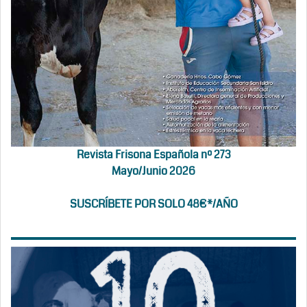
Revista Frisona Española nº 273
Mayo/Junio 2026
SUSCRÍBETE POR SOLO 48€*/AÑO