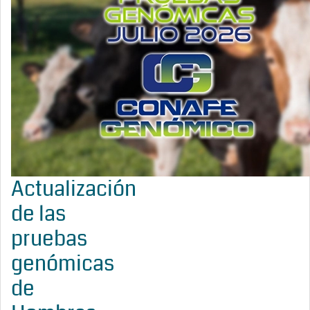
Actualización
de las
pruebas
genómicas
de