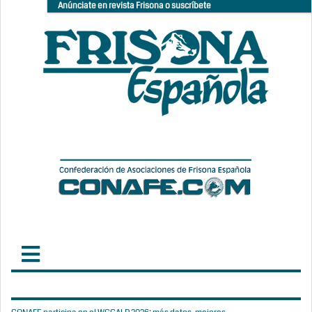
Anúnciate en revista Frisona o suscríbete