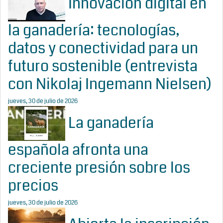
Innovación digital en
la ganadería: tecnologías,
datos y conectividad para un
futuro sostenible (entrevista
con Nikolaj Ingemann Nielsen)
jueves, 30 de julio de 2026
La ganadería
española afronta una
creciente presión sobre los
precios
jueves, 30 de julio de 2026