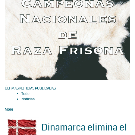
ÚLTIMAS NOTICIAS PUBLICADAS
Todo
Noticias
More
Dinamarca elimina el