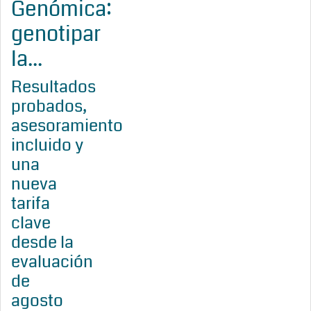
Genómica:
genotipar
la...
Resultados
probados,
asesoramiento
incluido y
una
nueva
tarifa
clave
desde la
evaluación
de
agosto