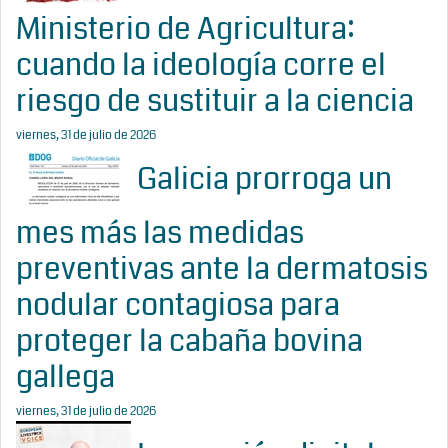
Ministerio de Agricultura:
cuando la ideología corre el
riesgo de sustituir a la ciencia
viernes, 31 de julio de 2026
Galicia prorroga un
mes más las medidas
preventivas ante la dermatosis
nodular contagiosa para
proteger la cabaña bovina
gallega
viernes, 31 de julio de 2026