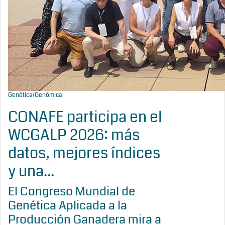
Genética/Genómica
CONAFE participa en el
WCGALP 2026: más
datos, mejores índices
y una...
El Congreso Mundial de
Genética Aplicada a la
Producción Ganadera mira a