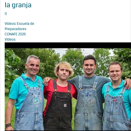
la granja
0
Vídeos: Escuela de
Preparadores
CONAFE 2026
Vídeos