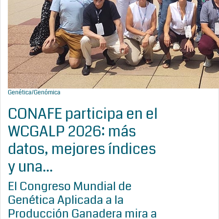
Genética/Genómica
CONAFE participa en el
WCGALP 2026: más
datos, mejores índices
y una...
El Congreso Mundial de
Genética Aplicada a la
Producción Ganadera mira a