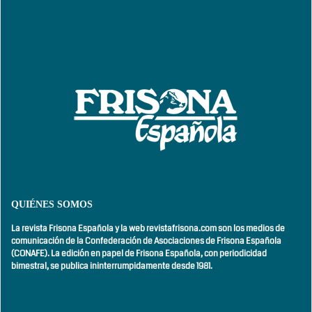
QUIÉNES SOMOS
La revista Frisona Española y la web revistafrisona.com son los medios de
comunicación de la Confederación de Asociaciones de Frisona Española
(CONAFE). La edición en papel de Frisona Española, con
periodicidad
bimestral,
se publica ininterrumpidamente desde 1981.