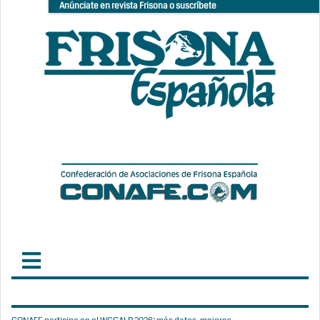
Anúnciate en revista Frisona o suscríbete