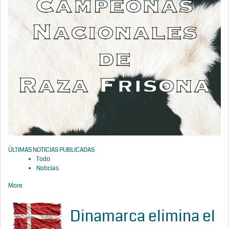
ÚLTIMAS NOTICIAS PUBLICADAS
Todo
Noticias
More
Dinamarca elimina el