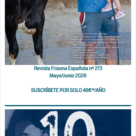
Revista Frisona Española nº 273
Mayo/Junio 2026
SUSCRÍBETE POR SOLO 48€*/AÑO