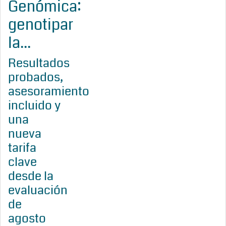
Genómica:
genotipar
la...
Resultados
probados,
asesoramiento
incluido y
una
nueva
tarifa
clave
desde la
evaluación
de
agosto