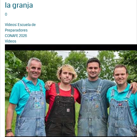
la granja
0
Vídeos: Escuela de
Preparadores
CONAFE 2026
Vídeos