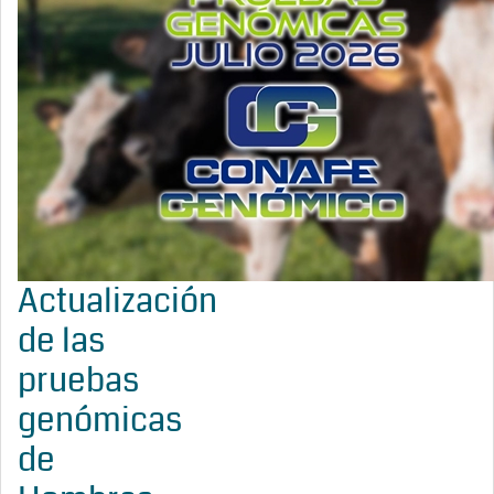
Actualización
de las
pruebas
genómicas
de