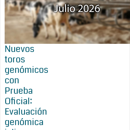
Nuevos
toros
genómicos
con
Prueba
Oficial:
Evaluación
genómica