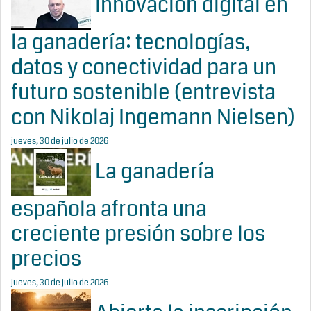
Innovación digital en
la ganadería: tecnologías,
datos y conectividad para un
futuro sostenible (entrevista
con Nikolaj Ingemann Nielsen)
jueves, 30 de julio de 2026
La ganadería
española afronta una
creciente presión sobre los
precios
jueves, 30 de julio de 2026