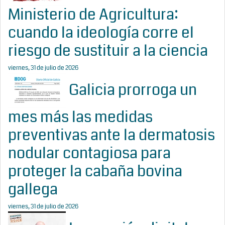
Ministerio de Agricultura:
cuando la ideología corre el
riesgo de sustituir a la ciencia
viernes, 31 de julio de 2026
Galicia prorroga un
mes más las medidas
preventivas ante la dermatosis
nodular contagiosa para
proteger la cabaña bovina
gallega
viernes, 31 de julio de 2026