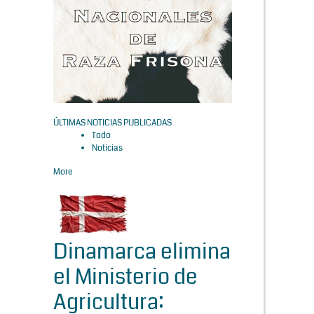
ÚLTIMAS NOTICIAS PUBLICADAS
Todo
Noticias
More
Dinamarca elimina
el Ministerio de
Agricultura: