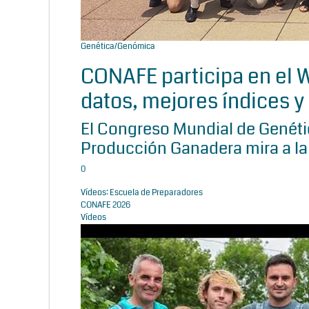
Genética/Genómica
CONAFE participa en el
datos, mejores índices y 
El Congreso Mundial de Genétic
Producción Ganadera mira a la
0
Vídeos: Escuela de Preparadores
CONAFE 2026
Vídeos