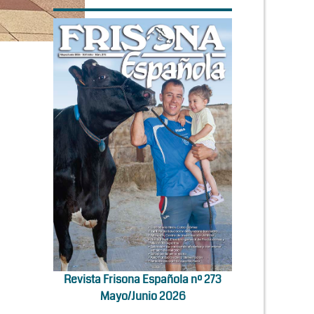
Revista Frisona Española nº 273
Mayo/Junio 2026