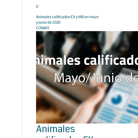
0
Animales calificados EX y MB en mayo
y junio de 2026
CONAFE
Animales