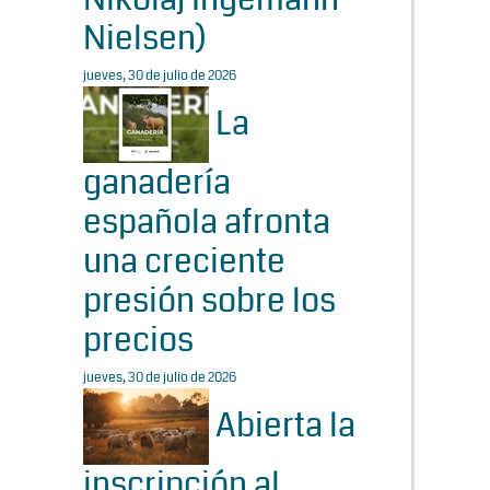
Nielsen)
jueves, 30 de julio de 2026
La
ganadería
española afronta
una creciente
presión sobre los
precios
jueves, 30 de julio de 2026
Abierta la
inscripción al