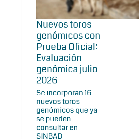
Nuevos toros
genómicos con
Prueba Oficial:
Evaluación
genómica julio
2026
Se incorporan 16
nuevos toros
genómicos que ya
se pueden
consultar en
SINBAD