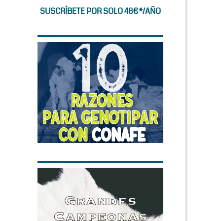
SUSCRÍBETE POR SOLO 48€*/AÑO