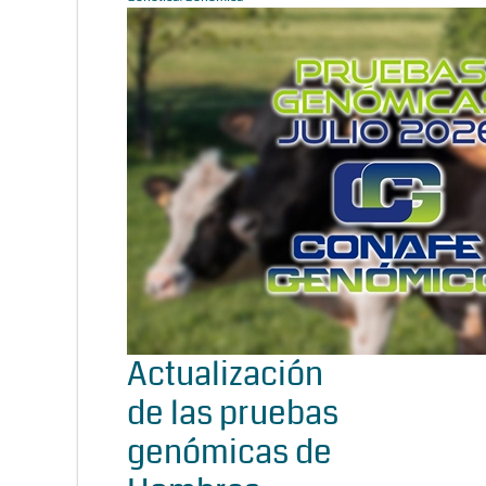
Actualización
de las pruebas
genómicas de