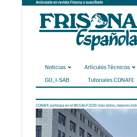
Anúnciate en revista Frisona o suscríbete
Noticias
Artículos Técnicos
GO_I-SAB
Tutoriales CONAFE
CONAFE participa en el WCGALP 2026: más datos, mejores índic