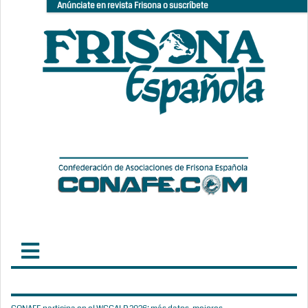
Anúnciate en revista Frisona o suscríbete