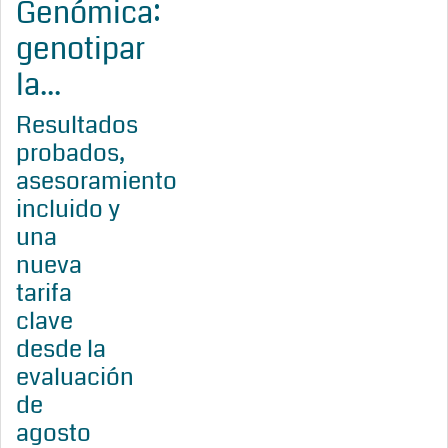
Genómica:
genotipar
la...
Resultados
probados,
asesoramiento
incluido y
una
nueva
tarifa
clave
desde la
evaluación
de
agosto