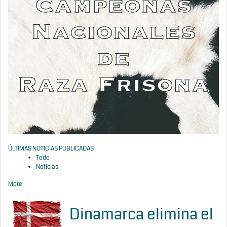
ÚLTIMAS NOTICIAS PUBLICADAS
Todo
Noticias
More
Dinamarca elimina el