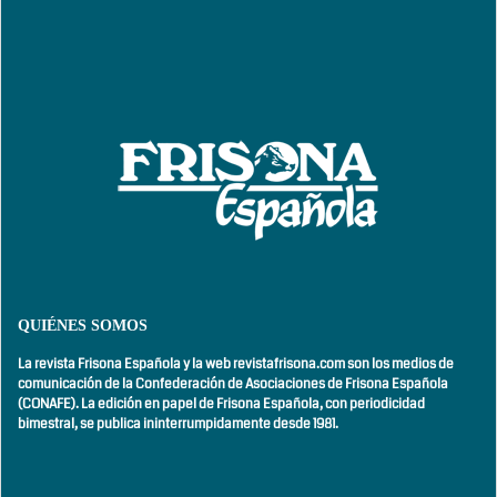
QUIÉNES SOMOS
La revista Frisona Española y la web revistafrisona.com son los medios de
comunicación de la Confederación de Asociaciones de Frisona Española
(CONAFE). La edición en papel de Frisona Española, con
periodicidad
bimestral,
se publica ininterrumpidamente desde 1981.