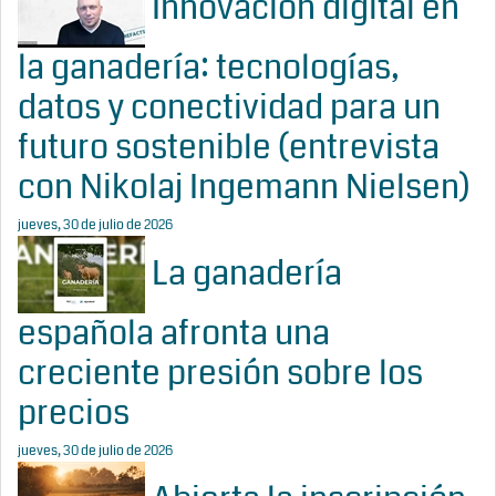
Innovación digital en
la ganadería: tecnologías,
datos y conectividad para un
futuro sostenible (entrevista
con Nikolaj Ingemann Nielsen)
jueves, 30 de julio de 2026
La ganadería
española afronta una
creciente presión sobre los
precios
jueves, 30 de julio de 2026