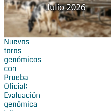
Nuevos
toros
genómicos
con
Prueba
Oficial:
Evaluación
genómica