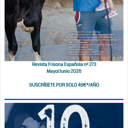
Revista Frisona Española nº 273
Mayo/Junio 2026
SUSCRÍBETE POR SOLO 48€*/AÑO