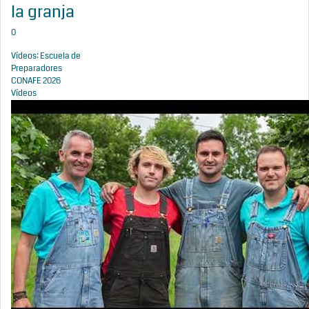
la granja
0
Vídeos: Escuela de
Preparadores
CONAFE 2026
Vídeos