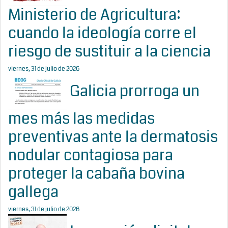
Ministerio de Agricultura:
cuando la ideología corre el
riesgo de sustituir a la ciencia
viernes, 31 de julio de 2026
Galicia prorroga un
mes más las medidas
preventivas ante la dermatosis
nodular contagiosa para
proteger la cabaña bovina
gallega
viernes, 31 de julio de 2026