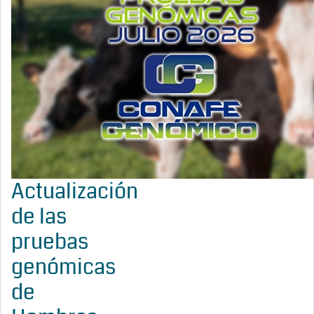
Actualización
de las
pruebas
genómicas
de