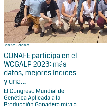
Genética/Genómica
CONAFE participa en el
WCGALP 2026: más
datos, mejores índices
y una...
El Congreso Mundial de
Genética Aplicada a la
Producción Ganadera mira a