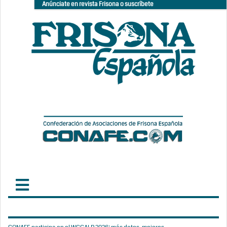
Anúnciate en revista Frisona o suscríbete