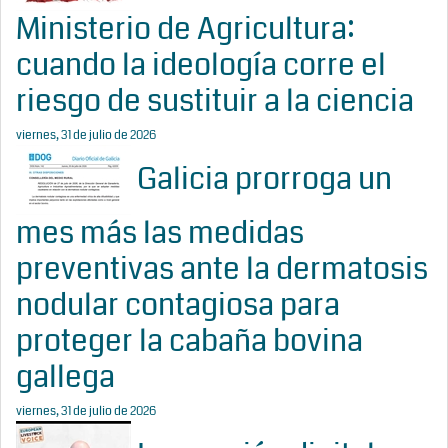
Ministerio de Agricultura:
cuando la ideología corre el
riesgo de sustituir a la ciencia
viernes, 31 de julio de 2026
Galicia prorroga un
mes más las medidas
preventivas ante la dermatosis
nodular contagiosa para
proteger la cabaña bovina
gallega
viernes, 31 de julio de 2026