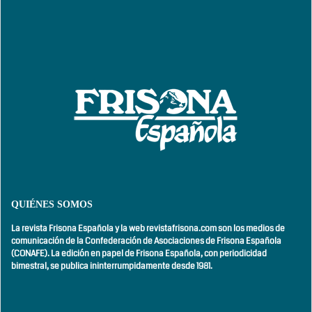
QUIÉNES SOMOS
La revista Frisona Española y la web revistafrisona.com son los medios de
comunicación de la Confederación de Asociaciones de Frisona Española
(CONAFE). La edición en papel de Frisona Española, con
periodicidad
bimestral,
se publica ininterrumpidamente desde 1981.