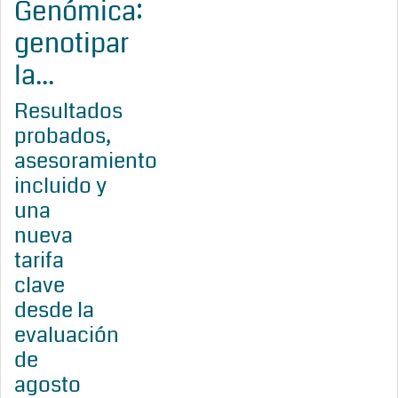
Genómica:
genotipar
la...
Resultados
probados,
asesoramiento
incluido y
una
nueva
tarifa
clave
desde la
evaluación
de
agosto