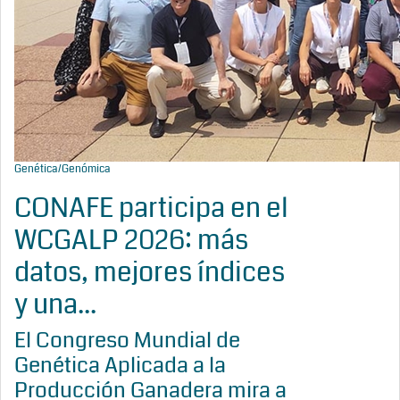
Genética/Genómica
CONAFE participa en el
WCGALP 2026: más
datos, mejores índices
y una...
El Congreso Mundial de
Genética Aplicada a la
Producción Ganadera mira a