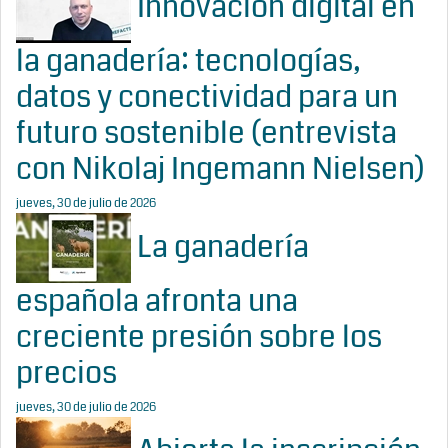
Innovación digital en
la ganadería: tecnologías,
datos y conectividad para un
futuro sostenible (entrevista
con Nikolaj Ingemann Nielsen)
jueves, 30 de julio de 2026
La ganadería
española afronta una
creciente presión sobre los
precios
jueves, 30 de julio de 2026