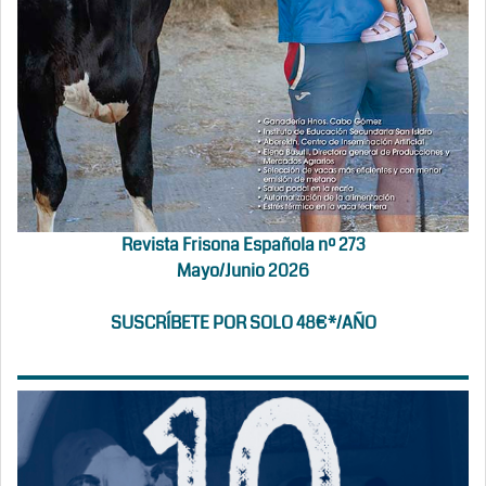
Revista Frisona Española nº 273
Mayo/Junio 2026
SUSCRÍBETE POR SOLO 48€*/AÑO