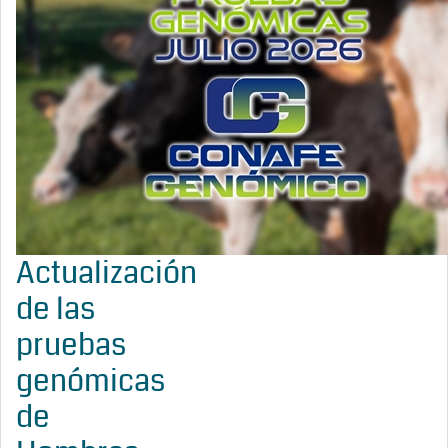
Actualización
de las
pruebas
genómicas
de