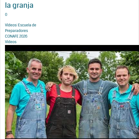
la granja
0
Vídeos: Escuela de
Preparadores
CONAFE 2026
Vídeos