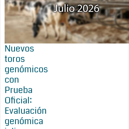
Nuevos
toros
genómicos
con
Prueba
Oficial:
Evaluación
genómica