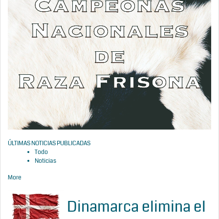
ÚLTIMAS NOTICIAS PUBLICADAS
Todo
Noticias
More
Dinamarca elimina el