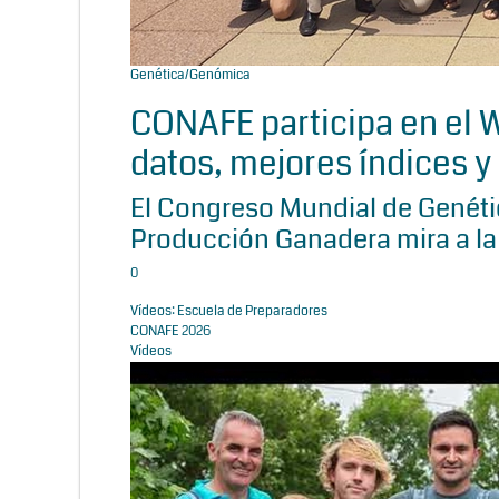
Genética/Genómica
CONAFE participa en el
datos, mejores índices y 
El Congreso Mundial de Genétic
Producción Ganadera mira a la
0
Vídeos: Escuela de Preparadores
CONAFE 2026
Vídeos