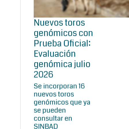
Nuevos toros
genómicos con
Prueba Oficial:
Evaluación
genómica julio
2026
Se incorporan 16
nuevos toros
genómicos que ya
se pueden
consultar en
SINBAD