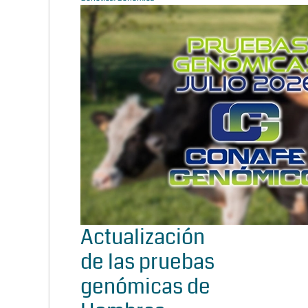
Actualización
de las pruebas
genómicas de