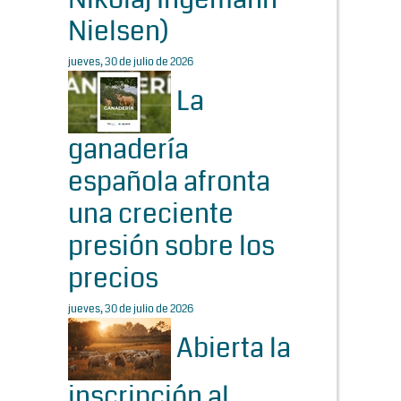
Nielsen)
jueves, 30 de julio de 2026
La
ganadería
española afronta
una creciente
presión sobre los
precios
jueves, 30 de julio de 2026
Abierta la
inscripción al