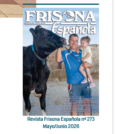
Revista Frisona Española nº 273
Mayo/Junio 2026