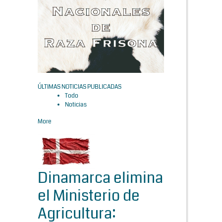
ÚLTIMAS NOTICIAS PUBLICADAS
Todo
Noticias
More
Dinamarca elimina
el Ministerio de
Agricultura: