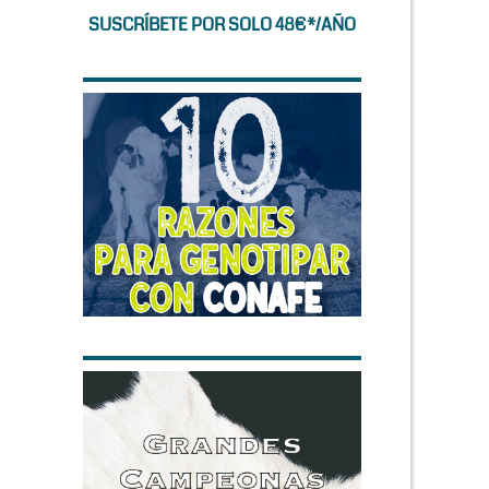
SUSCRÍBETE POR SOLO 48€*/AÑO