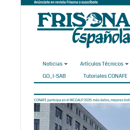
Anúnciate en revista Frisona o suscríbete
Noticias
Artículos Técnicos
GO_I-SAB
Tutoriales CONAFE
CONAFE participa en el WCGALP 2026: más datos, mejores índic