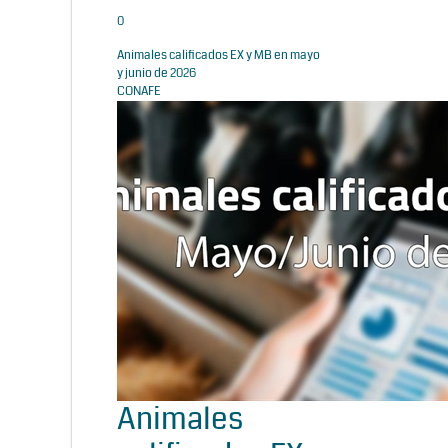
0
Animales calificados EX y MB en mayo
y junio de 2026
CONAFE
Animales