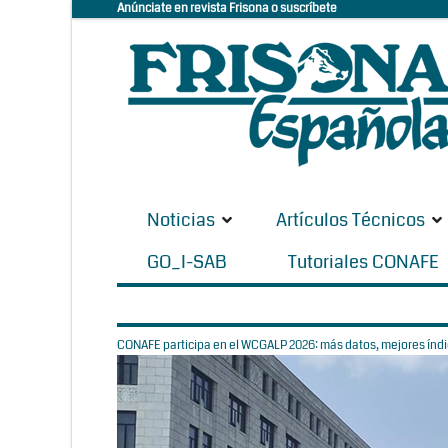
Anúnciate en revista Frisona o suscríbete
Noticias
Artículos Técnicos
GO_I-SAB
Tutoriales CONAFE
CONAFE participa en el WCGALP 2026: más datos, mejores índic