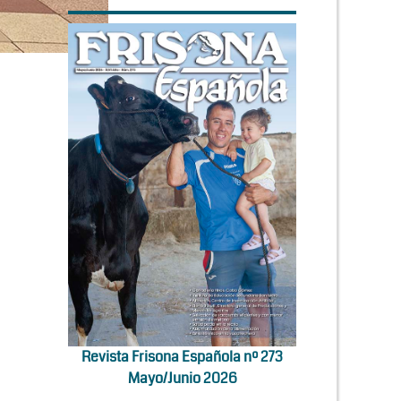
Revista Frisona Española nº 273
Mayo/Junio 2026