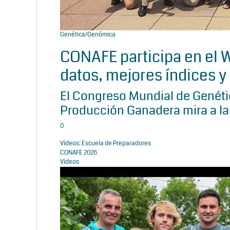
Genética/Genómica
CONAFE participa en el
datos, mejores índices y 
El Congreso Mundial de Genétic
Producción Ganadera mira a la
0
Vídeos: Escuela de Preparadores
CONAFE 2026
Vídeos