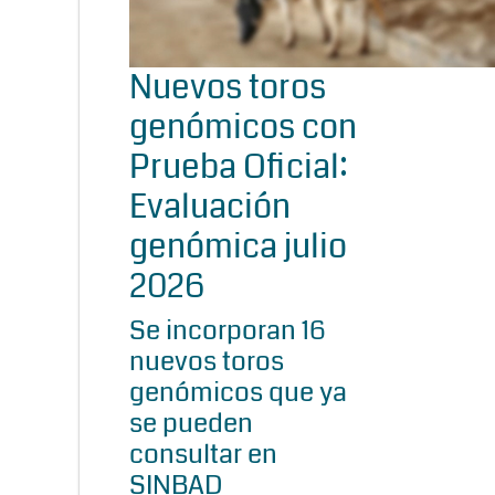
Nuevos toros
genómicos con
Prueba Oficial:
Evaluación
genómica julio
2026
Se incorporan 16
nuevos toros
genómicos que ya
se pueden
consultar en
SINBAD