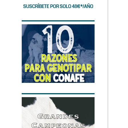
SUSCRÍBETE POR SOLO 48€*/AÑO