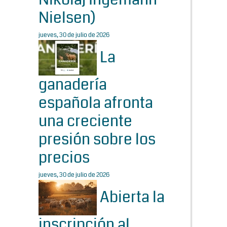
Nielsen)
jueves, 30 de julio de 2026
La
ganadería
española afronta
una creciente
presión sobre los
precios
jueves, 30 de julio de 2026
Abierta la
inscripción al