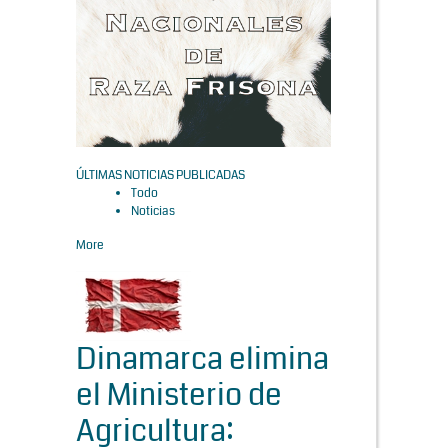
ÚLTIMAS NOTICIAS PUBLICADAS
Todo
Noticias
More
Dinamarca elimina
el Ministerio de
Agricultura: