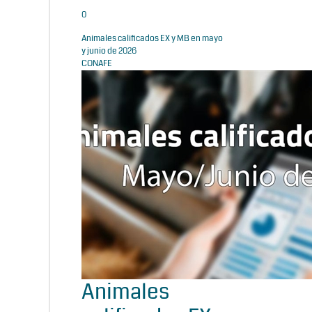
0
Animales calificados EX y MB en mayo
y junio de 2026
CONAFE
Animales