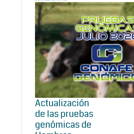
Actualización
de las pruebas
genómicas de