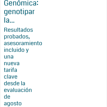
Genómica:
genotipar
la...
Resultados
probados,
asesoramiento
incluido y
una
nueva
tarifa
clave
desde la
evaluación
de
agosto