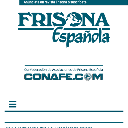
Anúnciate en revista Frisona o suscríbete