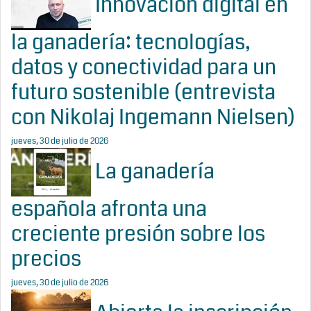
Innovación digital en
la ganadería: tecnologías,
datos y conectividad para un
futuro sostenible (entrevista
con Nikolaj Ingemann Nielsen)
jueves, 30 de julio de 2026
La ganadería
española afronta una
creciente presión sobre los
precios
jueves, 30 de julio de 2026