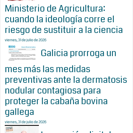
Ministerio de Agricultura:
cuando la ideología corre el
riesgo de sustituir a la ciencia
viernes, 31 de julio de 2026
Galicia prorroga un
mes más las medidas
preventivas ante la dermatosis
nodular contagiosa para
proteger la cabaña bovina
gallega
viernes, 31 de julio de 2026