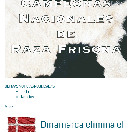
ÚLTIMAS NOTICIAS PUBLICADAS
Todo
Noticias
More
Dinamarca elimina el