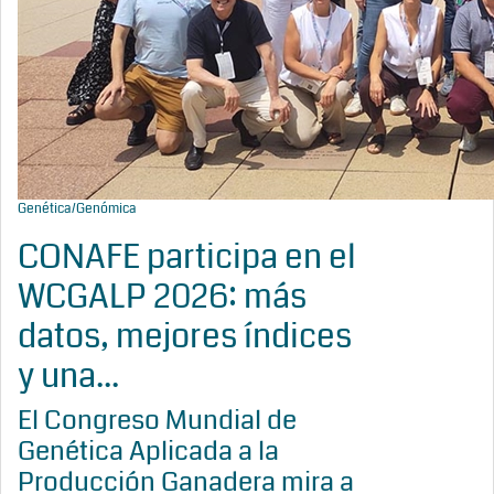
Genética/Genómica
CONAFE participa en el
WCGALP 2026: más
datos, mejores índices
y una...
El Congreso Mundial de
Genética Aplicada a la
Producción Ganadera mira a