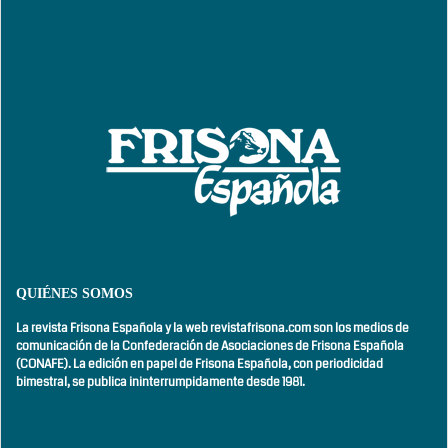
QUIÉNES SOMOS
La revista Frisona Española y la web revistafrisona.com son los medios de
comunicación de la Confederación de Asociaciones de Frisona Española
(CONAFE). La edición en papel de Frisona Española, con
periodicidad
bimestral,
se publica ininterrumpidamente desde 1981.