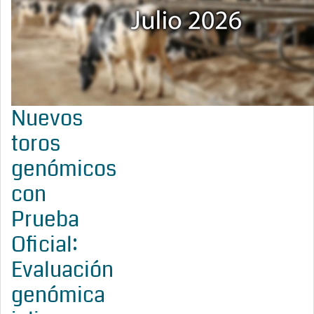
Nuevos
toros
genómicos
con
Prueba
Oficial:
Evaluación
genómica