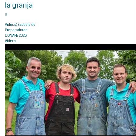
la granja
0
Vídeos: Escuela de
Preparadores
CONAFE 2026
Vídeos