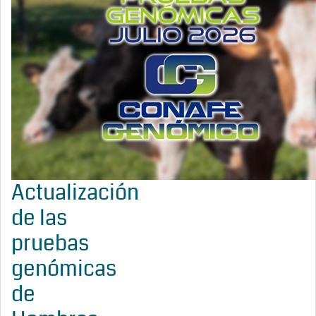
Actualización
de las
pruebas
genómicas
de