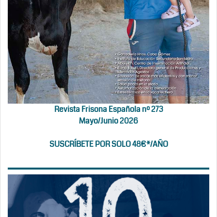
Revista Frisona Española nº 273
Mayo/Junio 2026
SUSCRÍBETE POR SOLO 48€*/AÑO