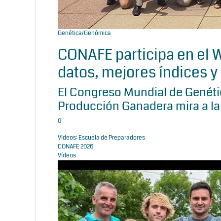
Genética/Genómica
CONAFE participa en el
datos, mejores índices y 
El Congreso Mundial de Genétic
Producción Ganadera mira a la
0
Vídeos: Escuela de Preparadores
CONAFE 2026
Vídeos