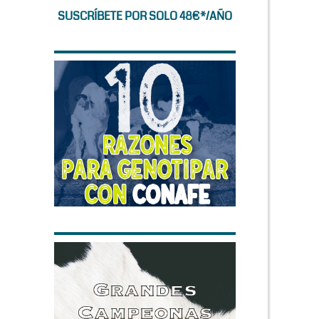
SUSCRÍBETE POR SOLO 48€*/AÑO