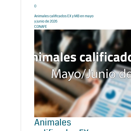
0
Animales calificados EX y MB en mayo
y junio de 2026
CONAFE
Animales