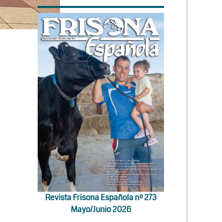
Revista Frisona Española nº 273
Mayo/Junio 2026