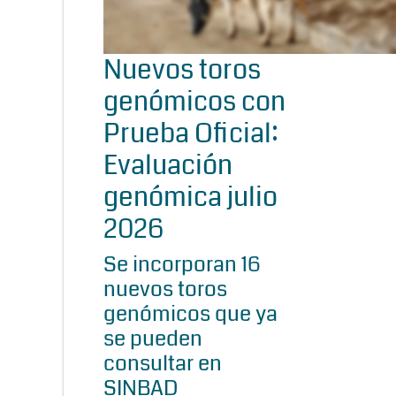
Nuevos toros
genómicos con
Prueba Oficial:
Evaluación
genómica julio
2026
Se incorporan 16
nuevos toros
genómicos que ya
se pueden
consultar en
SINBAD