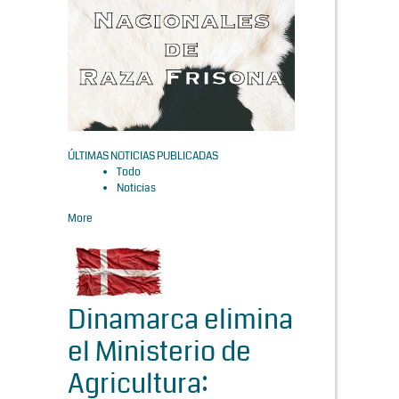
ÚLTIMAS NOTICIAS PUBLICADAS
Todo
Noticias
More
Dinamarca elimina
el Ministerio de
Agricultura: