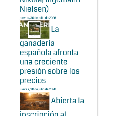
Nielsen)
jueves, 30 de julio de 2026
La
ganadería
española afronta
una creciente
presión sobre los
precios
jueves, 30 de julio de 2026
Abierta la
inscripción al