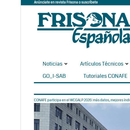
Anúnciate en revista Frisona o suscríbete
Noticias
Artículos Técnicos
GO_I-SAB
Tutoriales CONAFE
CONAFE participa en el WCGALP 2026: más datos, mejores índic