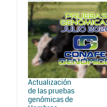
Actualización
de las pruebas
genómicas de