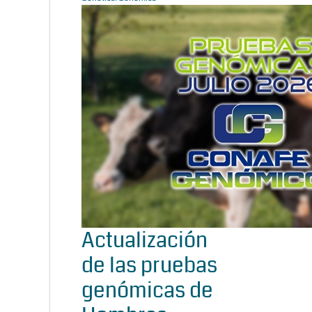
Actualización
de las pruebas
genómicas de