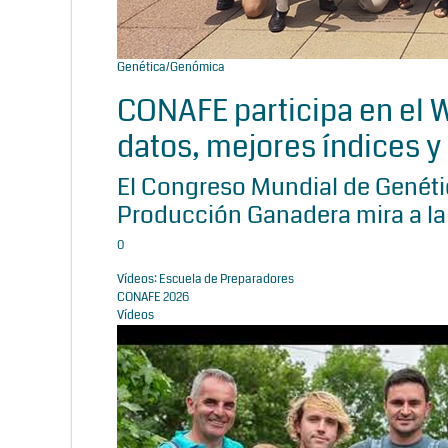
Genética/Genómica
CONAFE participa en el
datos, mejores índices y 
El Congreso Mundial de Genétic
Producción Ganadera mira a la
0
Vídeos: Escuela de Preparadores
CONAFE 2026
Vídeos