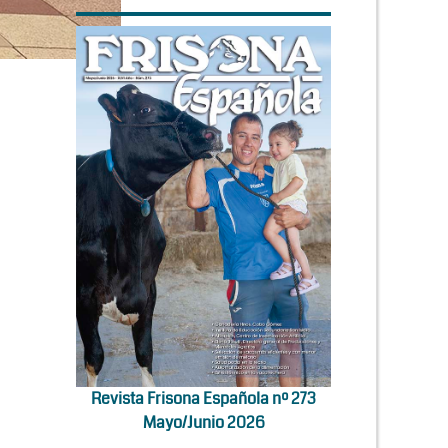
Revista Frisona Española nº 273
Mayo/Junio 2026