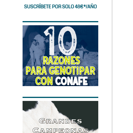
SUSCRÍBETE POR SOLO 48€*/AÑO