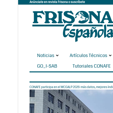
Anúnciate en revista Frisona o suscríbete
Noticias
Artículos Técnicos
GO_I-SAB
Tutoriales CONAFE
CONAFE participa en el WCGALP 2026: más datos, mejores índic