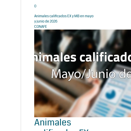
0
Animales calificados EX y MB en mayo
y junio de 2026
CONAFE
Animales