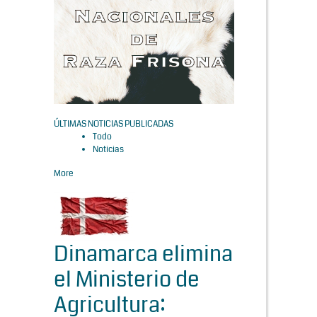
ÚLTIMAS NOTICIAS PUBLICADAS
Todo
Noticias
More
Dinamarca elimina
el Ministerio de
Agricultura: