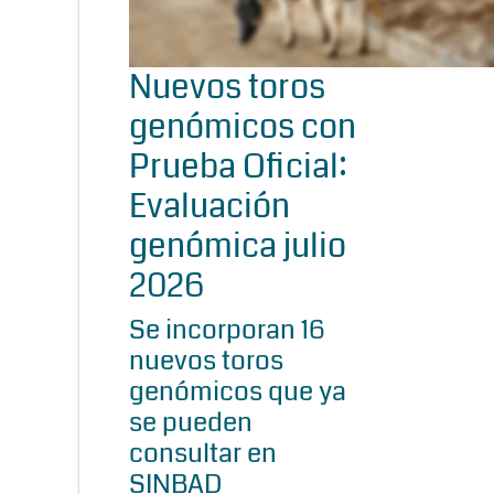
Nuevos toros
genómicos con
Prueba Oficial:
Evaluación
genómica julio
2026
Se incorporan 16
nuevos toros
genómicos que ya
se pueden
consultar en
SINBAD