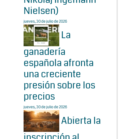
Nielsen)
jueves, 30 de julio de 2026
La
ganadería
española afronta
una creciente
presión sobre los
precios
jueves, 30 de julio de 2026
Abierta la
inscripción al