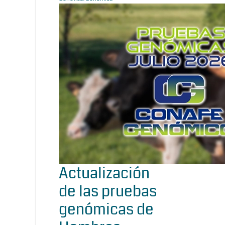
Actualización
de las pruebas
genómicas de