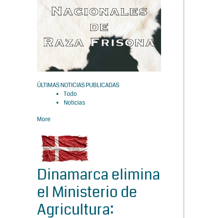
ÚLTIMAS NOTICIAS PUBLICADAS
Todo
Noticias
More
Dinamarca elimina
el Ministerio de
Agricultura: