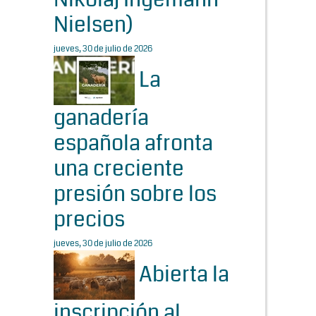
Nielsen)
jueves, 30 de julio de 2026
La
ganadería
española afronta
una creciente
presión sobre los
precios
jueves, 30 de julio de 2026
Abierta la
inscripción al