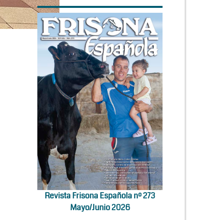
Revista Frisona Española nº 273
Mayo/Junio 2026