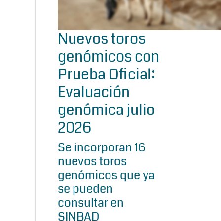
Nuevos toros
genómicos con
Prueba Oficial:
Evaluación
genómica julio
2026
Se incorporan 16
nuevos toros
genómicos que ya
se pueden
consultar en
SINBAD