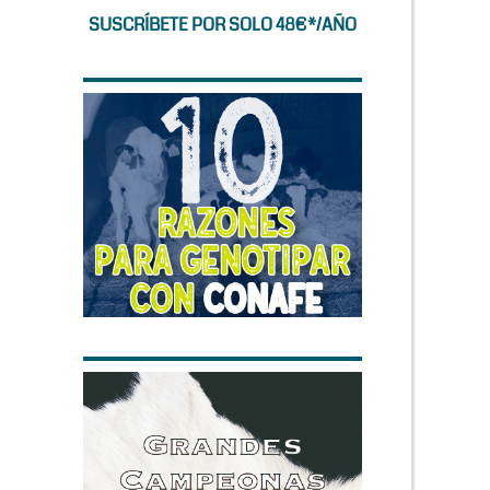
SUSCRÍBETE POR SOLO 48€*/AÑO