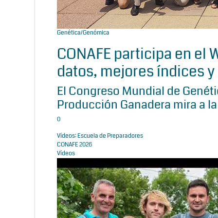
Genética/Genómica
CONAFE participa en el
datos, mejores índices y 
El Congreso Mundial de Genétic
Producción Ganadera mira a la
0
Vídeos: Escuela de Preparadores
CONAFE 2026
Vídeos