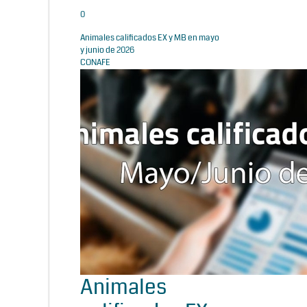
0
Animales calificados EX y MB en mayo
y junio de 2026
CONAFE
Animales