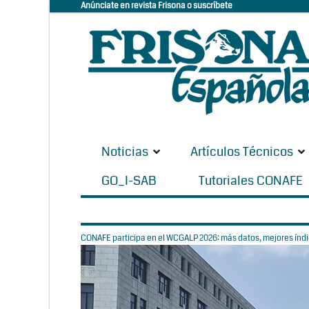
Anúnciate en revista Frisona o suscríbete
Noticias
Artículos Técnicos
GO_I-SAB
Tutoriales CONAFE
CONAFE participa en el WCGALP 2026: más datos, mejores índic