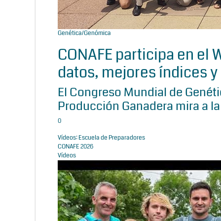
Genética/Genómica
CONAFE participa en el
datos, mejores índices y 
El Congreso Mundial de Genétic
Producción Ganadera mira a la
0
Vídeos: Escuela de Preparadores
CONAFE 2026
Vídeos