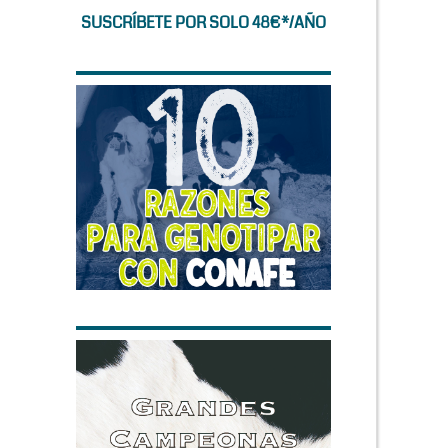
SUSCRÍBETE POR SOLO 48€*/AÑO