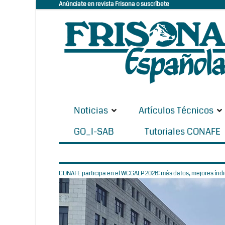
Anúnciate en revista Frisona o suscríbete
Noticias
Artículos Técnicos
GO_I-SAB
Tutoriales CONAFE
CONAFE participa en el WCGALP 2026: más datos, mejores índic