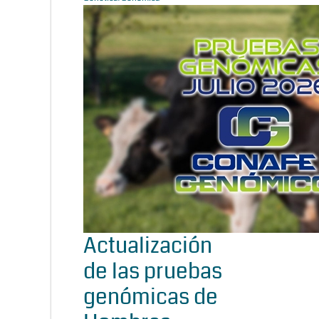
Actualización
de las pruebas
genómicas de