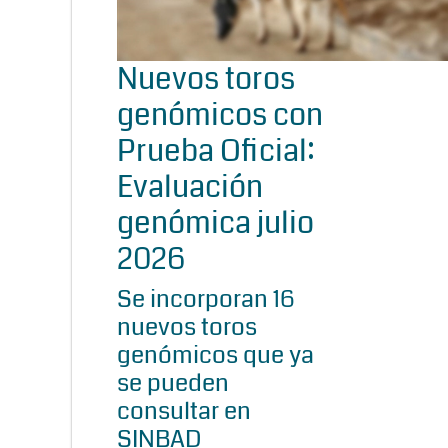
Nuevos toros
genómicos con
Prueba Oficial:
Evaluación
genómica julio
2026
Se incorporan 16
nuevos toros
genómicos que ya
se pueden
consultar en
SINBAD