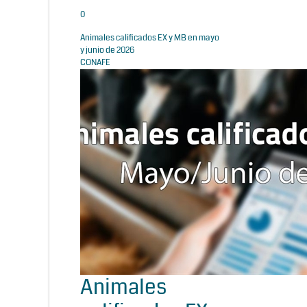
0
Animales calificados EX y MB en mayo
y junio de 2026
CONAFE
Animales