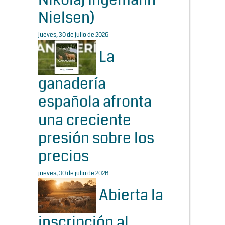
Nielsen)
jueves, 30 de julio de 2026
La
ganadería
española afronta
una creciente
presión sobre los
precios
jueves, 30 de julio de 2026
Abierta la
inscripción al