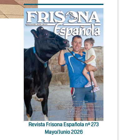
Revista Frisona Española nº 273
Mayo/Junio 2026