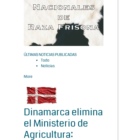
ÚLTIMAS NOTICIAS PUBLICADAS
Todo
Noticias
More
Dinamarca elimina
el Ministerio de
Agricultura: