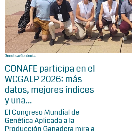
Genética/Genómica
CONAFE participa en el
WCGALP 2026: más
datos, mejores índices
y una...
El Congreso Mundial de
Genética Aplicada a la
Producción Ganadera mira a