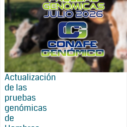
Actualización
de las
pruebas
genómicas
de