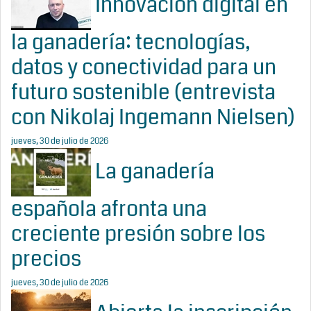
Innovación digital en
la ganadería: tecnologías,
datos y conectividad para un
futuro sostenible (entrevista
con Nikolaj Ingemann Nielsen)
jueves, 30 de julio de 2026
La ganadería
española afronta una
creciente presión sobre los
precios
jueves, 30 de julio de 2026