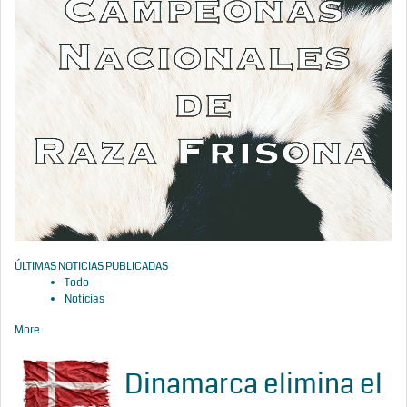
ÚLTIMAS NOTICIAS PUBLICADAS
Todo
Noticias
More
Dinamarca elimina el