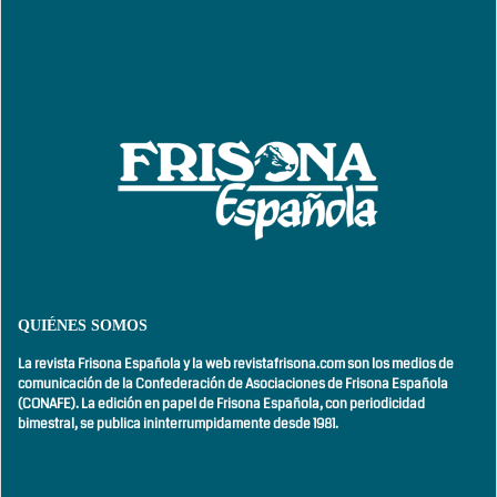
QUIÉNES SOMOS
La revista Frisona Española y la web revistafrisona.com son los medios de
comunicación de la Confederación de Asociaciones de Frisona Española
(CONAFE). La edición en papel de Frisona Española, con
periodicidad
bimestral,
se publica ininterrumpidamente desde 1981.