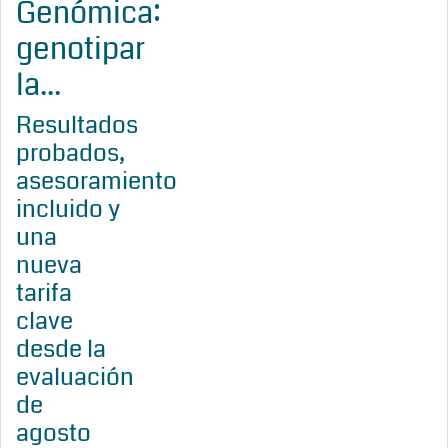
Genómica:
genotipar
la...
Resultados
probados,
asesoramiento
incluido y
una
nueva
tarifa
clave
desde la
evaluación
de
agosto