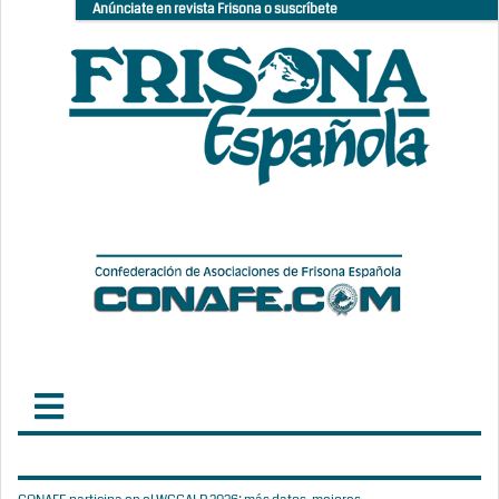
Anúnciate en revista Frisona o suscríbete