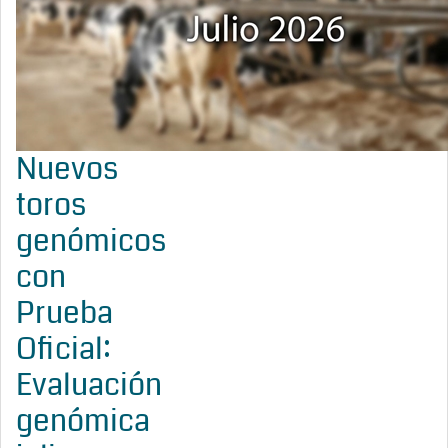
Nuevos
toros
genómicos
con
Prueba
Oficial:
Evaluación
genómica