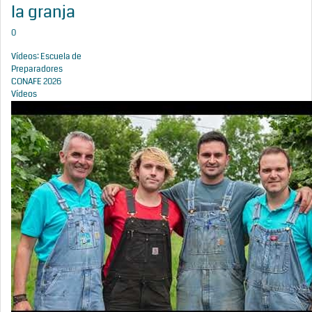
la granja
0
Vídeos: Escuela de
Preparadores
CONAFE 2026
Vídeos