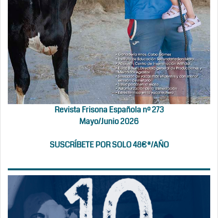
Revista Frisona Española nº 273
Mayo/Junio 2026
SUSCRÍBETE POR SOLO 48€*/AÑO