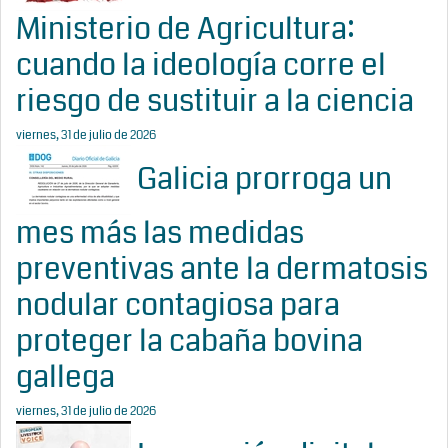
Ministerio de Agricultura:
cuando la ideología corre el
riesgo de sustituir a la ciencia
viernes, 31 de julio de 2026
Galicia prorroga un
mes más las medidas
preventivas ante la dermatosis
nodular contagiosa para
proteger la cabaña bovina
gallega
viernes, 31 de julio de 2026