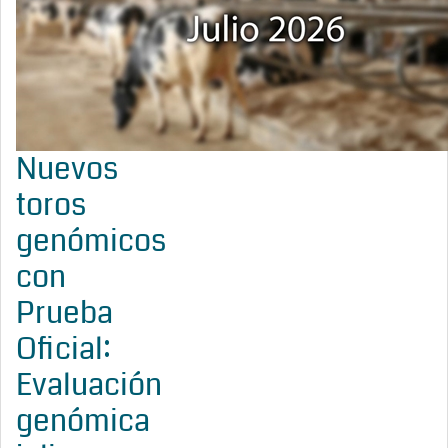
Nuevos
toros
genómicos
con
Prueba
Oficial:
Evaluación
genómica