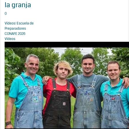
la granja
0
Vídeos: Escuela de
Preparadores
CONAFE 2026
Vídeos