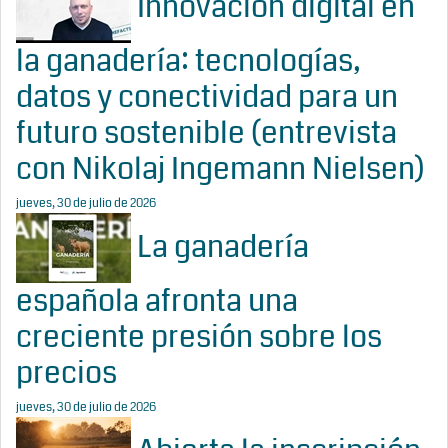
Innovación digital en
la ganadería: tecnologías,
datos y conectividad para un
futuro sostenible (entrevista
con Nikolaj Ingemann Nielsen)
jueves, 30 de julio de 2026
La ganadería
española afronta una
creciente presión sobre los
precios
jueves, 30 de julio de 2026