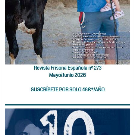
Revista Frisona Española nº 273
Mayo/Junio 2026
SUSCRÍBETE POR SOLO 48€*/AÑO