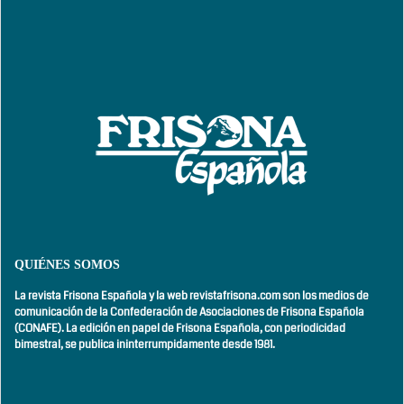
QUIÉNES SOMOS
La revista Frisona Española y la web revistafrisona.com son los medios de
comunicación de la Confederación de Asociaciones de Frisona Española
(CONAFE). La edición en papel de Frisona Española, con
periodicidad
bimestral,
se publica ininterrumpidamente desde 1981.