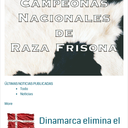
ÚLTIMAS NOTICIAS PUBLICADAS
Todo
Noticias
More
Dinamarca elimina el