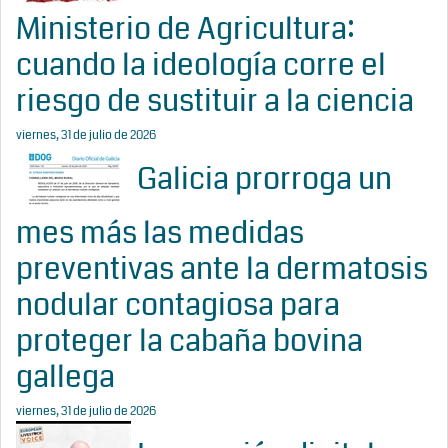
Ministerio de Agricultura:
cuando la ideología corre el
riesgo de sustituir a la ciencia
viernes, 31 de julio de 2026
Galicia prorroga un
mes más las medidas
preventivas ante la dermatosis
nodular contagiosa para
proteger la cabaña bovina
gallega
viernes, 31 de julio de 2026