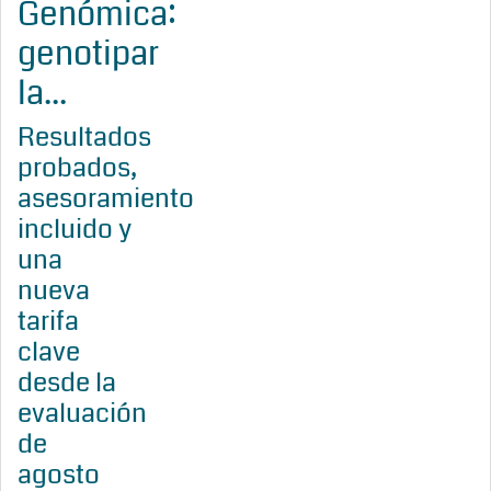
Genómica:
genotipar
la...
Resultados
probados,
asesoramiento
incluido y
una
nueva
tarifa
clave
desde la
evaluación
de
agosto