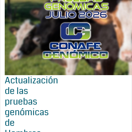
Actualización
de las
pruebas
genómicas
de