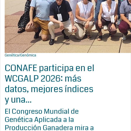
Genética/Genómica
CONAFE participa en el
WCGALP 2026: más
datos, mejores índices
y una...
El Congreso Mundial de
Genética Aplicada a la
Producción Ganadera mira a