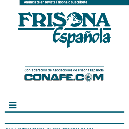
Anúnciate en revista Frisona o suscríbete