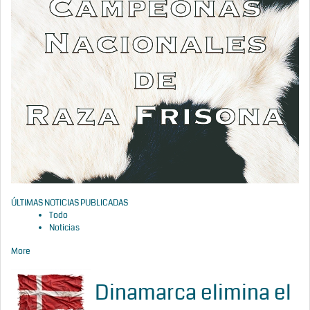
ÚLTIMAS NOTICIAS PUBLICADAS
Todo
Noticias
More
Dinamarca elimina el