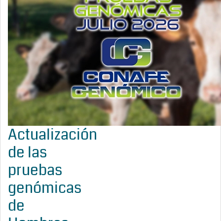
Actualización
de las
pruebas
genómicas
de