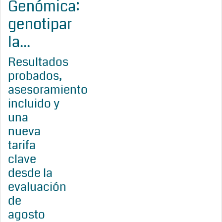
Genómica:
genotipar
la...
Resultados
probados,
asesoramiento
incluido y
una
nueva
tarifa
clave
desde la
evaluación
de
agosto