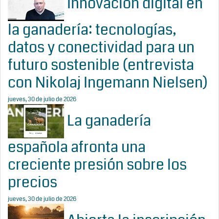
Innovación digital en
la ganadería: tecnologías,
datos y conectividad para un
futuro sostenible (entrevista
con Nikolaj Ingemann Nielsen)
jueves, 30 de julio de 2026
La ganadería
española afronta una
creciente presión sobre los
precios
jueves, 30 de julio de 2026