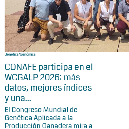
Genética/Genómica
CONAFE participa en el
WCGALP 2026: más
datos, mejores índices
y una...
El Congreso Mundial de
Genética Aplicada a la
Producción Ganadera mira a