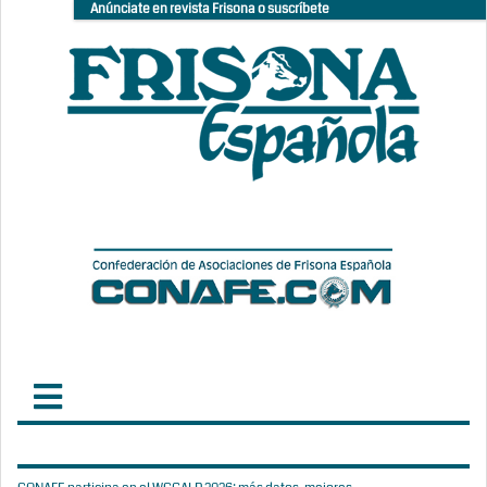
Anúnciate en revista Frisona o suscríbete