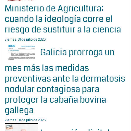
Ministerio de Agricultura:
cuando la ideología corre el
riesgo de sustituir a la ciencia
viernes, 31 de julio de 2026
Galicia prorroga un
mes más las medidas
preventivas ante la dermatosis
nodular contagiosa para
proteger la cabaña bovina
gallega
viernes, 31 de julio de 2026