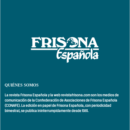
QUIÉNES SOMOS
La revista Frisona Española y la web revistafrisona.com son los medios de
comunicación de la Confederación de Asociaciones de Frisona Española
(CONAFE). La edición en papel de Frisona Española, con
periodicidad
bimestral,
se publica ininterrumpidamente desde 1981.