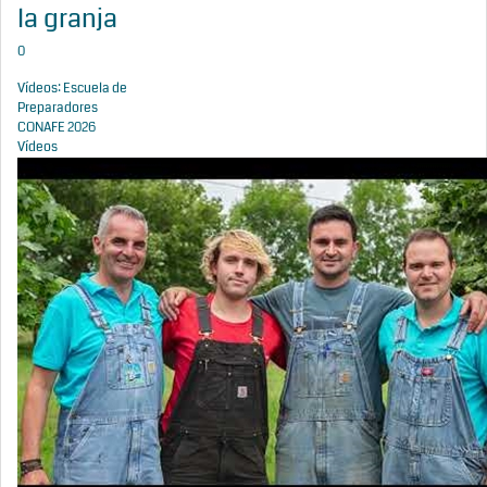
la granja
0
Vídeos: Escuela de
Preparadores
CONAFE 2026
Vídeos