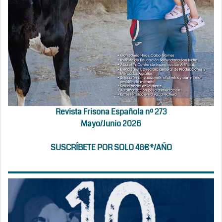
Revista Frisona Española nº 273
Mayo/Junio 2026
SUSCRÍBETE POR SOLO 48€*/AÑO