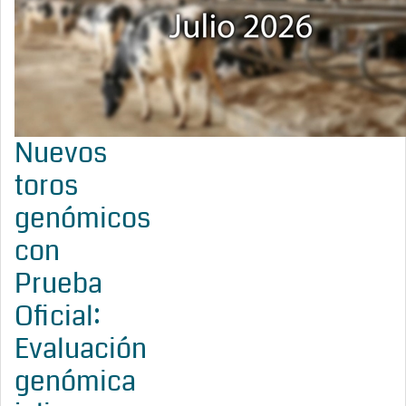
Nuevos
toros
genómicos
con
Prueba
Oficial:
Evaluación
genómica