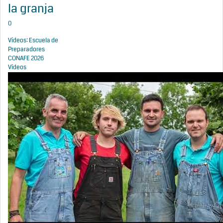
la granja
0
Vídeos: Escuela de
Preparadores
CONAFE 2026
Vídeos