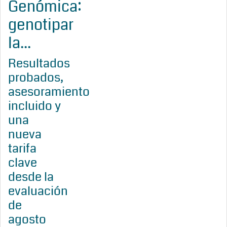
Genómica:
genotipar
la...
Resultados
probados,
asesoramiento
incluido y
una
nueva
tarifa
clave
desde la
evaluación
de
agosto