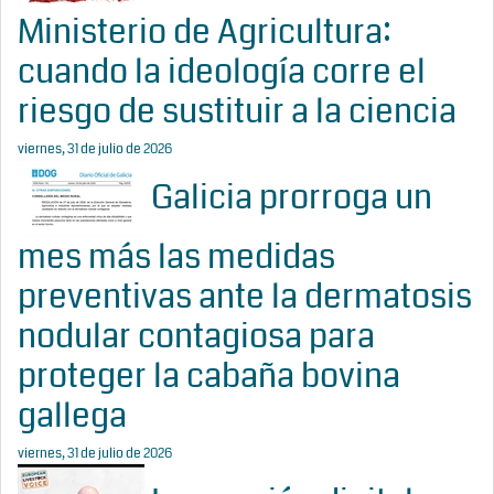
Ministerio de Agricultura:
cuando la ideología corre el
riesgo de sustituir a la ciencia
viernes, 31 de julio de 2026
Galicia prorroga un
mes más las medidas
preventivas ante la dermatosis
nodular contagiosa para
proteger la cabaña bovina
gallega
viernes, 31 de julio de 2026