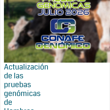
Actualización
de las
pruebas
genómicas
de