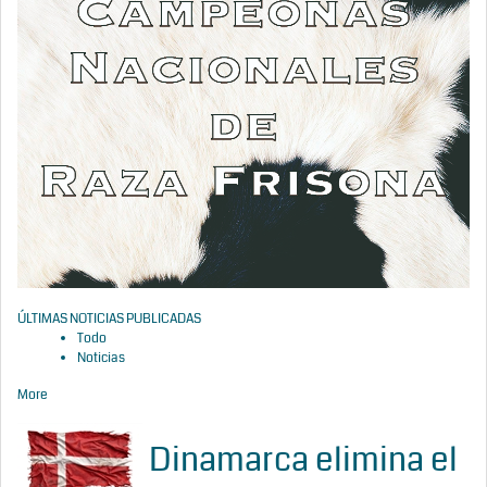
ÚLTIMAS NOTICIAS PUBLICADAS
Todo
Noticias
More
Dinamarca elimina el