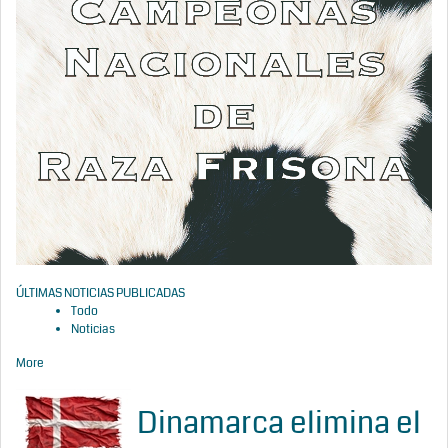
ÚLTIMAS NOTICIAS PUBLICADAS
Todo
Noticias
More
Dinamarca elimina el