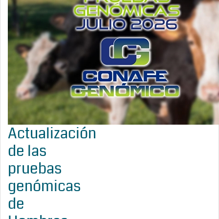
Actualización
de las
pruebas
genómicas
de