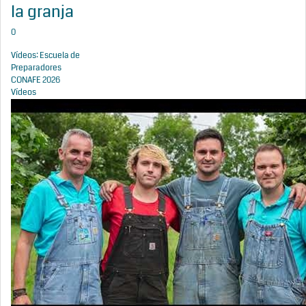
la granja
0
Vídeos: Escuela de
Preparadores
CONAFE 2026
Vídeos