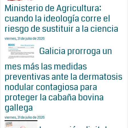
Ministerio de Agricultura:
cuando la ideología corre el
riesgo de sustituir a la ciencia
viernes, 31 de julio de 2026
Galicia prorroga un
mes más las medidas
preventivas ante la dermatosis
nodular contagiosa para
proteger la cabaña bovina
gallega
viernes, 31 de julio de 2026