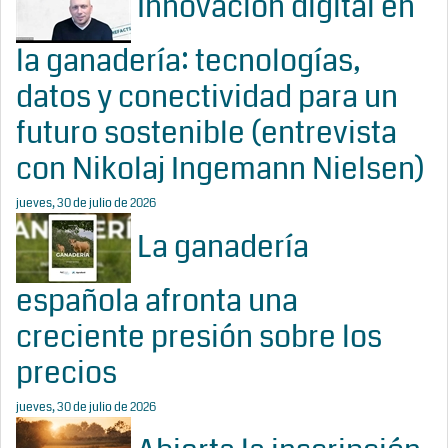
Innovación digital en
la ganadería: tecnologías,
datos y conectividad para un
futuro sostenible (entrevista
con Nikolaj Ingemann Nielsen)
jueves, 30 de julio de 2026
La ganadería
española afronta una
creciente presión sobre los
precios
jueves, 30 de julio de 2026