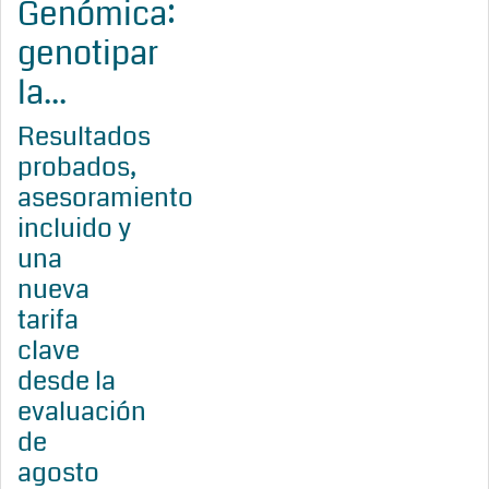
Genómica:
genotipar
la...
Resultados
probados,
asesoramiento
incluido y
una
nueva
tarifa
clave
desde la
evaluación
de
agosto