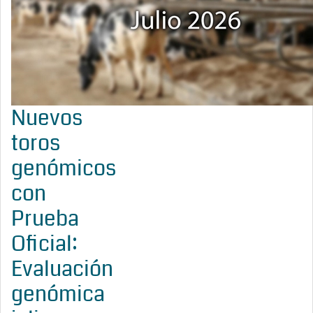
Nuevos
toros
genómicos
con
Prueba
Oficial:
Evaluación
genómica