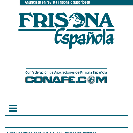
Anúnciate en revista Frisona o suscríbete