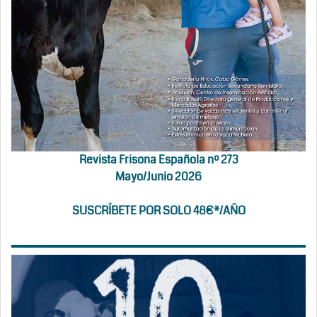
Revista Frisona Española nº 273
Mayo/Junio 2026
SUSCRÍBETE POR SOLO 48€*/AÑO