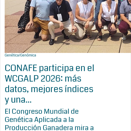
Genética/Genómica
CONAFE participa en el
WCGALP 2026: más
datos, mejores índices
y una...
El Congreso Mundial de
Genética Aplicada a la
Producción Ganadera mira a