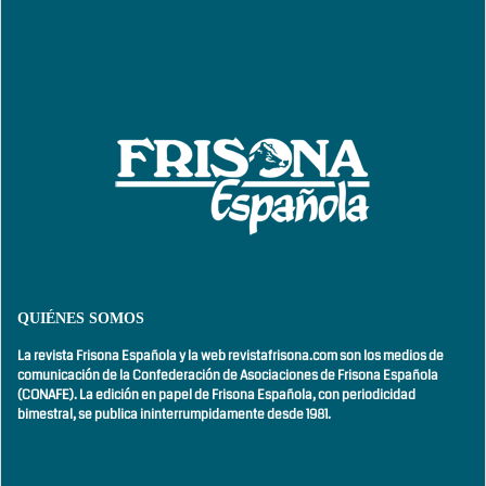
QUIÉNES SOMOS
La revista Frisona Española y la web revistafrisona.com son los medios de
comunicación de la Confederación de Asociaciones de Frisona Española
(CONAFE). La edición en papel de Frisona Española, con
periodicidad
bimestral,
se publica ininterrumpidamente desde 1981.