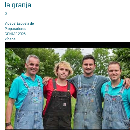
la granja
0
Vídeos: Escuela de
Preparadores
CONAFE 2026
Vídeos