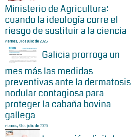
Ministerio de Agricultura:
cuando la ideología corre el
riesgo de sustituir a la ciencia
viernes, 31 de julio de 2026
Galicia prorroga un
mes más las medidas
preventivas ante la dermatosis
nodular contagiosa para
proteger la cabaña bovina
gallega
viernes, 31 de julio de 2026