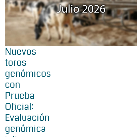
Nuevos
toros
genómicos
con
Prueba
Oficial:
Evaluación
genómica