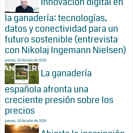
Innovación digital en
la ganadería: tecnologías,
datos y conectividad para un
futuro sostenible (entrevista
con Nikolaj Ingemann Nielsen)
jueves, 30 de julio de 2026
La ganadería
española afronta una
creciente presión sobre los
precios
jueves, 30 de julio de 2026