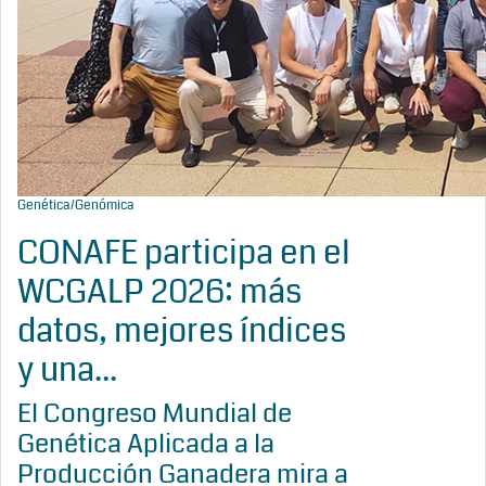
Genética/Genómica
CONAFE participa en el
WCGALP 2026: más
datos, mejores índices
y una...
El Congreso Mundial de
Genética Aplicada a la
Producción Ganadera mira a