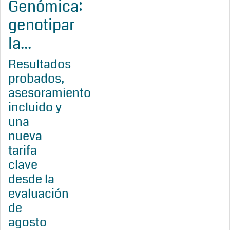
Genómica:
genotipar
la...
Resultados
probados,
asesoramiento
incluido y
una
nueva
tarifa
clave
desde la
evaluación
de
agosto