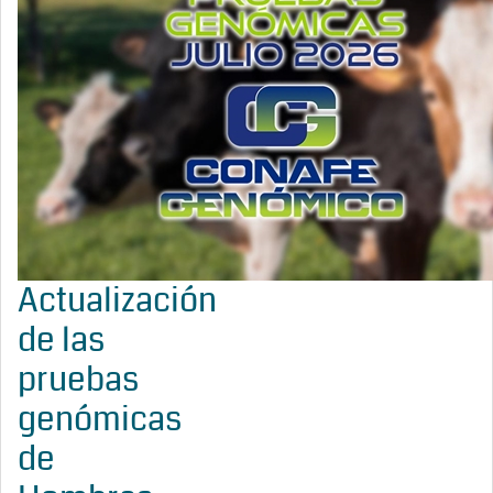
Actualización
de las
pruebas
genómicas
de