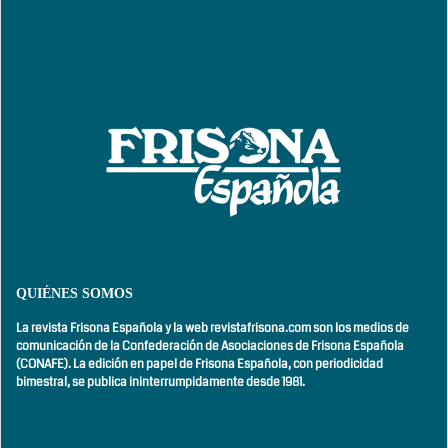
QUIÉNES SOMOS
La revista Frisona Española y la web revistafrisona.com son los medios de
comunicación de la Confederación de Asociaciones de Frisona Española
(CONAFE). La edición en papel de Frisona Española, con
periodicidad
bimestral,
se publica ininterrumpidamente desde 1981.