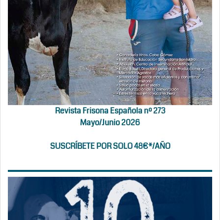
Revista Frisona Española nº 273
Mayo/Junio 2026
SUSCRÍBETE POR SOLO 48€*/AÑO