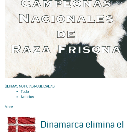
ÚLTIMAS NOTICIAS PUBLICADAS
Todo
Noticias
More
Dinamarca elimina el