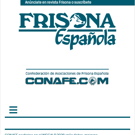
Anúnciate en revista Frisona o suscríbete