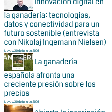
Innovación digital en
la ganadería: tecnologías,
datos y conectividad para un
futuro sostenible (entrevista
con Nikolaj Ingemann Nielsen)
jueves, 30 de julio de 2026
La ganadería
española afronta una
creciente presión sobre los
precios
jueves, 30 de julio de 2026