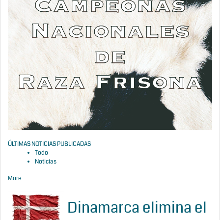
ÚLTIMAS NOTICIAS PUBLICADAS
Todo
Noticias
More
Dinamarca elimina el