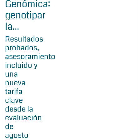
Genómica:
genotipar
la...
Resultados
probados,
asesoramiento
incluido y
una
nueva
tarifa
clave
desde la
evaluación
de
agosto