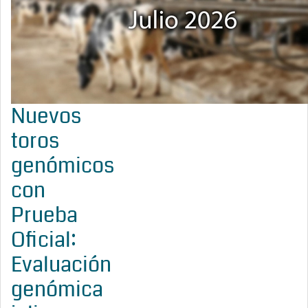
Nuevos
toros
genómicos
con
Prueba
Oficial:
Evaluación
genómica