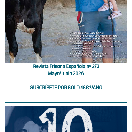
Revista Frisona Española nº 273
Mayo/Junio 2026
SUSCRÍBETE POR SOLO 48€*/AÑO