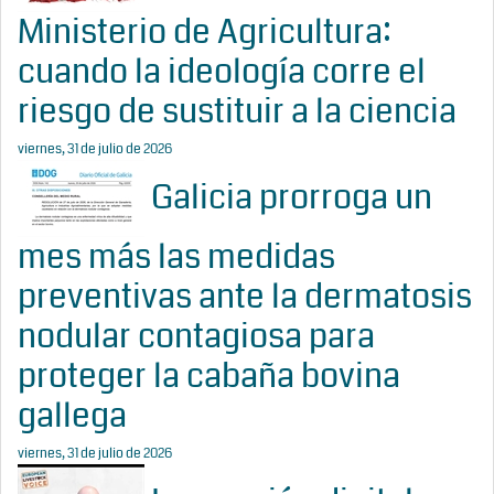
Ministerio de Agricultura:
cuando la ideología corre el
riesgo de sustituir a la ciencia
viernes, 31 de julio de 2026
Galicia prorroga un
mes más las medidas
preventivas ante la dermatosis
nodular contagiosa para
proteger la cabaña bovina
gallega
viernes, 31 de julio de 2026