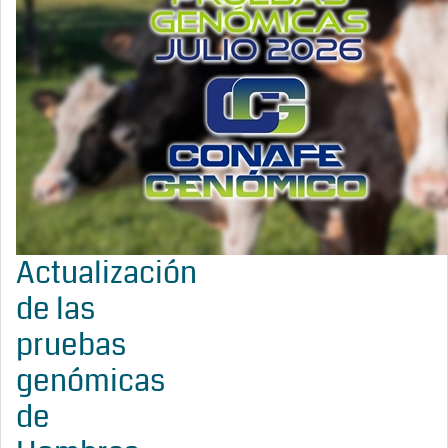
Actualización
de las
pruebas
genómicas
de