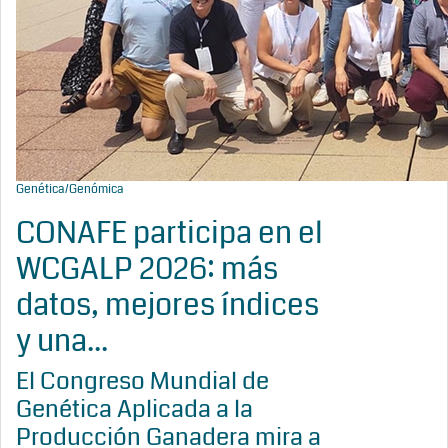
Genética/Genómica
CONAFE participa en el
WCGALP 2026: más
datos, mejores índices
y una...
El Congreso Mundial de
Genética Aplicada a la
Producción Ganadera mira a