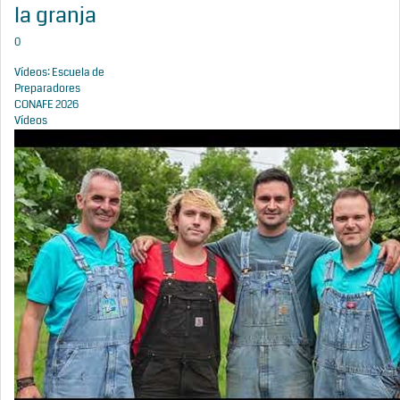
la granja
0
Vídeos: Escuela de
Preparadores
CONAFE 2026
Vídeos