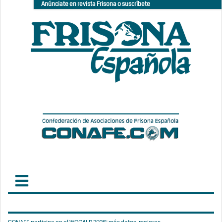
Anúnciate en revista Frisona o suscríbete