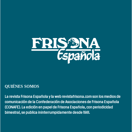
QUIÉNES SOMOS
La revista Frisona Española y la web revistafrisona.com son los medios de
comunicación de la Confederación de Asociaciones de Frisona Española
(CONAFE). La edición en papel de Frisona Española, con
periodicidad
bimestral,
se publica ininterrumpidamente desde 1981.