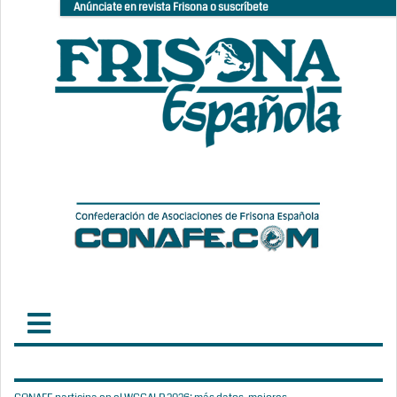
Anúnciate en revista Frisona o suscríbete