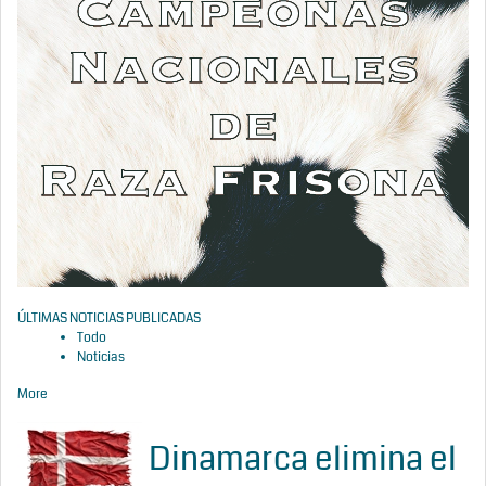
ÚLTIMAS NOTICIAS PUBLICADAS
Todo
Noticias
More
Dinamarca elimina el