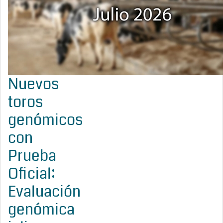
Nuevos
toros
genómicos
con
Prueba
Oficial:
Evaluación
genómica