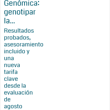
Genómica:
genotipar
la...
Resultados
probados,
asesoramiento
incluido y
una
nueva
tarifa
clave
desde la
evaluación
de
agosto