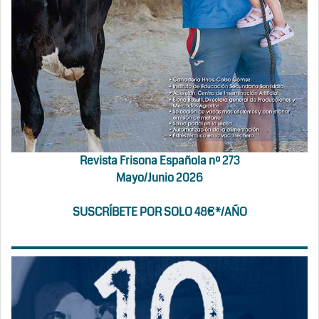
Revista Frisona Española nº 273
Mayo/Junio 2026
SUSCRÍBETE POR SOLO 48€*/AÑO