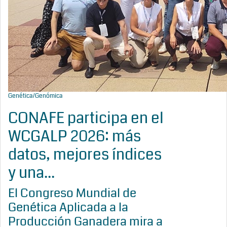
Genética/Genómica
CONAFE participa en el
WCGALP 2026: más
datos, mejores índices
y una...
El Congreso Mundial de
Genética Aplicada a la
Producción Ganadera mira a