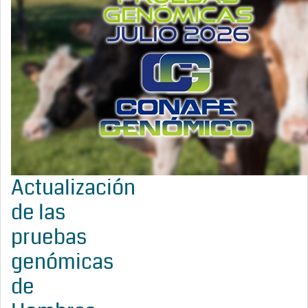
Actualización
de las
pruebas
genómicas
de