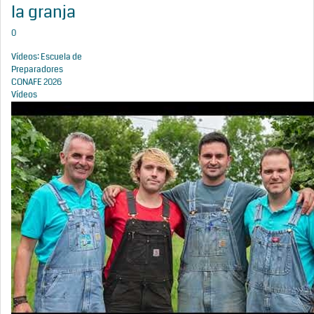
la granja
0
Vídeos: Escuela de
Preparadores
CONAFE 2026
Vídeos