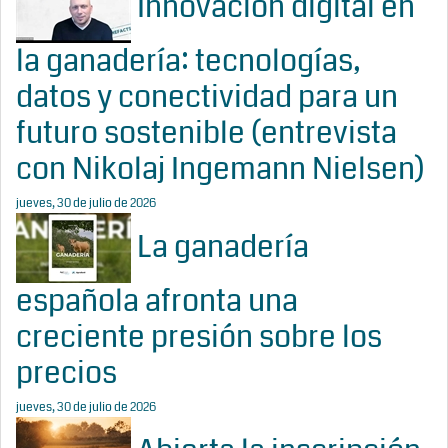
Innovación digital en
la ganadería: tecnologías,
datos y conectividad para un
futuro sostenible (entrevista
con Nikolaj Ingemann Nielsen)
jueves, 30 de julio de 2026
La ganadería
española afronta una
creciente presión sobre los
precios
jueves, 30 de julio de 2026