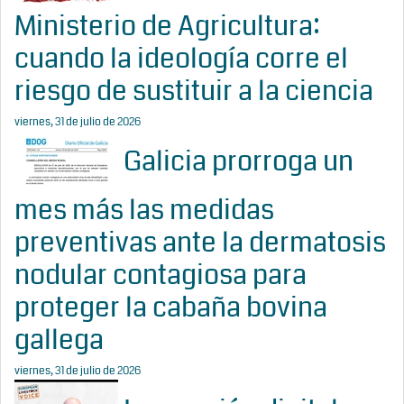
Ministerio de Agricultura:
cuando la ideología corre el
riesgo de sustituir a la ciencia
viernes, 31 de julio de 2026
Galicia prorroga un
mes más las medidas
preventivas ante la dermatosis
nodular contagiosa para
proteger la cabaña bovina
gallega
viernes, 31 de julio de 2026