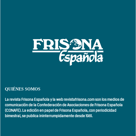
QUIÉNES SOMOS
La revista Frisona Española y la web revistafrisona.com son los medios de
comunicación de la Confederación de Asociaciones de Frisona Española
(CONAFE). La edición en papel de Frisona Española, con
periodicidad
bimestral,
se publica ininterrumpidamente desde 1981.