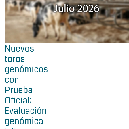
Nuevos
toros
genómicos
con
Prueba
Oficial:
Evaluación
genómica