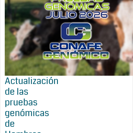
Actualización
de las
pruebas
genómicas
de