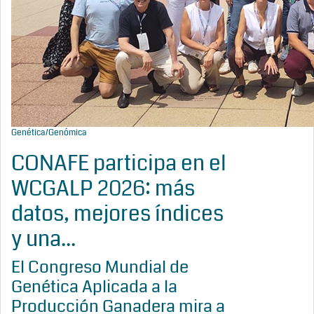
Genética/Genómica
CONAFE participa en el
WCGALP 2026: más
datos, mejores índices
y una...
El Congreso Mundial de
Genética Aplicada a la
Producción Ganadera mira a