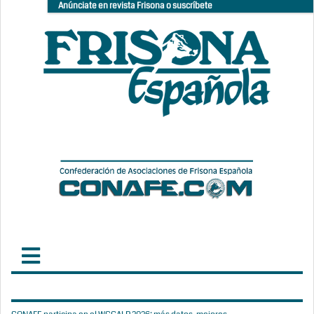
Anúnciate en revista Frisona o suscríbete