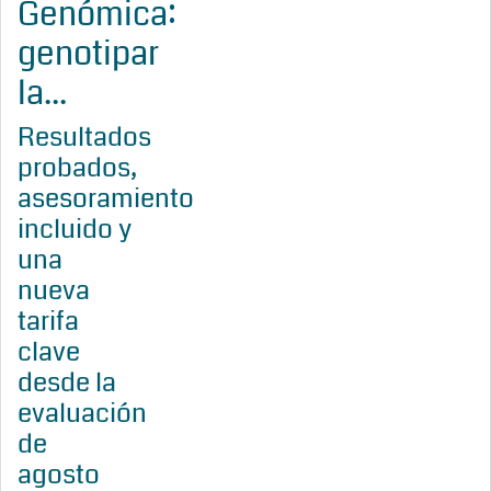
Genómica:
genotipar
la...
Resultados
probados,
asesoramiento
incluido y
una
nueva
tarifa
clave
desde la
evaluación
de
agosto