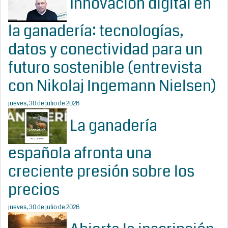
Innovación digital en
la ganadería: tecnologías,
datos y conectividad para un
futuro sostenible (entrevista
con Nikolaj Ingemann Nielsen)
jueves, 30 de julio de 2026
La ganadería
española afronta una
creciente presión sobre los
precios
jueves, 30 de julio de 2026