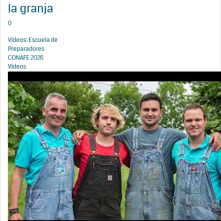
la granja
0
Vídeos: Escuela de
Preparadores
CONAFE 2026
Vídeos