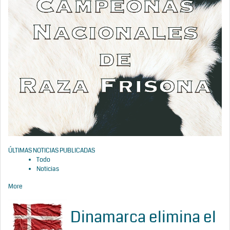
ÚLTIMAS NOTICIAS PUBLICADAS
Todo
Noticias
More
Dinamarca elimina el