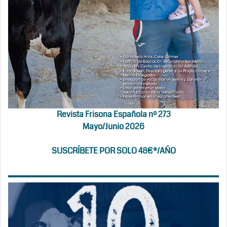
Revista Frisona Española nº 273
Mayo/Junio 2026
SUSCRÍBETE POR SOLO 48€*/AÑO