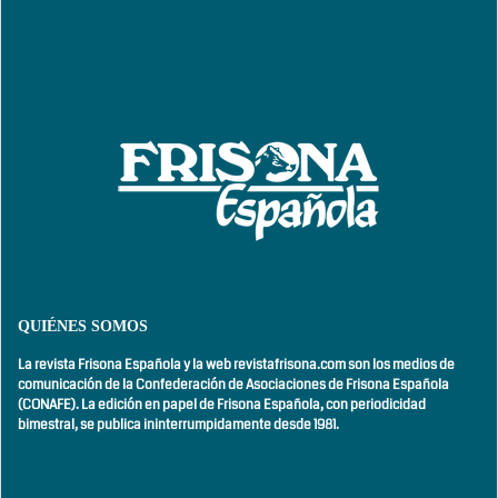
QUIÉNES SOMOS
La revista Frisona Española y la web revistafrisona.com son los medios de
comunicación de la Confederación de Asociaciones de Frisona Española
(CONAFE). La edición en papel de Frisona Española, con
periodicidad
bimestral,
se publica ininterrumpidamente desde 1981.