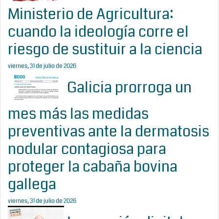
Ministerio de Agricultura:
cuando la ideología corre el
riesgo de sustituir a la ciencia
viernes, 31 de julio de 2026
Galicia prorroga un
mes más las medidas
preventivas ante la dermatosis
nodular contagiosa para
proteger la cabaña bovina
gallega
viernes, 31 de julio de 2026