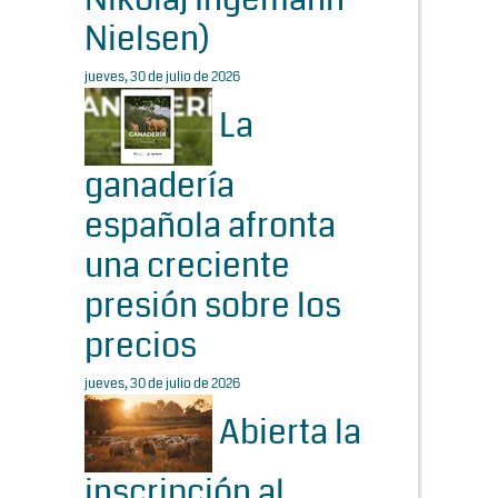
Nielsen)
jueves, 30 de julio de 2026
La
ganadería
española afronta
una creciente
presión sobre los
precios
jueves, 30 de julio de 2026
Abierta la
inscripción al