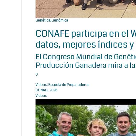
Genética/Genómica
CONAFE participa en el
datos, mejores índices y 
El Congreso Mundial de Genétic
Producción Ganadera mira a la
0
Vídeos: Escuela de Preparadores
CONAFE 2026
Vídeos