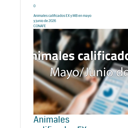
0
Animales calificados EX y MB en mayo
y junio de 2026
CONAFE
Animales