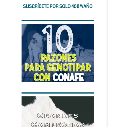
SUSCRÍBETE POR SOLO 48€*/AÑO