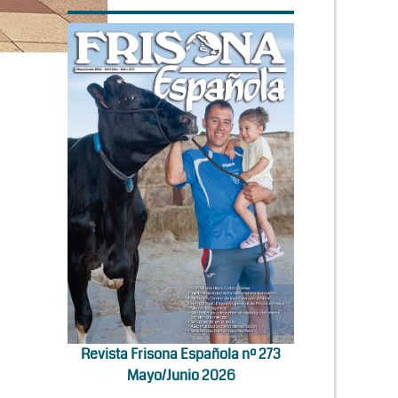
Revista Frisona Española nº 273
Mayo/Junio 2026