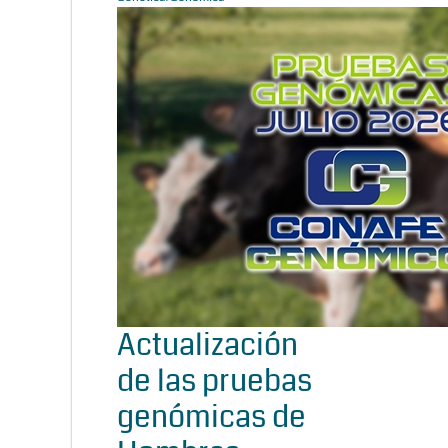
Actualización
de las pruebas
genómicas de