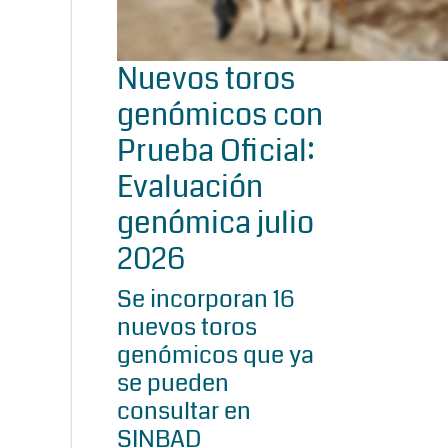
Nuevos toros
genómicos con
Prueba Oficial:
Evaluación
genómica julio
2026
Se incorporan 16
nuevos toros
genómicos que ya
se pueden
consultar en
SINBAD