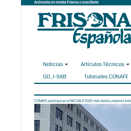
Anúnciate en revista Frisona o suscríbete
Noticias
Artículos Técnicos
GO_I-SAB
Tutoriales CONAFE
CONAFE participa en el WCGALP 2026: más datos, mejores índic