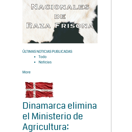
ÚLTIMAS NOTICIAS PUBLICADAS
Todo
Noticias
More
Dinamarca elimina
el Ministerio de
Agricultura: