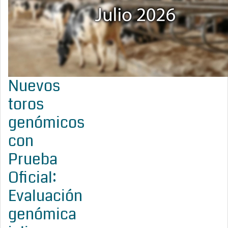
Nuevos
toros
genómicos
con
Prueba
Oficial:
Evaluación
genómica