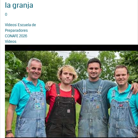
la granja
0
Vídeos: Escuela de
Preparadores
CONAFE 2026
Vídeos