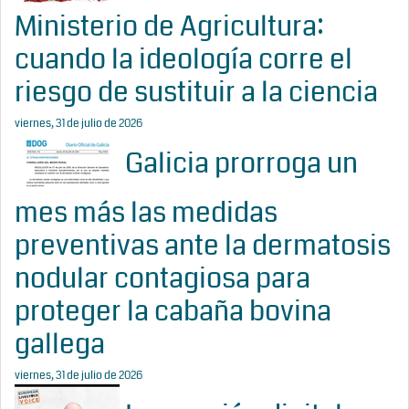
Ministerio de Agricultura:
cuando la ideología corre el
riesgo de sustituir a la ciencia
viernes, 31 de julio de 2026
Galicia prorroga un
mes más las medidas
preventivas ante la dermatosis
nodular contagiosa para
proteger la cabaña bovina
gallega
viernes, 31 de julio de 2026