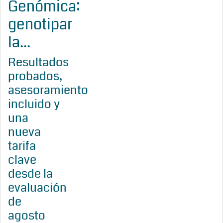
Genómica:
genotipar
la...
Resultados
probados,
asesoramiento
incluido y
una
nueva
tarifa
clave
desde la
evaluación
de
agosto