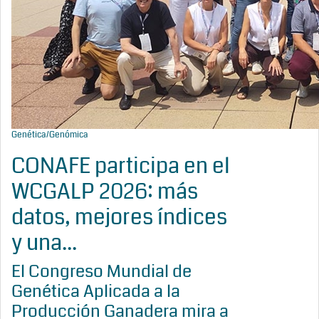
Genética/Genómica
CONAFE participa en el
WCGALP 2026: más
datos, mejores índices
y una...
El Congreso Mundial de
Genética Aplicada a la
Producción Ganadera mira a