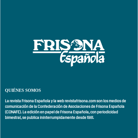
QUIÉNES SOMOS
La revista Frisona Española y la web revistafrisona.com son los medios de
comunicación de la Confederación de Asociaciones de Frisona Española
(CONAFE). La edición en papel de Frisona Española, con
periodicidad
bimestral,
se publica ininterrumpidamente desde 1981.