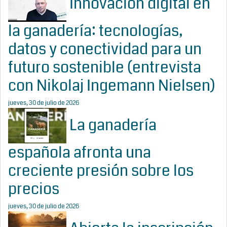
Innovación digital en
la ganadería: tecnologías,
datos y conectividad para un
futuro sostenible (entrevista
con Nikolaj Ingemann Nielsen)
jueves, 30 de julio de 2026
La ganadería
española afronta una
creciente presión sobre los
precios
jueves, 30 de julio de 2026