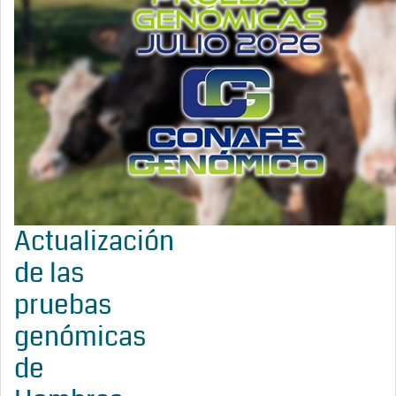
Actualización
de las
pruebas
genómicas
de