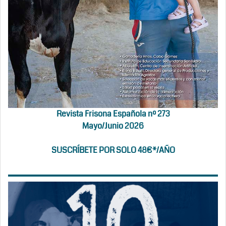
Revista Frisona Española nº 273
Mayo/Junio 2026
SUSCRÍBETE POR SOLO 48€*/AÑO