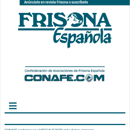
Anúnciate en revista Frisona o suscríbete