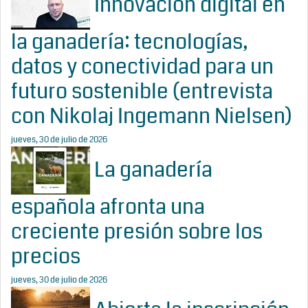
Innovación digital en
la ganadería: tecnologías,
datos y conectividad para un
futuro sostenible (entrevista
con Nikolaj Ingemann Nielsen)
jueves, 30 de julio de 2026
La ganadería
española afronta una
creciente presión sobre los
precios
jueves, 30 de julio de 2026