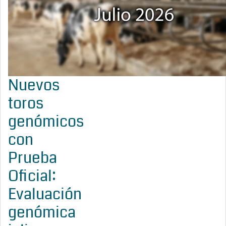
Nuevos
toros
genómicos
con
Prueba
Oficial:
Evaluación
genómica