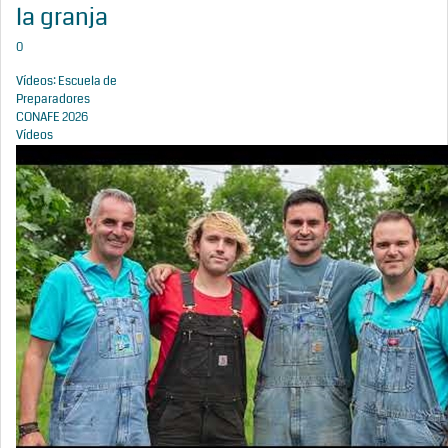
la granja
0
Vídeos: Escuela de
Preparadores
CONAFE 2026
Vídeos