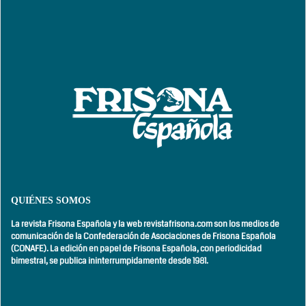
QUIÉNES SOMOS
La revista Frisona Española y la web revistafrisona.com son los medios de
comunicación de la Confederación de Asociaciones de Frisona Española
(CONAFE). La edición en papel de Frisona Española, con
periodicidad
bimestral,
se publica ininterrumpidamente desde 1981.