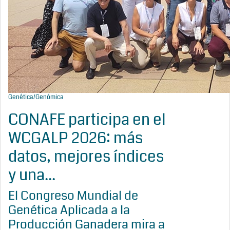
Genética/Genómica
CONAFE participa en el
WCGALP 2026: más
datos, mejores índices
y una...
El Congreso Mundial de
Genética Aplicada a la
Producción Ganadera mira a