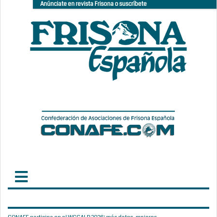
Anúnciate en revista Frisona o suscríbete