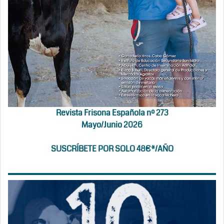
Revista Frisona Española nº 273
Mayo/Junio 2026
SUSCRÍBETE POR SOLO 48€*/AÑO