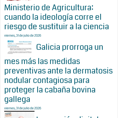
Ministerio de Agricultura:
cuando la ideología corre el
riesgo de sustituir a la ciencia
viernes, 31 de julio de 2026
Galicia prorroga un
mes más las medidas
preventivas ante la dermatosis
nodular contagiosa para
proteger la cabaña bovina
gallega
viernes, 31 de julio de 2026