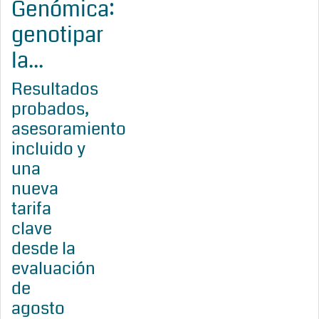
Genómica:
genotipar
la...
Resultados
probados,
asesoramiento
incluido y
una
nueva
tarifa
clave
desde la
evaluación
de
agosto