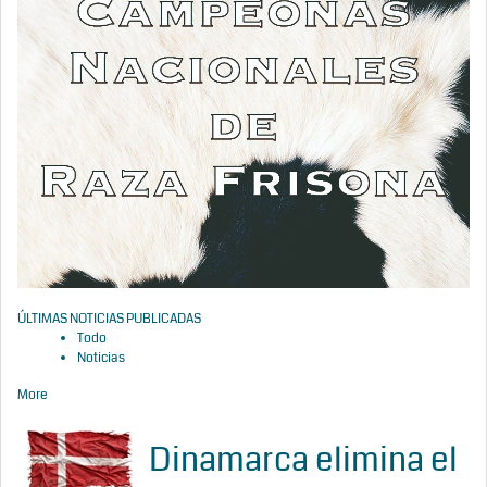
ÚLTIMAS NOTICIAS PUBLICADAS
Todo
Noticias
More
Dinamarca elimina el