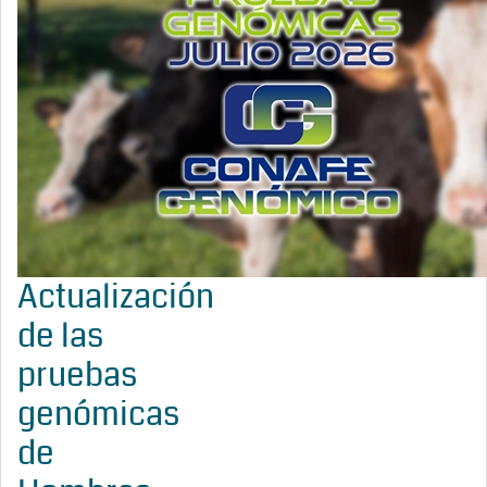
Actualización
de las
pruebas
genómicas
de