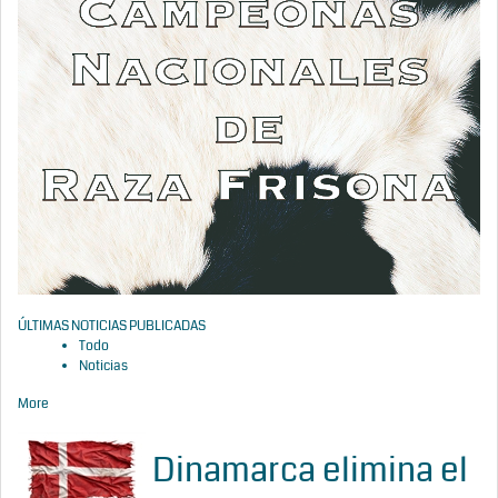
ÚLTIMAS NOTICIAS PUBLICADAS
Todo
Noticias
More
Dinamarca elimina el