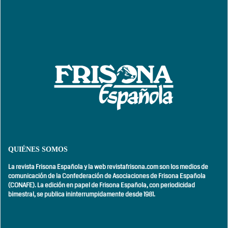
QUIÉNES SOMOS
La revista Frisona Española y la web revistafrisona.com son los medios de
comunicación de la Confederación de Asociaciones de Frisona Española
(CONAFE). La edición en papel de Frisona Española, con
periodicidad
bimestral,
se publica ininterrumpidamente desde 1981.