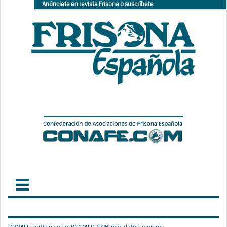
Anúnciate en revista Frisona o suscríbete