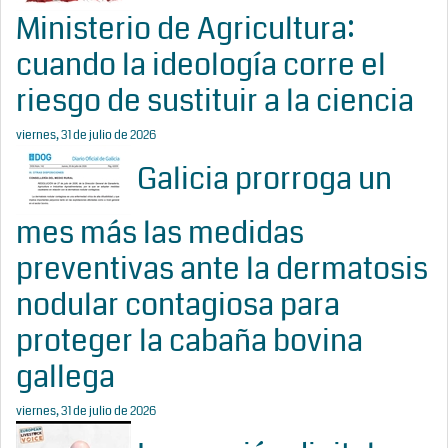
Ministerio de Agricultura:
cuando la ideología corre el
riesgo de sustituir a la ciencia
viernes, 31 de julio de 2026
Galicia prorroga un
mes más las medidas
preventivas ante la dermatosis
nodular contagiosa para
proteger la cabaña bovina
gallega
viernes, 31 de julio de 2026