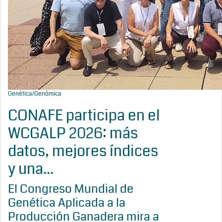
Genética/Genómica
CONAFE participa en el
WCGALP 2026: más
datos, mejores índices
y una...
El Congreso Mundial de
Genética Aplicada a la
Producción Ganadera mira a