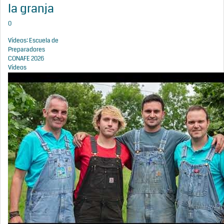
la granja
0
Vídeos: Escuela de
Preparadores
CONAFE 2026
Vídeos