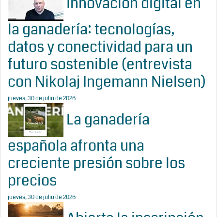
Innovación digital en
la ganadería: tecnologías,
datos y conectividad para un
futuro sostenible (entrevista
con Nikolaj Ingemann Nielsen)
jueves, 30 de julio de 2026
La ganadería
española afronta una
creciente presión sobre los
precios
jueves, 30 de julio de 2026