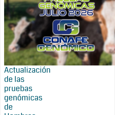
Actualización
de las
pruebas
genómicas
de