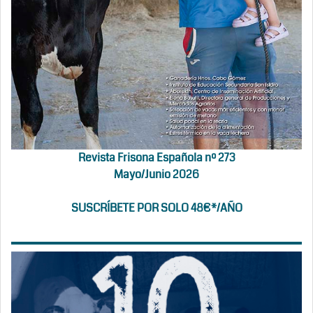
Revista Frisona Española nº 273
Mayo/Junio 2026
SUSCRÍBETE POR SOLO 48€*/AÑO