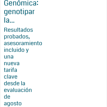
Genómica:
genotipar
la...
Resultados
probados,
asesoramiento
incluido y
una
nueva
tarifa
clave
desde la
evaluación
de
agosto