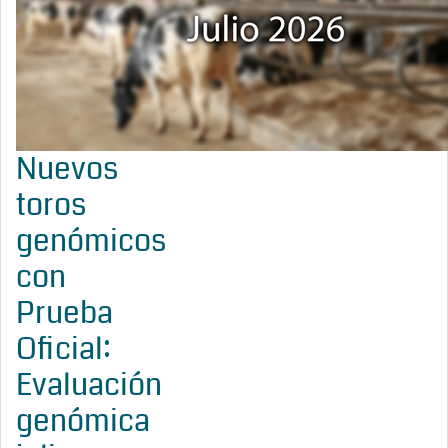
Nuevos
toros
genómicos
con
Prueba
Oficial:
Evaluación
genómica